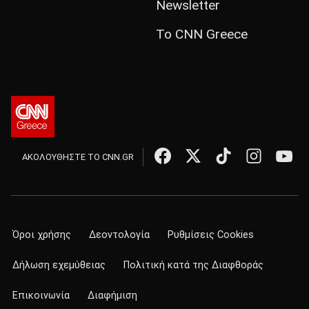
Newsletter
Το CNN Greece
ΑΚΟΛΟΥΘΗΣΤΕ ΤΟ CNN.GR
Όροι χρήσης
Δεοντολογία
Ρυθμίσεις Cookies
Δήλωση εχεμύθειας
Πολιτική κατά της Διαφθοράς
Επικοινωνία
Διαφήμιση