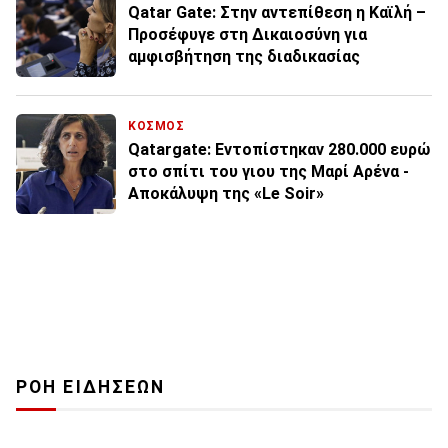
Qatar Gate: Στην αντεπίθεση η Καϊλή –
Προσέφυγε στη Δικαιοσύνη για
αμφισβήτηση της διαδικασίας
ΚΟΣΜΟΣ
Qatargate: Εντοπίστηκαν 280.000 ευρώ
στο σπίτι του γιου της Μαρί Αρένα -
Αποκάλυψη της «Le Soir»
ΡΟΗ ΕΙΔΗΣΕΩΝ