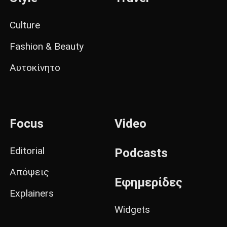
Culture
Fashion & Beauty
Αυτοκίνητο
Focus
Video
Editorial
Podcasts
Απόψεις
Εφημερίδες
Explainers
Widgets