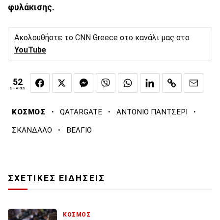
φυλάκισης.
Ακολουθήστε το CNN Greece στο κανάλι μας στο
YouTube
52
SHARES
·
·
·
ΚΟΣΜΟΣ
QATARGATE
ΑΝΤΟΝΙΟ ΠΑΝΤΣΕΡΙ
·
ΣΚΑΝΔΑΛΟ
ΒΕΛΓΙΟ
ΣΧΕΤΙΚΕΣ ΕΙΔΗΣΕΙΣ
ΚΟΣΜΟΣ