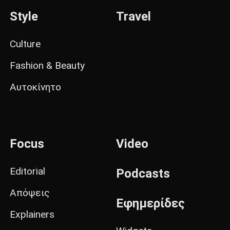
Style
Travel
Culture
Fashion & Beauty
Αυτοκίνητο
Focus
Video
Editorial
Podcasts
Απόψεις
Εφημερίδες
Explainers