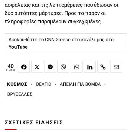
ασφαλείας και τις λεπτομέρειες που έδωσαν οι
δύο αυτόπτες μάρτυρες. Προς το παρόν οι
πληροφορίες παραμένουν συγκεχυμένες.
Ακολουθήστε το CNN Greece στο κανάλι μας στο
YouTube
40
SHARES
·
·
·
ΚΟΣΜΟΣ
ΒΕΛΓΙΟ
ΑΠΕΙΛΗ ΓΙΑ ΒΟΜΒΑ
ΒΡΥΞΕΛΛΕΣ
ΣΧΕΤΙΚΕΣ ΕΙΔΗΣΕΙΣ