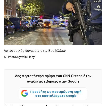
Αστυνομικές δυνάμεις στις Βρυξέλλες
AP Photo/Sylvain Plazy
Δες περισσότερα άρθρα του CNN Greece όταν
αναζητάς ειδήσεις στην Google
Προσθήκη ως προτιμώμενη πηγή
στα αποτελέσματα Google