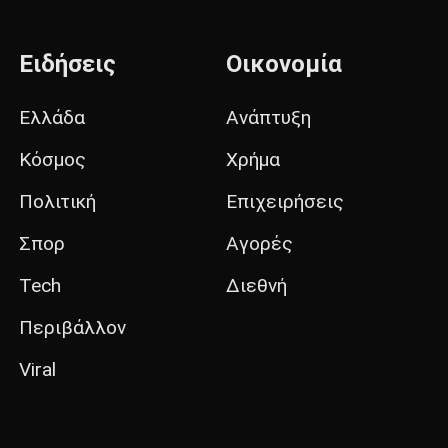
Ειδήσεις
Οικονομία
Ελλάδα
Ανάπτυξη
Κόσμος
Χρήμα
Πολιτική
Επιχειρήσεις
Σπορ
Αγορές
Tech
Διεθνή
Περιβάλλον
Viral