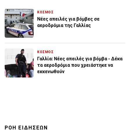
ΚΟΣΜΟΣ
Νέες απειλές για βόμβες σε
αεροδρόμια της Γαλλίας
ΚΟΣΜΟΣ
Γαλλία: Νέες απειλές για βόμβα - Δέκα
τα αεροδρόμια που χρειάστηκε να
εκκενωθούν
ΡΟΗ ΕΙΔΗΣΕΩΝ