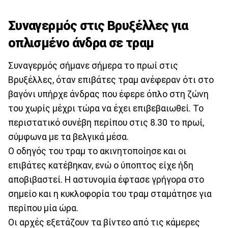
Συναγερμός στις Βρυξέλλες για
οπλισμένο άνδρα σε τραμ
Συναγερμός σήμανε σήμερα το πρωί στις
Βρυξέλλες, όταν επιβάτες τραμ ανέφεραν ότι στο
βαγόνι υπήρχε άνδρας που έφερε όπλο στη ζώνη
του χωρίς μέχρι τώρα να έχει επιβεβαιωθεί. Το
περιστατικό συνέβη περίπου στις 8.30 το πρωί,
σύμφωνα με τα βελγικά μέσα.
Ο οδηγός του τραμ το ακινητοποίησε και οι
επιβάτες κατέβηκαν, ενώ ο ύποπτος είχε ήδη
αποβιβαστεί. Η αστυνομία έφτασε γρήγορα στο
σημείο και η κυκλοφορία του τραμ σταμάτησε για
περίπου μία ώρα.
Οι αρχές εξετάζουν τα βίντεο από τις κάμερες