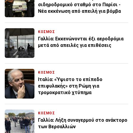
σιδηροδρομικό σταθμό στο Παρίσι -
Νέα εκκένωση από απειλή για βόμβα
ΚΟΣΜΟΣ
Γαλλία: Εκκενώνονται έξι αεροδρόμια
μετά από απειλές για επιθέσεις
ΚΟΣΜΟΣ
Ιταλία: «Ύψιστο το επίπεδο
επιφυλακής» στη Ρώμη για
τρομοκρατικό χτύπημα
ΚΟΣΜΟΣ
Γαλλία: Λήξη συναγερμού στο ανάκτορο
των Βερσαλλιών