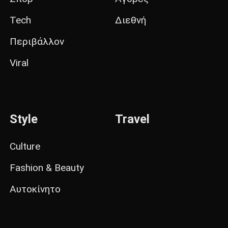
Tech
Διεθνή
Περιβάλλον
Viral
Style
Travel
Culture
Fashion & Beauty
Αυτοκίνητο