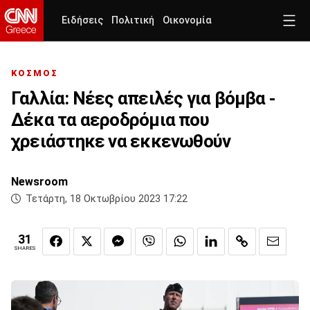
Ειδήσεις
Πολιτική
Οικονομία
ΚΟΣΜΟΣ
Γαλλία: Νέες απειλές για βόμβα -
Δέκα τα αεροδρόμια που
χρειάστηκε να εκκενωθούν
Newsroom
Τετάρτη, 18 Οκτωβρίου 2023 17:22
31
SHARES