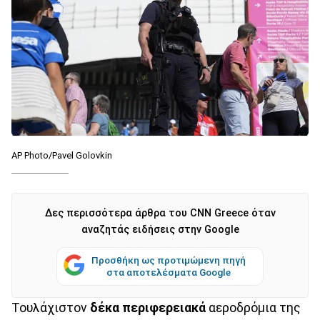
AP Photo/Pavel Golovkin
Δες περισσότερα άρθρα του CNN Greece όταν
αναζητάς ειδήσεις στην Google
Προσθήκη ως προτιμώμενη πηγή
στα αποτελέσματα Google
Τουλάχιστον
δέκα
περιφερειακά
αεροδρόμια της