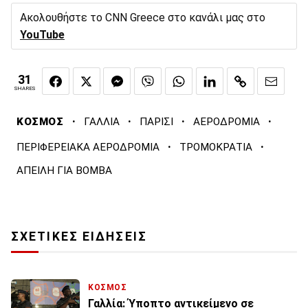
Ακολουθήστε το CNN Greece στο κανάλι μας στο
YouTube
31
SHARES
·
·
·
·
ΚΟΣΜΟΣ
ΓΑΛΛΙΑ
ΠΑΡΙΣΙ
ΑΕΡΟΔΡΟΜΙΑ
·
·
ΠΕΡΙΦΕΡΕΙΑΚΑ ΑΕΡΟΔΡΟΜΙΑ
ΤΡΟΜΟΚΡΑΤΙΑ
ΑΠΕΙΛΗ ΓΙΑ ΒΟΜΒΑ
ΣΧΕΤΙΚΕΣ ΕΙΔΗΣΕΙΣ
ΚΟΣΜΟΣ
Γαλλία: Ύποπτο αντικείμενο σε