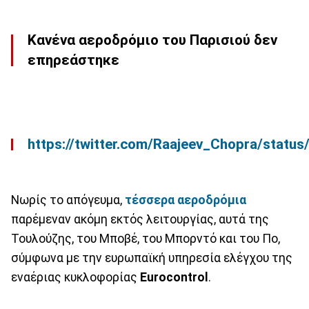
Κανένα αεροδρόμιο του Παρισιού δεν
επηρεάστηκε
https://twitter.com/Raajeev_Chopra/stat
Νωρίς το απόγευμα,
τέσσερα αεροδρόμια
παρέμεναν ακόμη εκτός λειτουργίας, αυτά της
Τουλούζης, του Μποβέ, του Μπορντό και του Πο,
σύμφωνα με την ευρωπαϊκή υπηρεσία ελέγχου της
εναέριας κυκλοφορίας
Eurocontrol
.