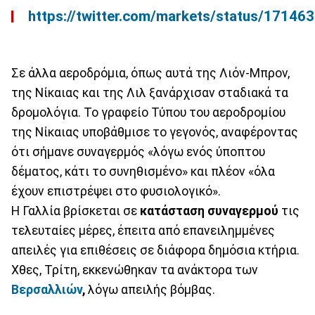
https://twitter.com/markets/status/1714
Σε άλλα αεροδρόμια, όπως αυτά της Λιόν-Μπρον,
της Νίκαιας και της Λιλ ξανάρχισαν σταδιακά τα
δρομολόγια. Το γραφείο Τύπου του αεροδρομίου
της Νίκαιας υποβάθμισε το γεγονός, αναφέροντας
ότι σήμανε συναγερμός «λόγω ενός ύποπτου
δέματος, κάτι το συνηθισμένο» και πλέον «όλα
έχουν επιστρέψει στο φυσιολογικό».
Η Γαλλία βρίσκεται σε
κατάσταση συναγερμού
τις
τελευταίες μέρες, έπειτα από επανειλημμένες
απειλές για επιθέσεις σε διάφορα δημόσια κτήρια.
Χθες, Τρίτη, εκκενώθηκαν τα ανάκτορα των
Βερσαλλιών
,
λόγω απειλής βόμβας.