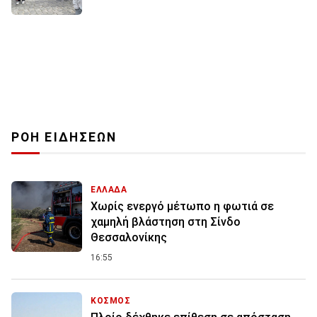
ΡΟΗ ΕΙΔΗΣΕΩΝ
ΕΛΛΑΔΑ
Χωρίς ενεργό μέτωπο η φωτιά σε
χαμηλή βλάστηση στη Σίνδο
Θεσσαλονίκης
16:55
ΚΟΣΜΟΣ