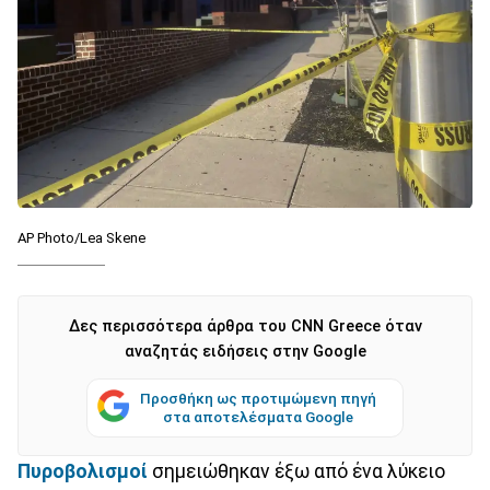
AP Photo/Lea Skene
Δες περισσότερα άρθρα του CNN Greece όταν
αναζητάς ειδήσεις στην Google
Προσθήκη ως προτιμώμενη πηγή
στα αποτελέσματα Google
Πυροβολισμοί
σημειώθηκαν έξω από ένα λύκειο