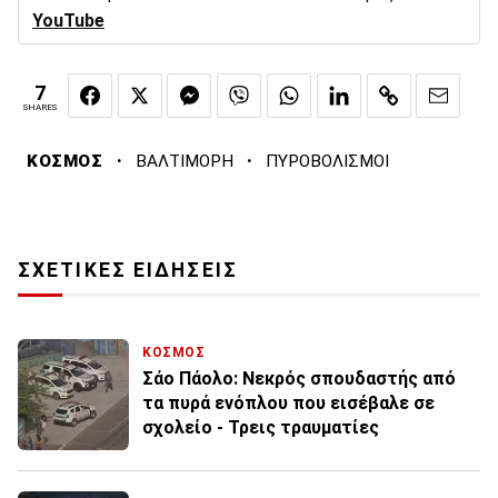
YouTube
7
SHARES
·
·
ΚΟΣΜΟΣ
ΒΑΛΤΙΜΟΡΗ
ΠΥΡΟΒΟΛΙΣΜΟΙ
ΣΧΕΤΙΚΕΣ ΕΙΔΗΣΕΙΣ
ΚΟΣΜΟΣ
Σάο Πάολο: Νεκρός σπουδαστής από
τα πυρά ενόπλου που εισέβαλε σε
σχολείο - Τρεις τραυματίες