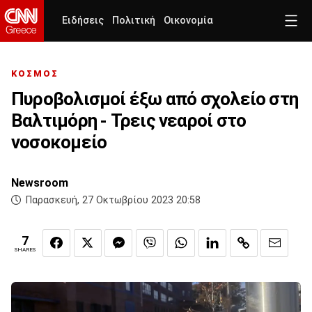
Ειδήσεις
Πολιτική
Οικονομία
ΚΟΣΜΟΣ
Πυροβολισμοί έξω από σχολείο στη
Βαλτιμόρη - Τρεις νεαροί στο
νοσοκομείο
Newsroom
Παρασκευή, 27 Οκτωβρίου 2023 20:58
7
SHARES