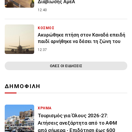
Διαβίωσης ΑμεΑ
12:40
ΚΟΣΜΟΣ
Ακυρώθηκε πτήση στον Καναδά επειδή
παιδί αρνήθηκε να δέσει τη ζώνη του
12:37
ΟΛΕΣ ΟΙ ΕΙΔΗΣΕΙΣ
ΔΗΜΟΦΙΛΗ
ΧΡΗΜΑ
Τουρισμός για Όλους 2026-27:
Αιτήσεις ανεξάρτητα από το ΑΦΜ
από σήμερα - Επιδότηση έως 600