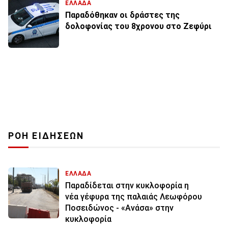
ΕΛΛΑΔΑ
Παραδόθηκαν οι δράστες της
δολοφονίας του 8χρονου στο Ζεφύρι
ΡΟΗ ΕΙΔΗΣΕΩΝ
ΕΛΛΑΔΑ
Παραδίδεται στην κυκλοφορία η
νέα γέφυρα της παλαιάς Λεωφόρου
Ποσειδώνος - «Ανάσα» στην
κυκλοφορία