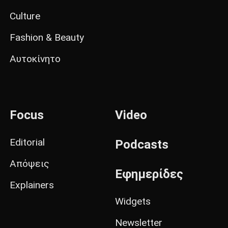
Culture
Fashion & Beauty
Αυτοκίνητο
Focus
Video
Editorial
Podcasts
Απόψεις
Εφημερίδες
Explainers
Widgets
Newsletter