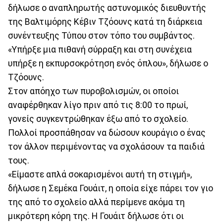
δήλωσε ο αναπληρωτής αστυνομικός διευθυντής
της Βαλτιμόρης Κέβιν Τζόουνς κατά τη διάρκεια
συνέντευξης Τύπου στον τόπο του συμβάντος.
«Υπήρξε μια πιθανή σύρραξη και στη συνέχεια
υπήρξε η εκπυρσοκρότηση ενός όπλου», δήλωσε ο
Τζόουνς.
Στον απόηχο των πυροβολισμών, οι οποίοι
αναφέρθηκαν λίγο πριν από τις 8:00 το πρωί,
γονείς συγκεντρώθηκαν έξω από το σχολείο.
Πολλοί προσπάθησαν να δώσουν κουράγιο ο ένας
τον άλλον περιμένοντας να σχολάσουν τα παιδιά
τους.
«Είμαστε απλά σοκαρισμένοι αυτή τη στιγμή»,
δήλωσε η Σεμέκα Γουάιτ, η οποία είχε πάρει τον γιο
της από το σχολείο αλλά περίμενε ακόμα τη
μικρότερη κόρη της. Η Γουάιτ δήλωσε ότι οι