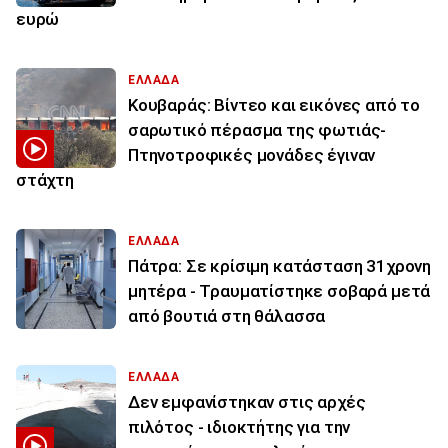
ευρώ
ΕΛΛΑΔΑ
Κουβαράς: Βίντεο και εικόνες από το
σαρωτικό πέρασμα της φωτιάς-
Πτηνοτροφικές μονάδες έγιναν
στάχτη
ΕΛΛΑΔΑ
Πάτρα: Σε κρίσιμη κατάσταση 31χρονη
μητέρα - Τραυματίστηκε σοβαρά μετά
από βουτιά στη θάλασσα
ΕΛΛΑΔΑ
Δεν εμφανίστηκαν στις αρχές
πιλότος - ιδιοκτήτης για την