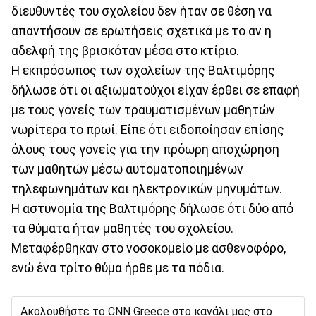
διευθυντές του σχολείου δεν ήταν σε θέση να
απαντήσουν σε ερωτήσεις σχετικά με το αν η
αδελφή της βρισκόταν μέσα στο κτίριο.
Η εκπρόσωπος των σχολείων της Βαλτιμόρης
δήλωσε ότι οι αξιωματούχοι είχαν έρθει σε επαφή
με τους γονείς των τραυματισμένων μαθητών
νωρίτερα το πρωί. Είπε ότι ειδοποίησαν επίσης
όλους τους γονείς για την πρόωρη αποχώρηση
των μαθητών μέσω αυτοματοποιημένων
τηλεφωνημάτων και ηλεκτρονικών μηνυμάτων.
Η αστυνομία της Βαλτιμόρης δήλωσε ότι δύο από
τα θύματα ήταν μαθητές του σχολείου.
Μεταφέρθηκαν στο νοσοκομείο με ασθενοφόρο,
ενώ ένα τρίτο θύμα ήρθε με τα πόδια.
Ακολουθήστε το CNN Greece στο κανάλι μας στο