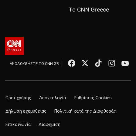
Το CNN Greece
ΑΚΟΛΟΥΘΗΣΤΕ ΤΟ CNN.GR
Όροι χρήσης
Δεοντολογία
Ρυθμίσεις Cookies
Δήλωση εχεμύθειας
Πολιτική κατά της Διαφθοράς
Επικοινωνία
Διαφήμιση