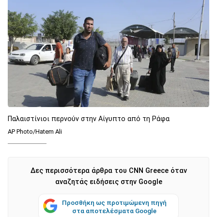
Παλαιστίνιοι περνούν στην Αίγυπτο από τη Ράφα
AP Photo/Hatem Ali
Δες περισσότερα άρθρα του CNN Greece όταν
αναζητάς ειδήσεις στην Google
Προσθήκη ως προτιμώμενη πηγή
στα αποτελέσματα Google