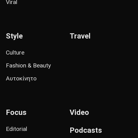
Viral
Style
Travel
Culture
Fashion & Beauty
Αυτοκίνητο
Focus
Video
Editorial
Podcasts