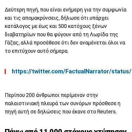
Δεύτερη πηγή, που είναι ενήμερη για την συμφωνία
και τις απομακρύνσεις, δήλωσε ότι υπάρχει
κατάλογος με έως και 500 κατόχους ξένων
διαβατηρίων που θα φύγουν από τη Λωρίδα της
Γάζας, αλλά προσέθεσε ότι δεν αναμένεται όλοι να
το επιτύχουν αυτό σήμερα.
https://twitter.com/FactualNarrator/sta
Περίπου 200 άνθρωποι περίμεναν στην
παλαιστινιακή πλευρά των συνόρων πρόσθεσε η
πηγή αυτή σε δηλώσεις που έκανε στο Reuters.
Πάνω από 11.000 στόχους χτύπησαν