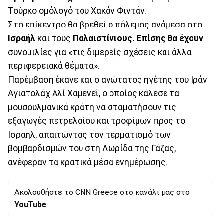
Τούρκο ομόλογό του Χακάν Φιντάν.
Στο επίκεντρο θα βρεθεί ο πόλεμος ανάμεσα στο
Ισραήλ
και τους
Παλαιστίνιους. Επίσης θα έχουν
συνομιλίες για «τις διμερείς σχέσεις και άλλα
περιφερειακά θέματα».
Παρέμβαση έκανε και ο ανώτατος ηγέτης του Ιράν
Αγιατολάχ Αλί Χαμενεΐ, ο οποίος κάλεσε τα
μουσουλμανικά κράτη να σταματήσουν τις
εξαγωγές πετρελαίου και τροφίμων προς το
Ισραήλ, απαιτώντας τον τερματισμό των
βομβαρδισμών του στη Λωρίδα της Γάζας,
ανέφεραν τα κρατικά μέσα ενημέρωσης.
Ακολουθήστε το CNN Greece στο κανάλι μας στο
YouTube