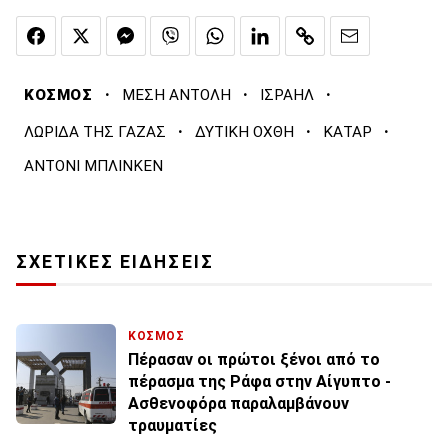
·
·
·
ΚΟΣΜΟΣ
ΜΕΣΗ ΑΝΤΟΛΗ
ΙΣΡΑΗΛ
·
·
·
ΛΩΡΙΔΑ ΤΗΣ ΓΑΖΑΣ
ΔΥΤΙΚΗ ΟΧΘΗ
ΚΑΤΑΡ
ΑΝΤΟΝΙ ΜΠΛΙΝΚΕΝ
ΣΧΕΤΙΚΕΣ ΕΙΔΗΣΕΙΣ
ΚΟΣΜΟΣ
Πέρασαν οι πρώτοι ξένοι από το
πέρασμα της Ράφα στην Αίγυπτο -
Ασθενοφόρα παραλαμβάνουν
τραυματίες