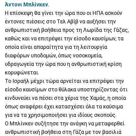
Άντονι Μπλίνκεν
.
Η επίσκεψη θα γίνει την ώρα που οι ΗΠΑ ασκούν
έντονες πιέσεις στο Τελ Αβίβ να αυξήσει την
ανθρωπιστική βοήθεια προς τη Λωρίδα της Γάζας,
καθώς και να επιτρέψει την είσοδο καυσίμων, τα
οποία είναι απαραίτητα για τη λειτουργία
διαφόρων υποδομών, όπως νοσοκομεία,
υδραγωγεία την ώρα που η ανθρωπιστική κρίση
κορυφώνεται.
Το Ισραήλ μέχρι τώρα αρνείται να επιτρέψει την
είσοδο καυσίμων στο θύλακα υποστηρίζοντας ότι
κινδυνεύει να πέσει στα χέρια της Χαμάς, η οποία
όπως αναφέρει έχει κατασχέσει όλα τα καύσιμα
για να τα χρησιμοποιήσει για ιδίους σκοπούς.
Ο Μπλίνκεν συζήτησε την ανάγκη να μεταφερθεί
ανθρωπιστική βοήθεια στη Γάζα με τον βασιλιά