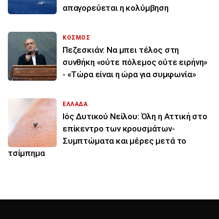
απαγορεύεται η κολύμβηση
ΚΟΣΜΟΣ
Πεζεσκιάν: Να μπει τέλος στη
συνθήκη «ούτε πόλεμος ούτε ειρήνη»
- «Τώρα είναι η ώρα για συμφωνία»
ΕΛΛΑΔΑ
Ιός Δυτικού Νείλου: Όλη η Αττική στο
επίκεντρο των κρουσμάτων-
Συμπτώματα και μέρες μετά το
τσίμπημα