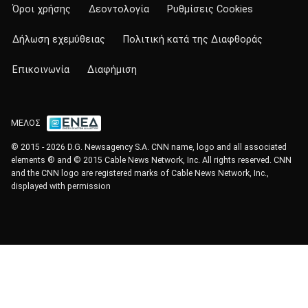
Όροι χρήσης
Δεοντολογία
Ρυθμίσεις Cookies
Δήλωση εχεμύθειας
Πολιτική κατά της Διαφθοράς
Επικοινωνία
Διαφήμιση
ΜΕΛΟΣ
© 2015 - 2026 D.G. Newsagency S.A. CNN name, logo and all associated
elements ® and © 2015 Cable News Network, Inc. All rights reserved. CNN
and the CNN logo are registered marks of Cable News Network, Inc.,
displayed with permission