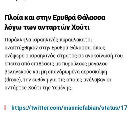
Πλοία και στην Ερυθρά Θάλασσα
λόγω των ανταρτών Χούτι
Παράλληλα ισραηλινές πυραυλάκατοι
αναπτύχθηκαν στην Ερυθρά Θάλασσα, όπως
ανέφερε ο ισραηλινός στρατός σε ανακοίνωσή του,
έπειτα από επιθέσεις με πυραύλους μεγάλου
βεληνεκούς και μη επανδρωμένα αεροσκάφη
(drone), την ευθύνη για τις οποίες ανέλαβαν οι
αντάρτες Χούτι της Υεμένης.
https://twitter.com/manniefabian/status