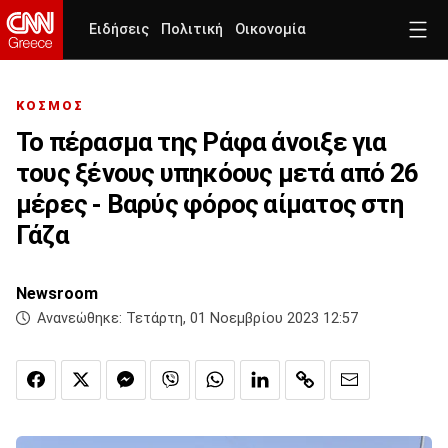
Ειδήσεις
Πολιτική
Οικονομία
ΚΟΣΜΟΣ
Το πέρασμα της Ράφα άνοιξε για
τους ξένους υπηκόους μετά από 26
μέρες - Βαρύς φόρος αίματος στη
Γάζα
Newsroom
Ανανεώθηκε:
Τετάρτη, 01 Νοεμβρίου 2023 12:57