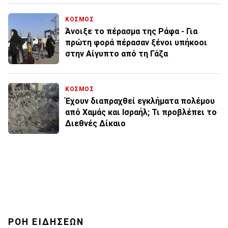
ΚΟΣΜΟΣ
Άνοιξε το πέρασμα της Ράφα - Για
πρώτη φορά πέρασαν ξένοι υπήκοοι
στην Αίγυπτο από τη Γάζα
ΚΟΣΜΟΣ
Έχουν διαπραχθεί εγκλήματα πολέμου
από Χαμάς και Ισραήλ; Τι προβλέπει το
Διεθνές Δίκαιο
ΡΟΗ ΕΙΔΗΣΕΩΝ