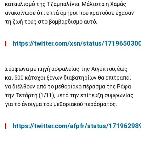
καταυλισμό της Τζαμπαλίγια. Μάλιστα η Χαμάς
ανακοίνωσε ότι επτά όμηροι που κρατούσε έχασαν
τη ζωή τους στο βομβαρδισμό αυτό.
https://twitter.com/xsn/status/17196503
Σύμφωνα με πηγή ασφαλείας της Αιγύπτου, έως
και 500 κάτοχοι ξένων διαβατηρίων θα επιτραπεί
να διέλθουν από το μεθοριακό πέρασμα της Ράφα
την Τετάρτη (1/11), μετά την επίτευξη συμφωνίας
για το άνοιγμα του μεθοριακού περάσματος.
https://twitter.com/afpfr/status/171962