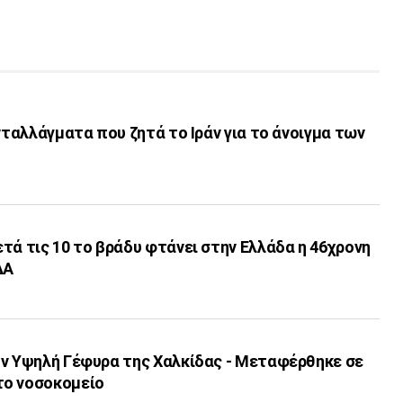
ανταλλάγματα που ζητά το Ιράν για το άνοιγμα των
τά τις 10 το βράδυ φτάνει στην Ελλάδα η 46χρονη
ΔΑ
ην Υψηλή Γέφυρα της Χαλκίδας - Μεταφέρθηκε σε
το νοσοκομείο