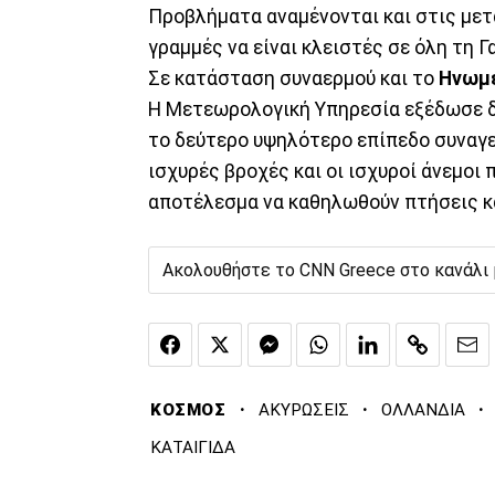
Προβλήματα αναμένονται και στις μετ
γραμμές να είναι κλειστές σε όλη τη Γ
Σε κατάσταση συναερμού και το
Ηνωμέ
Η Μετεωρολογική Υπηρεσία εξέδωσε δύ
το δεύτερο υψηλότερο επίπεδο συναγερ
ισχυρές βροχές και οι ισχυροί άνεμοι 
αποτέλεσμα να καθηλωθούν πτήσεις κα
Ακολουθήστε το CNN Greece στο κανάλι
·
·
·
ΚΟΣΜΟΣ
ΑΚΥΡΩΣΕΙΣ
ΟΛΛΑΝΔΙΑ
ΚΑΤΑΙΓΙΔΑ