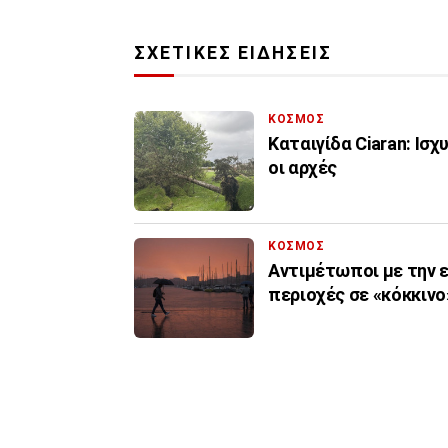
ΣΧΕΤΙΚΕΣ ΕΙΔΗΣΕΙΣ
ΚΟΣΜΟΣ
Καταιγίδα Ciaran: Ισχ
οι αρχές
ΚΟΣΜΟΣ
Αντιμέτωποι με την επ
περιοχές σε «κόκκινο