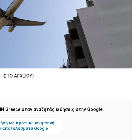
 (ΦΩΤΟ ΑΡΧΕΙΟΥ)
N Greece όταν αναζητάς ειδήσεις στην Google
ήκη ως προτιμώμενη πηγή
α αποτελέσματα Google