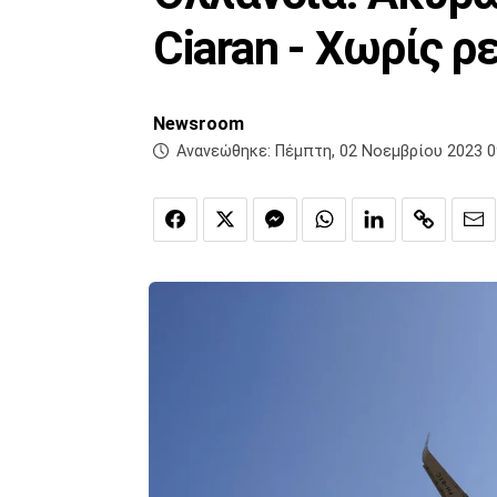
Ciaran - Χωρίς ρ
Newsroom
Ανανεώθηκε:
Πέμπτη, 02 Νοεμβρίου 2023 0