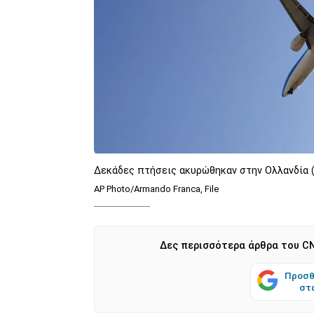
Δεκάδες πτήσεις ακυρώθηκαν στην Ολλανδία
AP Photo/Armando Franca, File
Δες περισσότερα άρθρα του CN
Προσθ
στ