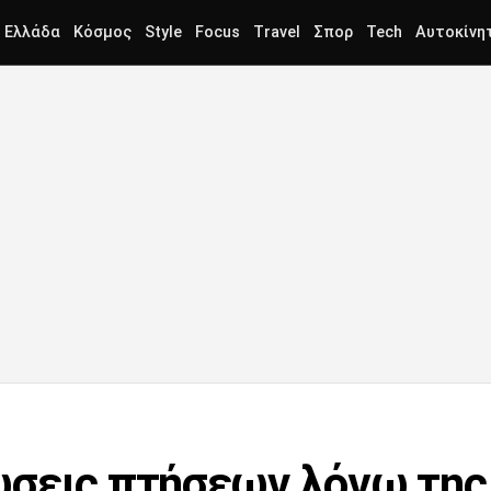
Ελλάδα
Κόσμος
Style
Focus
Travel
Σπορ
Tech
Αυτοκίνη
σεις πτήσεων λόγω της 