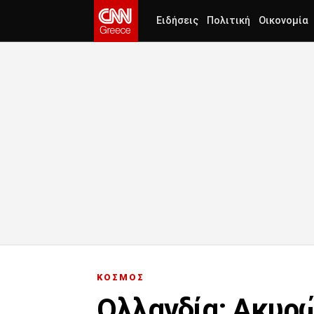
Ειδήσεις
Πολιτική
Οικονομία
ΚΟΣΜΟΣ
Ολλανδία: Ακυρώ