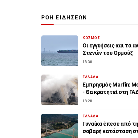
ΡΟΗ ΕΙΔΗΣΕΩΝ
ΚΟΣΜΟΣ
Οι εγγυήσεις και τα 
Στενών του Ορμούζ
18:30
ΕΛΛΑΔΑ
Εμπρησμός Marfin: Με
- Θα κρατητεί στη ΓΑ
18:28
ΕΛΛΑΔΑ
Γυναίκα έπεσε από τ
σοβαρή κατάσταση σ