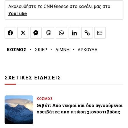
Ακολουθήστε το CNN Greece στο κανάλι μας στο
YouTube
·
·
·
ΚΟΣΜΟΣ
ΣΚΙΕΡ
ΛΙΜΝΗ
ΑΡΚΟΥΔΑ
ΣΧΕΤΙΚΕΣ ΕΙΔΗΣΕΙΣ
ΚΟΣΜΟΣ
Θιβέτ: Δυο νεκροί και δυο αγνοούμενοι
ορειβάτες από πτώση χιονοστιβάδας