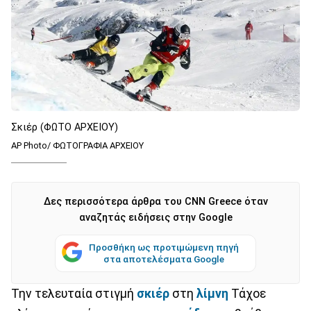
Σκιέρ (ΦΩΤΟ ΑΡΧΕΙΟΥ)
AP Photo/ ΦΩΤΟΓΡΑΦΙΑ ΑΡΧΕΙΟΥ
Δες περισσότερα άρθρα του CNN Greece όταν
αναζητάς ειδήσεις στην Google
Προσθήκη ως προτιμώμενη πηγή
στα αποτελέσματα Google
Την τελευταία στιγμή
σκιέρ
στη
λίμνη
Τάχοε