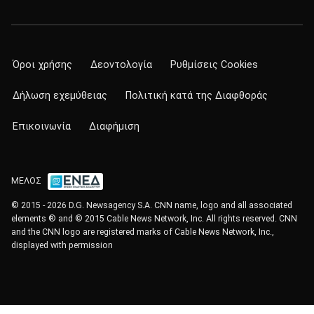
Όροι χρήσης
Δεοντολογία
Ρυθμίσεις Cookies
Δήλωση εχεμύθειας
Πολιτική κατά της Διαφθοράς
Επικοινωνία
Διαφήμιση
ΜΕΛΟΣ
© 2015 - 2026 D.G. Newsagency S.A. CNN name, logo and all associated
elements ® and © 2015 Cable News Network, Inc. All rights reserved. CNN
and the CNN logo are registered marks of Cable News Network, Inc.,
displayed with permission