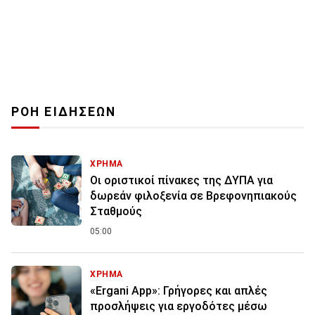
ΡΟΗ ΕΙΔΗΣΕΩΝ
ΧΡΗΜΑ
Οι οριστικοί πίνακες της ΔΥΠΑ για
δωρεάν φιλοξενία σε Βρεφονηπιακούς
Σταθμούς
05:00
ΧΡΗΜΑ
«Ergani App»: Γρήγορες και απλές
προσλήψεις για εργοδότες μέσω