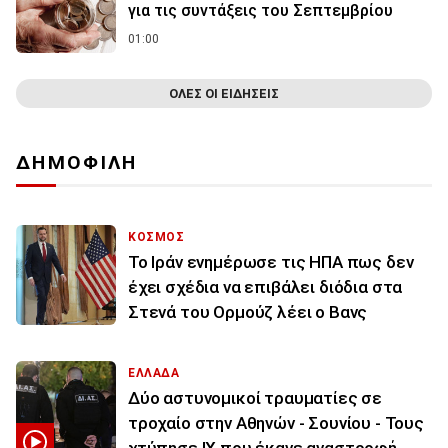
για τις συντάξεις του Σεπτεμβρίου
01:00
ΟΛΕΣ ΟΙ ΕΙΔΗΣΕΙΣ
ΔΗΜΟΦΙΛΗ
ΚΟΣΜΟΣ
To Ιράν ενημέρωσε τις ΗΠΑ πως δεν
έχει σχέδια να επιβάλει διόδια στα
Στενά του Ορμούζ λέει ο Βανς
ΕΛΛΑΔΑ
Δύο αστυνομικοί τραυματίες σε
τροχαίο στην Αθηνών - Σουνίου - Τους