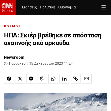
Ειδήσεις
Πολιτική
Οικονομία
ΚΟΣΜΟΣ
ΗΠΑ: Σκιέρ βρέθηκε σε απόσταση
αναπνοής από αρκούδα
Newsroom
Παρασκευή, 15 Δεκεμβρίου 2023 11:24