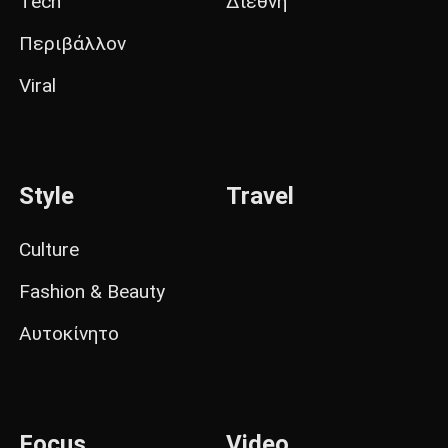
Tech
Διεθνή
Περιβάλλον
Viral
Style
Travel
Culture
Fashion & Beauty
Αυτοκίνητο
Focus
Video