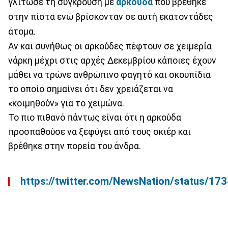
γλίτωσε τη σύγκρουση με
αρκούδα
που βρέθηκε
στην πίστα ενώ βρίσκονταν σε αυτή εκατοντάδες
άτομα.
Αν και συνήθως οι αρκούδες πέφτουν σε χειμερία
νάρκη μέχρι στις αρχές Δεκεμβρίου κάποιες έχουν
μάθει να τρώνε ανθρώπινο φαγητό και σκουπίδια
το οποίο σημαίνει ότι δεν χρειάζεται να
«κοιμηθούν» για το χειμώνα.
Το πιο πιθανό πάντως είναι ότι η αρκούδα
προσπαθούσε να ξεφύγει από τους σκιέρ και
βρέθηκε στην πορεία του άνδρα.
https://twitter.com/NewsNation/status/