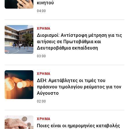
κινητού
04:00
ΧΡΗΜΑ
Διορισμοί: Αντίστροφη μέτρηση για τις
αιτήσεις σε Πρωτοβάθμια και
Δευτεροβάθμια εκπαίδευση
03:00
ΧΡΗΜΑ
ΔΕΗ: Αμετάβλητες οι τιμές του
πράσινου τιμολογίου ρεύματος για τον
Αύγουστο
02:00
ΧΡΗΜΑ
Ποιες είναι οι ημερομηνίες καταβολής