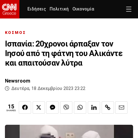
Ειδήσεις
Πολιτική
Οικονομία
ΚΟΣΜΟΣ
Ισπανία: 20χρονοι άρπαξαν τον
Ιησού από τη φάτνη του Αλικάντε
και απαιτούσαν λύτρα
Newsroom
Δευτέρα, 18 Δεκεμβρίου 2023 23:22
15
SHARES