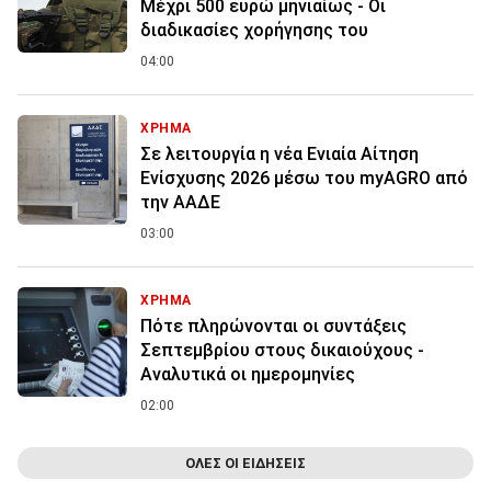
Μέχρι 500 ευρώ μηνιαίως - Οι
διαδικασίες χορήγησης του
04:00
ΧΡΗΜΑ
Σε λειτουργία η νέα Ενιαία Αίτηση
Ενίσχυσης 2026 μέσω του myAGRO από
την ΑΑΔΕ
03:00
ΧΡΗΜΑ
Πότε πληρώνονται οι συντάξεις
Σεπτεμβρίου στους δικαιούχους -
Αναλυτικά οι ημερομηνίες
02:00
ΟΛΕΣ ΟΙ ΕΙΔΗΣΕΙΣ