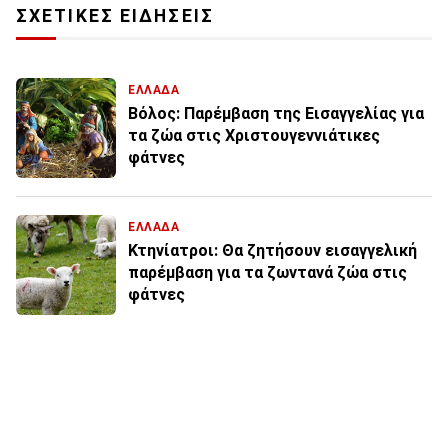
ΣΧΕΤΙΚΕΣ ΕΙΔΗΣΕΙΣ
ΕΛΛΑΔΑ
Βόλος: Παρέμβαση της Εισαγγελίας για
τα ζώα στις Χριστουγεννιάτικες
φάτνες
ΕΛΛΑΔΑ
Κτηνίατροι: Θα ζητήσουν εισαγγελική
παρέμβαση για τα ζωντανά ζώα στις
φάτνες