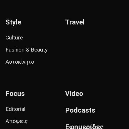
Style
Travel
Culture
Fashion & Beauty
Αυτοκίνητο
Focus
Video
Editorial
Podcasts
Απόψεις
Εφημερίδες