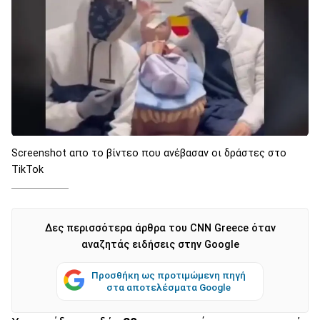
Screenshot απο το βίντεο που ανέβασαν οι δράστες στο
TikTok
Δες περισσότερα άρθρα του CNN Greece όταν
αναζητάς ειδήσεις στην Google
Προσθήκη ως προτιμώμενη πηγή
στα αποτελέσματα Google