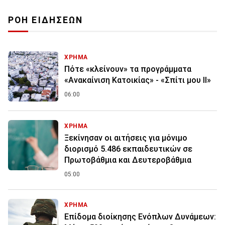
ΡΟΗ ΕΙΔΗΣΕΩΝ
ΧΡΗΜΑ
Πότε «κλείνουν» τα προγράμματα
«Ανακαίνιση Κατοικίας» - «Σπίτι μου ΙΙ»
06:00
ΧΡΗΜΑ
Ξεκίνησαν οι αιτήσεις για μόνιμο
διορισμό 5.486 εκπαιδευτικών σε
Πρωτοβάθμια και Δευτεροβάθμια
05:00
ΧΡΗΜΑ
Επίδομα διοίκησης Ενόπλων Δυνάμεων: