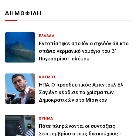
ΔΗΜΟΦΙΛΗ
ΕΛΛΑΔΑ
Εντοπίστηκε στο Ιόνιο σχεδόν άθικτο
σπάνιο γερμανικό ναυάγιο του Β’
Παγκοσμίου Πολέμου
ΚΟΣΜΟΣ
ΗΠΑ: Ο προοδευτικός Αμπντούλ Ελ
Σαγιέντ κέρδισε το χρίσμα των
Δημοκρατικών στο Μίσιγκαν
ΧΡΗΜΑ
Πότε πληρώνονται οι συντάξεις
Σεπτεμβρίου στους δικαιούχους -