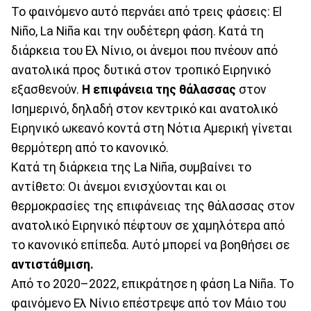
Το φαινόμενο αυτό περνάει από τρεις φάσεις: El
Niño, La Niña και την ουδέτερη φάση. Κατά τη
διάρκεια του Ελ Νίνιο, οι άνεμοι που πνέουν από
ανατολικά προς δυτικά στον τροπικό Ειρηνικό
εξασθενούν.
Η επιφάνεια της θάλασσας
στον
Ισημερινό, δηλαδή στον κεντρικό και ανατολικό
Ειρηνικό ωκεανό κοντά στη Νότια Αμερική γίνεται
θερμότερη από το κανονικό.
Κατά τη διάρκεια της La Niña, συμβαίνει το
αντίθετο: Οι άνεμοι ενισχύονται και οι
θερμοκρασίες της επιφάνειας της θάλασσας στον
ανατολικό Ειρηνικό πέφτουν σε χαμηλότερα από
το κανονικό επίπεδα. Αυτό μπορεί να βοηθήσει σε
αντιστάθμιση.
Από το 2020–2022, επικράτησε η φάση La Niña. Το
φαινόμενο Ελ Νίνιο επέστρεψε από τον Μάιο του