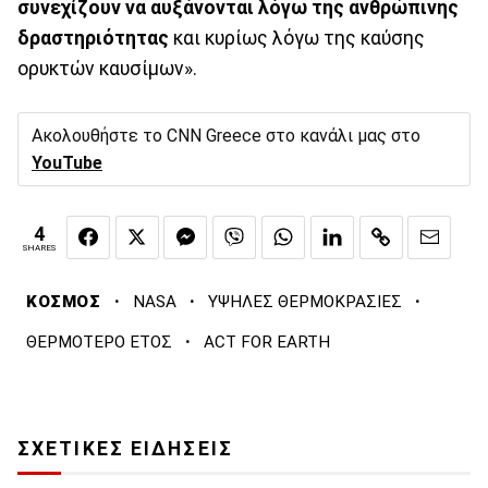
συνεχίζουν να αυξάνονται λόγω της ανθρώπινης
δραστηριότητας
και κυρίως λόγω της καύσης
ορυκτών καυσίμων».
Ακολουθήστε το CNN Greece στο κανάλι μας στο
YouTube
4
SHARES
·
·
·
ΚΟΣΜΟΣ
NASA
ΥΨΗΛΕΣ ΘΕΡΜΟΚΡΑΣΙΕΣ
·
ΘΕΡΜΟΤΕΡΟ ΕΤΟΣ
ACT FOR EARTH
ΣΧΕΤΙΚΕΣ ΕΙΔΗΣΕΙΣ