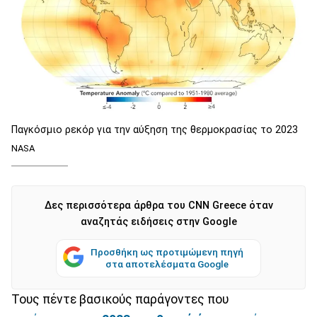
Παγκόσμιο ρεκόρ για την αύξηση της θερμοκρασίας το 2023
NASA
Δες περισσότερα άρθρα του CNN Greece όταν
αναζητάς ειδήσεις στην Google
Προσθήκη ως προτιμώμενη πηγή
στα αποτελέσματα Google
Τους πέντε βασικούς παράγοντες που