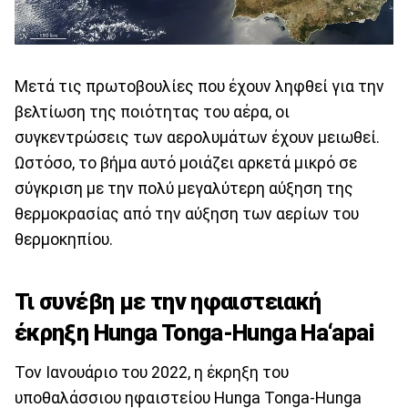
Μετά τις πρωτοβουλίες που έχουν ληφθεί για την
βελτίωση της ποιότητας του αέρα, οι
συγκεντρώσεις των αερολυμάτων έχουν μειωθεί.
Ωστόσο, το βήμα αυτό μοιάζει αρκετά μικρό σε
σύγκριση με την πολύ μεγαλύτερη αύξηση της
θερμοκρασίας από την αύξηση των αερίων του
θερμοκηπίου.
Τι συνέβη με την ηφαιστειακή
έκρηξη Hunga Tonga-Hunga Ha‘apai
Τον Ιανουάριο του 2022, η έκρηξη του
υποθαλάσσιου ηφαιστείου Hunga Tonga-Hunga