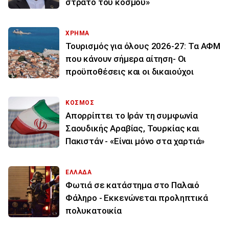
στρατό του κόσμου»
ΧΡΗΜΑ
Τουρισμός για όλους 2026-27: Τα ΑΦΜ
που κάνουν σήμερα αίτηση- Οι
προϋποθέσεις και οι δικαιούχοι
ΚΟΣΜΟΣ
Απορρίπτει το Ιράν τη συμφωνία
Σαουδικής Αραβίας, Τουρκίας και
Πακιστάν - «Είναι μόνο στα χαρτιά»
ΕΛΛΑΔΑ
Φωτιά σε κατάστημα στο Παλαιό
Φάληρο - Εκκενώνεται προληπτικά
πολυκατοικία