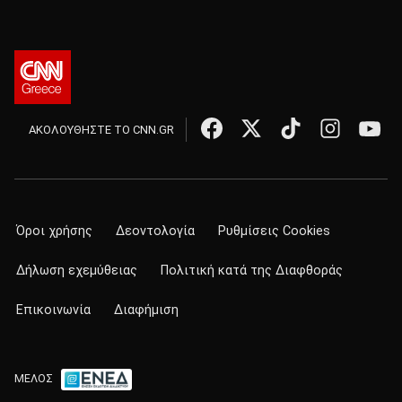
ΑΚΟΛΟΥΘΗΣΤΕ ΤΟ CNN.GR
Όροι χρήσης
Δεοντολογία
Ρυθμίσεις Cookies
Δήλωση εχεμύθειας
Πολιτική κατά της Διαφθοράς
Επικοινωνία
Διαφήμιση
ΜΕΛΟΣ