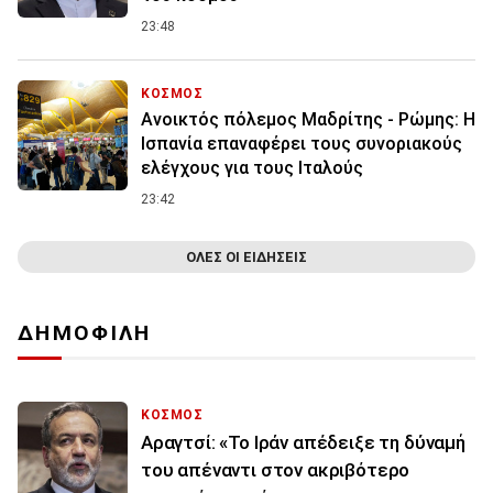
23:48
ΚΟΣΜΟΣ
Ανοικτός πόλεμος Μαδρίτης - Ρώμης: Η
Ισπανία επαναφέρει τους συνοριακούς
ελέγχους για τους Ιταλούς
23:42
ΟΛΕΣ ΟΙ ΕΙΔΗΣΕΙΣ
ΔΗΜΟΦΙΛΗ
ΚΟΣΜΟΣ
Αραγτσί: «Το Ιράν απέδειξε τη δύναμή
του απέναντι στον ακριβότερο