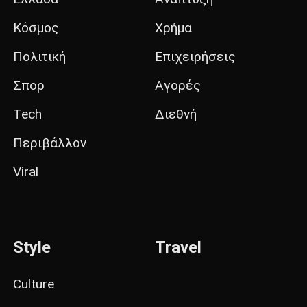
Κόσμος
Χρήμα
Πολιτική
Επιχειρήσεις
Σπορ
Αγορές
Tech
Διεθνή
Περιβάλλον
Viral
Style
Travel
Culture