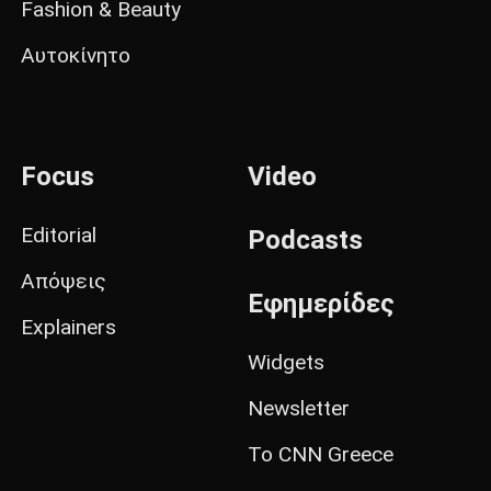
Fashion & Beauty
Αυτοκίνητο
Focus
Video
Editorial
Podcasts
Απόψεις
Εφημερίδες
Explainers
Widgets
Newsletter
Το CNN Greece