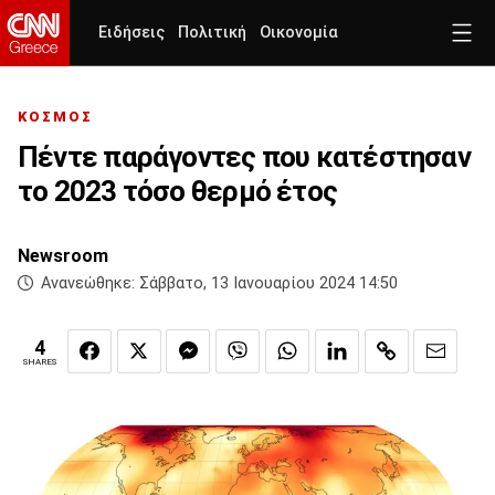
Ειδήσεις
Πολιτική
Οικονομία
ΚΟΣΜΟΣ
Πέντε παράγοντες που κατέστησαν
το 2023 τόσο θερμό έτος
Newsroom
Ανανεώθηκε:
Σάββατο, 13 Ιανουαρίου 2024 14:50
4
SHARES