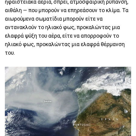
ηφαιστειακά αέρια, σπρέι, ατμοσφαιρική ρύπανση,
αιθάλη — που μπορούν να επηρεάσουν το κλίμα. Τα
αιωρούμενα σωματίδια μπορούν είτε να
αντανακλούν το ηλιακό φως, προκαλώντας μια
ελαφρά ψύξη του αέρα, είτε να απορροφούν το
ηλιακό φως, προκαλώντας μια ελαφρά θέρμανση
του.