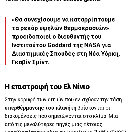
«Θα συνεχίσουμε να καταρρίπτουμε
τα ρεκόρ υψηλών θερμοκρασιών»
προειδοποιεί ο διευθυντής του
Ινστιτούτου Goddard της NASA για
Διαστημικές Σπουδές στη Νέα Υόρκη,
Γκαβίν Σμίντ.
Η επιστροφή του Ελ Νίνιο
Στην κορυφή των αιτιών που ενισχύουν την τάση
υπερθέρμανσης του πλανήτη
βρίσκονται οι
διακυμάνσεις που σημειώνονται στο κλίμα. Μία
από τις μεγαλύτερες πηγές μιας τέτοιας