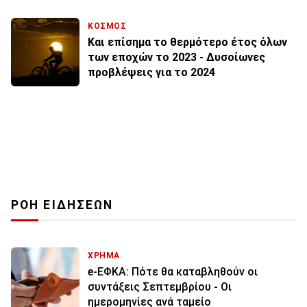
ΚΟΣΜΟΣ
Και επίσημα το θερμότερο έτος όλων
των εποχών το 2023 - Δυσοίωνες
προβλέψεις για το 2024
ΡΟΗ ΕΙΔΗΣΕΩΝ
ΧΡΗΜΑ
e-ΕΦΚΑ: Πότε θα καταβληθούν οι
συντάξεις Σεπτεμβρίου - Οι
ημερομηνίες ανά ταμείο