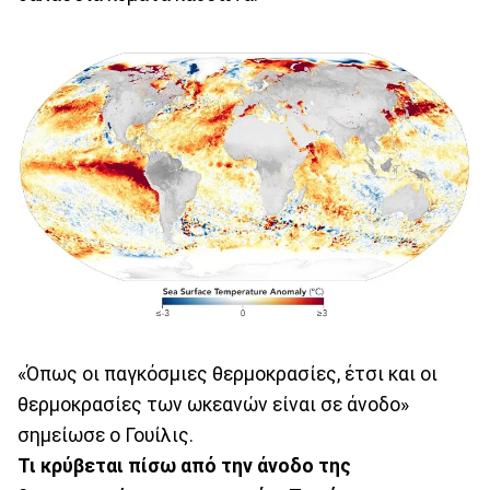
«Όπως οι παγκόσμιες θερμοκρασίες, έτσι και οι
θερμοκρασίες των ωκεανών είναι σε άνοδο»
σημείωσε ο Γουίλις.
Τι κρύβεται πίσω από την άνοδο της