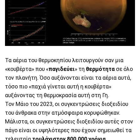
Τα αέρια του θερμοκηπίου λειτουργούν σαν μια
«κουβέρτα» που «
παγιδεύει
» τη
θερμότητα
σε όλο
τον πλανήτη. Όσο αυξάνονται είναι τα αέρια αυτά,
τόσο πιο «παχιά γίνεται αυτή η κουβέρτα»
αυξάνοντας τη θερμοκρασία αυτή στη Γη.
Τον Μάιο του 2023, οι συγκεντρώσεις διοξειδίου
του άνθρακα στην ατμόσφαιρα κορυφώθηκαν.
Μάλιστα, οι συγκεντρώσεις διοξειδίου αυτές στον
πάγο είναι οι υψηλότερες που έχουν σημειωθεί τα
τελευταία
τουλάχιστον 800.000 χρόνια
.