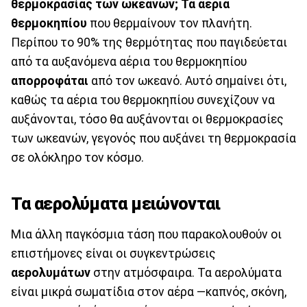
θερμοκρασίας των ωκεανών;
Τα αέρια
θερμοκηπίου
που θερμαίνουν τον πλανήτη.
Περίπου το 90% της θερμότητας που παγιδεύεται
από τα αυξανόμενα αέρια του θερμοκηπίου
απορροφάται
από τον ωκεανό. Αυτό σημαίνει ότι,
καθώς τα αέρια του θερμοκηπίου συνεχίζουν να
αυξάνονται, τόσο θα αυξάνονται οι θερμοκρασίες
των ωκεανών, γεγονός που αυξάνει τη θερμοκρασία
σε ολόκληρο τον κόσμο.
Τα αερολύματα μειώνονται
Μια άλλη παγκόσμια τάση που παρακολουθούν οι
επιστήμονες είναι οι συγκεντρώσεις
αερολυμάτων
στην ατμόσφαιρα. Τα αερολύματα
είναι μικρά σωματίδια στον αέρα —καπνός, σκόνη,