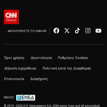
ΑΚΟΛΟΥΘΗΣΤΕ ΤΟ CNN.GR
Όροι χρήσης
Δεοντολογία
Ρυθμίσεις Cookies
Δήλωση εχεμύθειας
Πολιτική κατά της Διαφθοράς
Επικοινωνία
Διαφήμιση
ΜΕΛΟΣ
© 2015 - 2026 D.G. Newsagency S.A. CNN name, logo and all associated