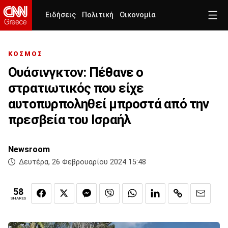
Ειδήσεις
Πολιτική
Οικονομία
ΚΟΣΜΟΣ
Ουάσινγκτον: Πέθανε ο
στρατιωτικός που είχε
αυτοπυρποληθεί μπροστά από την
πρεσβεία του Ισραήλ
Newsroom
Δευτέρα, 26 Φεβρουαρίου 2024 15:48
58
SHARES