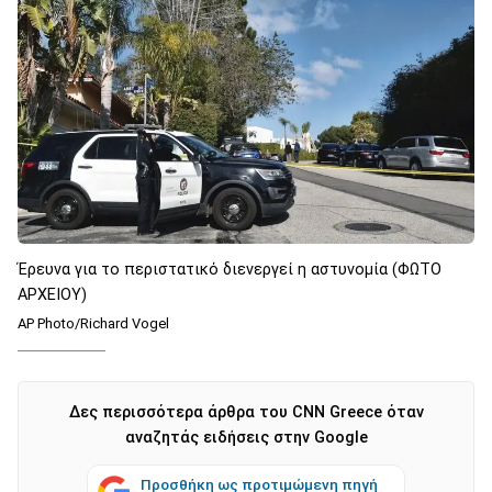
Έρευνα για το περιστατικό διενεργεί η αστυνομία (ΦΩΤΟ
ΑΡΧΕΙΟΥ)
AP Photo/Richard Vogel
Δες περισσότερα άρθρα του CNN Greece όταν
αναζητάς ειδήσεις στην Google
Προσθήκη ως προτιμώμενη πηγή