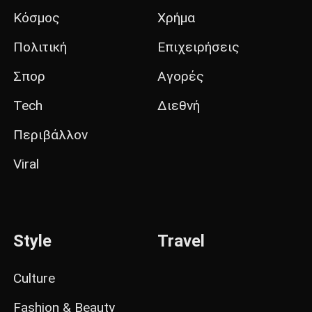
Κόσμος
Χρήμα
Πολιτική
Επιχειρήσεις
Σπορ
Αγορές
Tech
Διεθνή
Περιβάλλον
Viral
Style
Travel
Culture
Fashion & Beauty