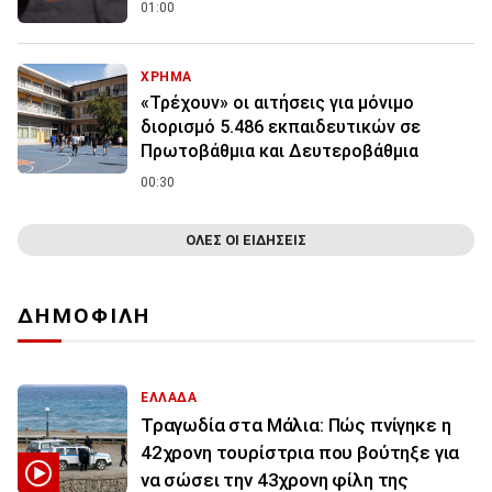
01:00
ΧΡΗΜΑ
«Τρέχουν» οι αιτήσεις για μόνιμο
διορισμό 5.486 εκπαιδευτικών σε
Πρωτοβάθμια και Δευτεροβάθμια
00:30
ΟΛΕΣ ΟΙ ΕΙΔΗΣΕΙΣ
ΔΗΜΟΦΙΛΗ
ΕΛΛΑΔΑ
Τραγωδία στα Μάλια: Πώς πνίγηκε η
42χρονη τουρίστρια που βούτηξε για
να σώσει την 43χρονη φίλη της