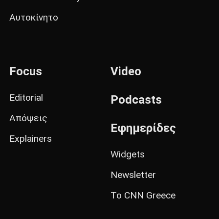
Αυτοκίνητο
Focus
Video
Editorial
Podcasts
Απόψεις
Εφημερίδες
Explainers
Widgets
Newsletter
Το CNN Greece