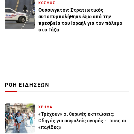
ΚΟΣΜΟΣ
Ουάσινγκτον: Στρατιωτικός
αυτοπυρπολήθηκε έξω από την
πρεσβεία του Ισραήλ για τον πόλεμο
στο Γάζα
ΡΟΗ ΕΙΔΗΣΕΩΝ
ΧΡΗΜΑ
«Τρέχουν» οι θερινές εκπτώσεις:
Οδηγός για ασφαλείς αγορές - Ποιες οι
«παγίδες»