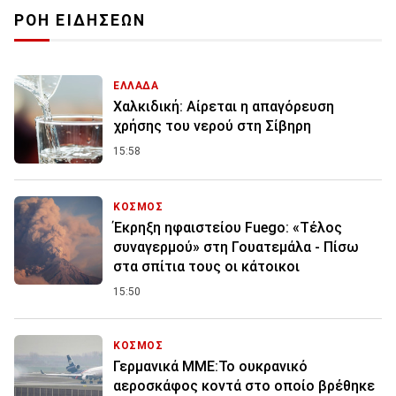
ΡΟΗ ΕΙΔΗΣΕΩΝ
ΕΛΛΑΔΑ
Χαλκιδική: Αίρεται η απαγόρευση
χρήσης του νερού στη Σίβηρη
15:58
ΚΟΣΜΟΣ
Έκρηξη ηφαιστείου Fuego: «Τέλος
συναγερμού» στη Γουατεμάλα - Πίσω
στα σπίτια τους οι κάτοικοι
15:50
ΚΟΣΜΟΣ
Γερμανικά ΜΜΕ:Το ουκρανικό
αεροσκάφος κοντά στο οποίο βρέθηκε