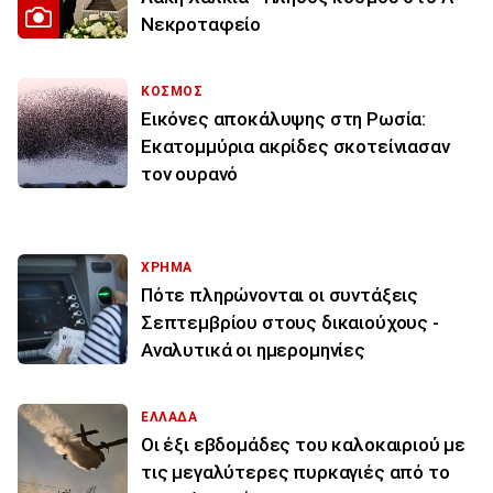
Νεκροταφείο
ΚΟΣΜΟΣ
Εικόνες αποκάλυψης στη Ρωσία:
Εκατομμύρια ακρίδες σκοτείνιασαν
τον ουρανό
ΧΡΗΜΑ
Πότε πληρώνονται οι συντάξεις
Σεπτεμβρίου στους δικαιούχους -
Αναλυτικά οι ημερομηνίες
ΕΛΛΑΔΑ
Οι έξι εβδομάδες του καλοκαιριού με
τις μεγαλύτερες πυρκαγιές από το