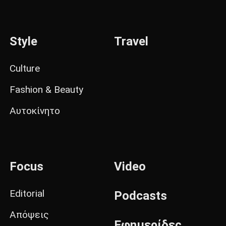
Style
Travel
Culture
Fashion & Beauty
Αυτοκίνητο
Focus
Video
Editorial
Podcasts
Απόψεις
Εφημερίδες