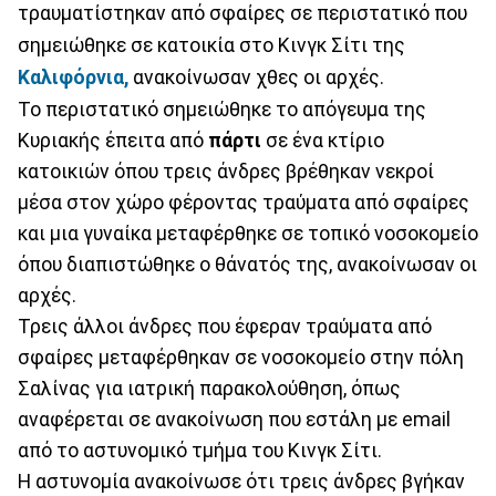
τραυματίστηκαν από σφαίρες σε περιστατικό που
σημειώθηκε σε κατοικία στο Κινγκ Σίτι της
Καλιφόρνια,
ανακοίνωσαν χθες οι αρχές.
Το περιστατικό σημειώθηκε το απόγευμα της
Κυριακής έπειτα από
πάρτι
σε ένα κτίριο
κατοικιών όπου τρεις άνδρες βρέθηκαν νεκροί
μέσα στον χώρο φέροντας τραύματα από σφαίρες
και μια γυναίκα μεταφέρθηκε σε τοπικό νοσοκομείο
όπου διαπιστώθηκε ο θάνατός της, ανακοίνωσαν οι
αρχές.
Τρεις άλλοι άνδρες που έφεραν τραύματα από
σφαίρες μεταφέρθηκαν σε νοσοκομείο στην πόλη
Σαλίνας για ιατρική παρακολούθηση, όπως
αναφέρεται σε ανακοίνωση που εστάλη με email
από το αστυνομικό τμήμα του Κινγκ Σίτι.
Η αστυνομία ανακοίνωσε ότι τρεις άνδρες βγήκαν