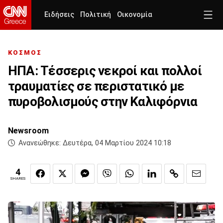
Ειδήσεις
Πολιτική
Οικονομία
ΚΟΣΜΟΣ
ΗΠΑ: Τέσσερις νεκροί και πολλοί
τραυματίες σε περιστατικό με
πυροβολισμούς στην Καλιφόρνια
Newsroom
Ανανεώθηκε:
Δευτέρα, 04 Μαρτίου 2024 10:18
4
SHARES