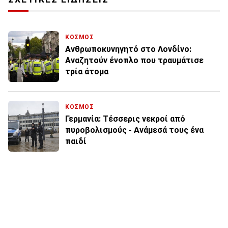
ΚΟΣΜΟΣ
Ανθρωποκυνηγητό στο Λονδίνο:
Αναζητούν ένοπλο που τραυμάτισε
τρία άτομα
ΚΟΣΜΟΣ
Γερμανία: Τέσσερις νεκροί από
πυροβολισμούς - Ανάμεσά τους ένα
παιδί