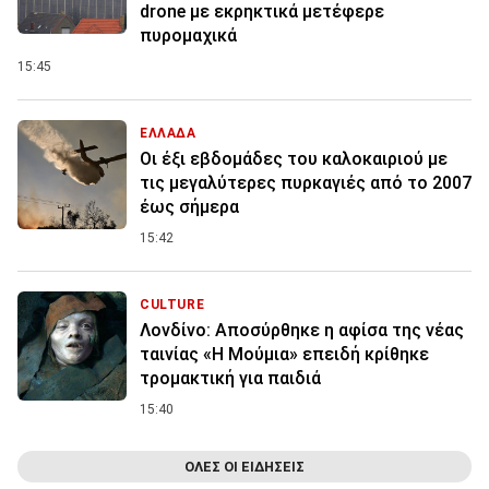
drone με εκρηκτικά μετέφερε
πυρομαχικά
15:45
ΕΛΛΑΔΑ
Οι έξι εβδομάδες του καλοκαιριού με
τις μεγαλύτερες πυρκαγιές από το 2007
έως σήμερα
15:42
CULTURE
Λονδίνο: Αποσύρθηκε η αφίσα της νέας
ταινίας «Η Μούμια» επειδή κρίθηκε
τρομακτική για παιδιά
15:40
ΟΛΕΣ ΟΙ ΕΙΔΗΣΕΙΣ