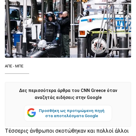
ΑΠΕ - ΜΠΕ
Δες περισσότερα άρθρα του CNN Greece όταν
αναζητάς ειδήσεις στην Google
Προσθήκη ως προτιμώμενη πηγή
στα αποτελέσματα Google
Τέσσερις άνθρωποι σκοτώθηκαν και πολλοί άλλοι