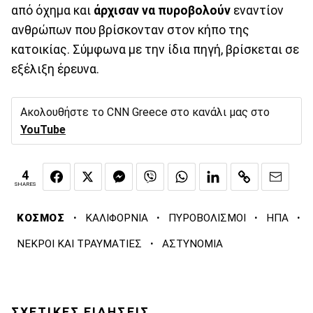
από όχημα και
άρχισαν να πυροβολούν
εναντίον
ανθρώπων που βρίσκονταν στον κήπο της
κατοικίας. Σύμφωνα με την ίδια πηγή, βρίσκεται σε
εξέλιξη έρευνα.
Ακολουθήστε το CNN Greece στο κανάλι μας στο
YouTube
4
SHARES
·
·
·
·
ΚΟΣΜΟΣ
ΚΑΛΙΦΟΡΝΙΑ
ΠΥΡΟΒΟΛΙΣΜΟΙ
ΗΠΑ
·
ΝΕΚΡΟΙ ΚΑΙ ΤΡΑΥΜΑΤΙΕΣ
ΑΣΤΥΝΟΜΙΑ
ΣΧΕΤΙΚΕΣ ΕΙΔΗΣΕΙΣ