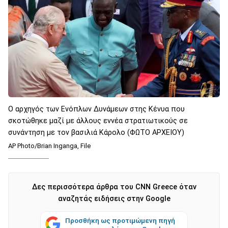
Ο αρχηγός των Ενόπλων Δυνάμεων στης Κένυα που
σκοτώθηκε μαζί με άλλους εννέα στρατιωτικούς σε
συνάντηση με τον βασιλιά Κάρολο (ΦΩΤΟ ΑΡΧΕΙΟΥ)
AP Photo/Brian Inganga, File
Δες περισσότερα άρθρα του CNN Greece όταν
αναζητάς ειδήσεις στην Google
Προσθήκη ως προτιμώμενη πηγή