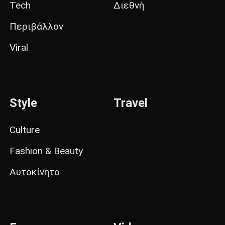
Tech
Διεθνή
Περιβάλλον
Viral
Style
Travel
Culture
Fashion & Beauty
Αυτοκίνητο