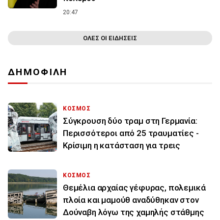
20:47
ΟΛΕΣ ΟΙ ΕΙΔΗΣΕΙΣ
ΔΗΜΟΦΙΛΗ
ΚΟΣΜΟΣ
Σύγκρουση δύο τραμ στη Γερμανία:
Περισσότεροι από 25 τραυματίες -
Κρίσιμη η κατάσταση για τρεις
ΚΟΣΜΟΣ
Θεμέλια αρχαίας γέφυρας, πολεμικά
πλοία και μαμούθ αναδύθηκαν στον
Δούναβη λόγω της χαμηλής στάθμης