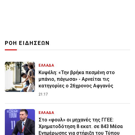
ΡΟΗ ΕΙΔΗΣΕΩΝ
ΕΛΛΑΔΑ
Κυψέλη: «Την βρήκα πεσμένη στο
μπάνιο, πάγωσα» - Αρνείται τις
κατηγορίες ο 26χρονος Αφγανός
21:17
ΕΛΛΑΔΑ
Στο «φουλ» οι μηχανές της ΓΓΕΕ:
Χρηματοδότηση 8 εκατ. σε 843 Μέσα
Ενημέρωσης για στήριξη του Τύπου