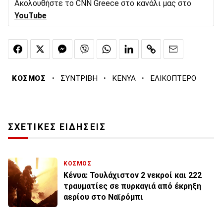
Ακολουθήστε το CNN Greece στο κανάλι μας στο
YouTube
·
·
·
ΚΟΣΜΟΣ
ΣΥΝΤΡΙΒΗ
ΚΕΝΥΑ
ΕΛΙΚΟΠΤΕΡΟ
ΣΧΕΤΙΚΕΣ ΕΙΔΗΣΕΙΣ
ΚΟΣΜΟΣ
Κένυα: Τουλάχιστον 2 νεκροί και 222
τραυματίες σε πυρκαγιά από έκρηξη
αερίου στο Ναϊρόμπι