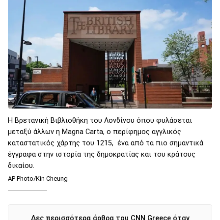
Η Βρετανική Βιβλιοθήκη του Λονδίνου όπου φυλάσεται
μεταξύ άλλων η Magna Carta, o περίφημος αγγλικός
καταστατικός χάρτης του 1215, ένα από τα πιο σημαντικά
έγγραφα στην ιστορία της δημοκρατίας και του κράτους
δικαίου.
AP Photo/Kin Cheung
Δες περισσότερα άρθρα του CNN Greece όταν