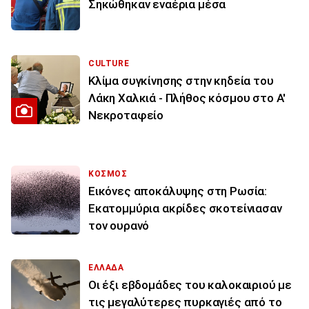
Σηκώθηκαν εναέρια μέσα
CULTURE
Κλίμα συγκίνησης στην κηδεία του
Λάκη Χαλκιά - Πλήθος κόσμου στο Α'
Νεκροταφείο
ΚΟΣΜΟΣ
Εικόνες αποκάλυψης στη Ρωσία:
Εκατομμύρια ακρίδες σκοτείνιασαν
τον ουρανό
ΕΛΛΑΔΑ
Οι έξι εβδομάδες του καλοκαιριού με
τις μεγαλύτερες πυρκαγιές από το