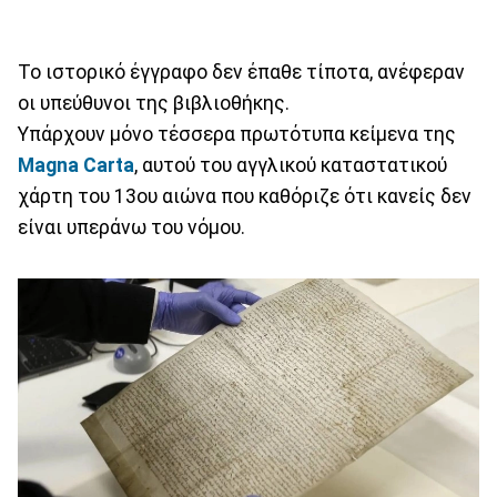
Το ιστορικό έγγραφο δεν έπαθε τίποτα, ανέφεραν
οι υπεύθυνοι της βιβλιοθήκης.
Υπάρχουν μόνο τέσσερα πρωτότυπα κείμενα της
Magna Carta
, αυτού του αγγλικού καταστατικού
χάρτη του 13ου αιώνα που καθόριζε ότι κανείς δεν
είναι υπεράνω του νόμου.