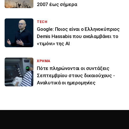
2007 έως σήμερα
TECH
Google: Ποιος είναι ο Ελληνοκύπριος
Demis Hassabis που αναλαμβάνει το
«τιμόνι» της ΑΙ
ΧΡΗΜΑ
Πότε πληρώνονται οι συντάξεις
Σεπτεμβρίου στους δικαιούχους -
Αναλυτικά οι ημερομηνίες