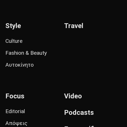
Style
Travel
Culture
Fashion & Beauty
Αυτοκίνητο
Focus
Video
Editorial
Podcasts
Απόψεις