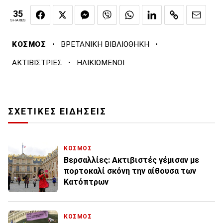
35
SHARES
·
·
ΚΟΣΜΟΣ
ΒΡΕΤΑΝΙΚΗ ΒΙΒΛΙΟΘΗΚΗ
·
ΑΚΤΙΒΙΣΤΡΙΕΣ
ΗΛΙΚΙΩΜΕΝΟΙ
ΣΧΕΤΙΚΕΣ ΕΙΔΗΣΕΙΣ
ΚΟΣΜΟΣ
Βερσαλλίες: Ακτιβιστές γέμισαν με
πορτοκαλί σκόνη την αίθουσα των
Κατόπτρων
ΚΟΣΜΟΣ