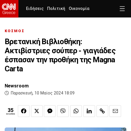
Ειδήσεις
Πολιτική
Οικονομία
ΚΟΣΜΟΣ
Βρετανική Βιβλιοθήκη:
Ακτιβίστριες σούπερ - γιαγιάδες
έσπασαν την προθήκη της Magna
Carta
Newsroom
Παρασκευή, 10 Μαϊος 2024 18:09
35
SHARES