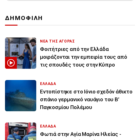
ΔΗΜΟΦΙΛΗ
ΝΕΑ ΤΗΣ ΑΓΟΡΑΣ
Φοιτήτριες από την Ελλάδα
μοιράζονται την εμπειρία τους από
τις σπουδές τους στην Κύπρο
ΕΛΛΑΔΑ
Εντοπίστηκε στο Ιόνιο σχεδόν άθικτο
σπάνιο γερμανικό ναυάγιο του Β’
Παγκοσμίου Πολέμου
ΕΛΛΑΔΑ
Φωτιά στην Aγία Μαρίνα Ηλείας -