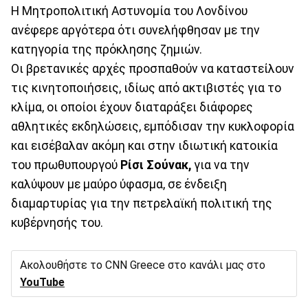
Η Μητροπολιτική Αστυνομία του Λονδίνου
ανέφερε αργότερα ότι συνελήφθησαν με την
κατηγορία της πρόκλησης ζημιών.
Οι βρετανικές αρχές προσπαθούν να καταστείλουν
τις κινητοποιήσεις, ιδίως από ακτιβιστές για το
κλίμα, οι οποίοι έχουν διαταράξει διάφορες
αθλητικές εκδηλώσεις, εμπόδισαν την κυκλοφορία
και εισέβαλαν ακόμη και στην ιδιωτική κατοικία
του πρωθυπουργού
Ρίσι Σούνακ,
για να την
καλύψουν με μαύρο ύφασμα, σε ένδειξη
διαμαρτυρίας για την πετρελαϊκή πολιτική της
κυβέρνησής του.
Ακολουθήστε το CNN Greece στο κανάλι μας στο
YouTube