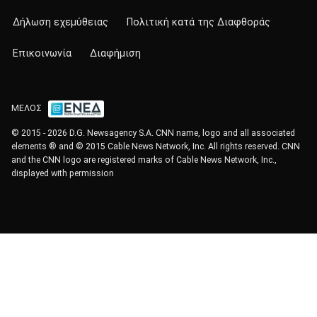
Δήλωση εχεμύθειας
Πολιτική κατά της Διαφθοράς
Επικοινωνία
Διαφήμιση
ΜΕΛΟΣ
© 2015 - 2026 D.G. Newsagency S.A. CNN name, logo and all associated
elements ® and © 2015 Cable News Network, Inc. All rights reserved. CNN
and the CNN logo are registered marks of Cable News Network, Inc.,
displayed with permission