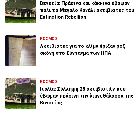
Βενετία: Πράσινο και κόκκινο έβαψαν
πάλι το Μεγάλο Κανάλι ακτιβιστές του
Extinction Rebellion
ΚΟΣΜΟΣ
Ακτιβιστές για το κλίμα έριξαν ρoζ
σκόνη στο Σύνταγμα των ΗΠΑ
ΚΟΣΜΟΣ
Ιταλία: Σύλληψη 28 ακτιβιστών που
έβαψαν πράσινη την λιμνοθάλασσα της
Βενετίας