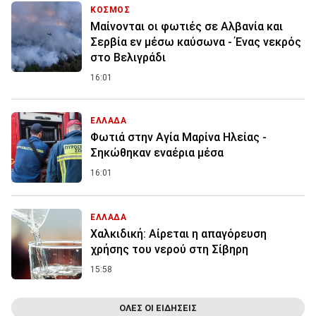
ΚΟΣΜΟΣ
Μαίνονται οι φωτιές σε Αλβανία και
Σερβία εν μέσω καύσωνα - Ένας νεκρός
στο Βελιγράδι
16:01
ΕΛΛΑΔΑ
Φωτιά στην Aγία Μαρίνα Ηλείας -
Σηκώθηκαν εναέρια μέσα
16:01
ΕΛΛΑΔΑ
Χαλκιδική: Αίρεται η απαγόρευση
χρήσης του νερού στη Σίβηρη
15:58
ΟΛΕΣ ΟΙ ΕΙΔΗΣΕΙΣ