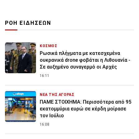
ΡΟΗ ΕΙΔΗΣΕΩΝ
ΚΟΣΜΟΣ
Ρωσικά πλήγματα με κατεσχεμένα
ουκρανικά drone φοβάται η Λιθουανία -
Σε αυξημένο συναγερμό οι Αρχές
16:11
ΝΕΑ ΤΗΣ ΑΓΟΡΑΣ
ΠΑΜΕ ΣΤΟΙΧΗΜΑ: Περισσότερα από 95
εκατομμύρια ευρώ σε κέρδη μοίρασε
τον Ιούλιο
16:08