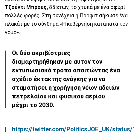
Τζούντι Μπρους,
85 ετών, το χτυπά με ένα σφυρί
πολλές φορές. Στη συνέχεια η Πάρφιτ σήκωσε ένα
πλακάτ με το σύνθημα «Η κυβέρνηση καταπατά τον
νόμο».
Οι δύο ακριβίστριες
διαμαρτηρήθηκαν με αυτον τον
εντυπωσιακό τρόπο απαιτώντας ένα
σχέδιο έκτακτης ανάγκης για να
σταματήσει η χορήγηση νέων αδειών
πετρελαίου και φυσικού αερίου
μέχρι το 2030.
https://twitter.com/PoliticsJOE_UK/stat