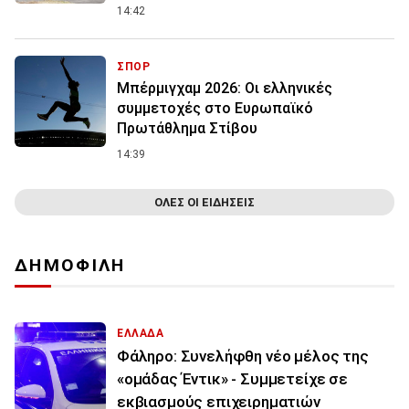
14:42
ΣΠΟΡ
Μπέρμιγχαμ 2026: Οι ελληνικές
συμμετοχές στο Ευρωπαϊκό
Πρωτάθλημα Στίβου
14:39
ΟΛΕΣ ΟΙ ΕΙΔΗΣΕΙΣ
ΔΗΜΟΦΙΛΗ
ΕΛΛΑΔΑ
Φάληρο: Συνελήφθη νέο μέλος της
«ομάδας Έντικ» - Συμμετείχε σε
εκβιασμούς επιχειρηματιών