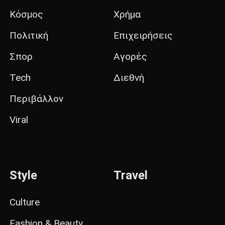
Κόσμος
Χρήμα
Πολιτική
Επιχειρήσεις
Σπορ
Αγορές
Tech
Διεθνή
Περιβάλλον
Viral
Style
Travel
Culture
Fashion & Beauty