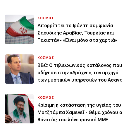
ΚΟΣΜΟΣ
Απορρίπτει το Ιράν τη συμφωνία
Σαουδικής Αραβίας, Τουρκίας και
Πακιστάν - «Είναι μόνο στα χαρτιά»
ΚΟΣΜΟΣ
BBC: Ο τηλεφωνικός κατάλογος που
οδήγησε στην «Αράχνη», τον αρχηγό
των μυστικών υπηρεσιών του Άσαντ
ΚΟΣΜΟΣ
Κρίσιμη η κατάσταση της υγείας του
Μοτζτάμπα Χαμενεΐ - Θέμα χρόνου ο
θάνατός του λένε ιρανικά ΜΜΕ