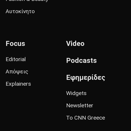
Αυτοκίνητο
Focus
Video
Editorial
Podcasts
Απόψεις
Εφημερίδες
Explainers
Widgets
Newsletter
Το CNN Greece