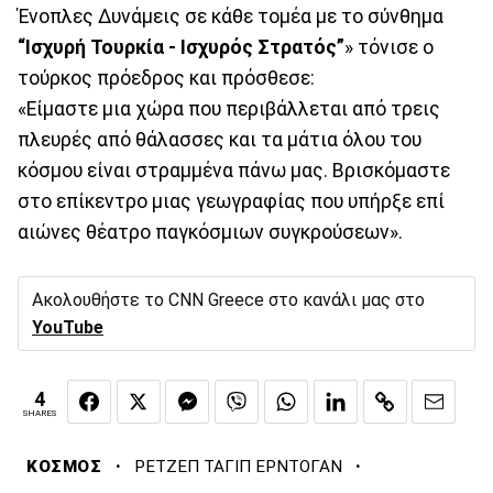
Ένοπλες Δυνάμεις σε κάθε τομέα με το σύνθημα
“Ισχυρή Τουρκία - Ισχυρός Στρατός”
» τόνισε ο
τούρκος πρόεδρος και πρόσθεσε:
«Είμαστε μια χώρα που περιβάλλεται από τρεις
πλευρές από θάλασσες και τα μάτια όλου του
κόσμου είναι στραμμένα πάνω μας. Βρισκόμαστε
στο επίκεντρο μιας γεωγραφίας που υπήρξε επί
αιώνες θέατρο παγκόσμιων συγκρούσεων».
Ακολουθήστε το CNN Greece στο κανάλι μας στο
YouTube
4
SHARES
·
·
ΚΟΣΜΟΣ
ΡΕΤΖΕΠ ΤΑΓΙΠ ΕΡΝΤΟΓΑΝ