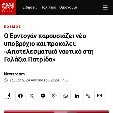
Ειδήσεις
Πολιτική
Οικονομία
ΚΟΣΜΟΣ
Ο Ερντογάν παρουσιάζει νέο
υποβρύχιο και προκαλεί:
«Αποτελεσματικό ναυτικό στη
Γαλάζια Πατρίδα»
Newsroom
Σάββατο, 24 Αυγούστου 2024 17:57
4
SHARES