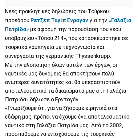
Νέες προκλητικές δηλώσεις του Τούρκου
προέδρου
Ρετζέπ Ταγίπ Ενρογάν
για την
«Γαλάζια
Πατρίδα»
με αφορμή την παρουσίαση του νέου
υποβρυχίου «Τύπου 214», που κατασκευάστηκε σε
τουρκικά ναυπηγεία με τεχνογνωσία και
συνεργασία της γερμανικής Thyssenkrupp.
Με την υλοποίηση όλων αυτών των έργων, οι
ναυτικές μας δυνάμεις θα αποκτήσουν πολύ
ανώτερες δυνατότητες και θα υπερασπιστούν
αποτελεσματικά τα δικαιώματά μας στη Γαλάζια
Πατρίδα» δήλωσε ο Ερντογάν.
«Γνωρίζουμε ότι για να ζήσουμε ειρηνικά στα
εδάφη μας, πρέπει να έχουμε ένα αποτελεσματικό
ναυτικό στη Γαλάζια Πατρίδα μας. Από το 2002,
προσπαθούμε να ενισχύσουμε τις τουρκικές