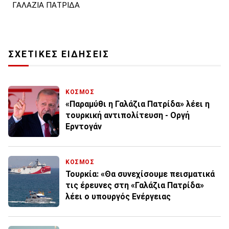
ΓΑΛΑΖΙΑ ΠΑΤΡΙΔΑ
ΣΧΕΤΙΚΕΣ ΕΙΔΗΣΕΙΣ
ΚΟΣΜΟΣ
«Παραμύθι η Γαλάζια Πατρίδα» λέει η
τουρκική αντιπολίτευση - Οργή
Ερντογάν
ΚΟΣΜΟΣ
Τουρκία: «Θα συνεχίσουμε πεισματικά
τις έρευνες στη «Γαλάζια Πατρίδα»
λέει ο υπουργός Ενέργειας