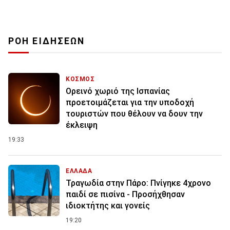
ΡΟΗ ΕΙΔΗΣΕΩΝ
ΚΟΣΜΟΣ
Ορεινό χωριό της Ισπανίας
προετοιμάζεται για την υποδοχή
τουριστών που θέλουν να δουν την
έκλειψη
19:33
ΕΛΛΑΔΑ
Τραγωδία στην Πάρο: Πνίγηκε 4χρονο
παιδί σε πισίνα - Προσήχθησαν
ιδιοκτήτης και γονείς
19:20