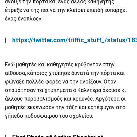
άνοιξε την πόρτα και ένας άλλος καθηγητής
έτρεξε να της πει να την κλείσει επειδή «υπάρχει
ένας ένοπλος».
https://twitter.com/triffic_stuff_/status
Ενώ μαθητές και καθηγητές κρύβονταν στην
αίθουσα, κάποιος χτύπησε δυνατά την πόρτα και
φώναξε πολλές φορές να την ανοίξουν. Όταν
σταμάτησαν τα χτυπήματα ο Καλντέρα άκουσε κι
άλλους πυροβολισμούς και κραυγές. Αργότερα οι
μαθητές εκκένωσαν την τάξη και κατέφυγαν στο
γήπεδο ποδοσφαίρου του σχολείου.