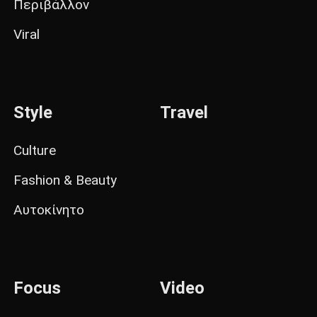
Περιβάλλον
Viral
Style
Travel
Culture
Fashion & Beauty
Αυτοκίνητο
Focus
Video