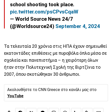
school shooting took place.
pic.twitter.com/psCPvsCqaW
— World Source News 24/7
(@Worldsource24)
September 4, 2024
Τα τελευταία 20 χρόνια στις ΗΠΑ έχουν σημειωθεί
εκατοντάδες επιθέσεις με πυροβόλα όπλα μέσα σε
σχολεία και πανεπιστήμια – η χειρότερη όλων
ήταν στην Πολυτεχνική Σχολή της Βιρτζίνια το
2007, όπου σκοτώθηκαν 30 άνθρωποι.
Ακολουθήστε το CNN Greece στο κανάλι μας στο
YouTube