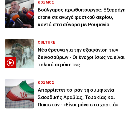
ΚΟΣΜΟΣ
Βούλγαρος πρωθυπουργός: Εξερράγη
drone σε αγωγό φυσικού αερίου,
κοντά στα σύνορα με Ρουμανία
CULTURE
Νέα έρευνα για την εξαφάνιση των
δεινοσαύρων - Οι ένοχοι ίσως να είναι
τελικά οι μύκητες
ΚΟΣΜΟΣ
Απορρίπτει το Ιράν τη συμφωνία
Σαουδικής Αραβίας, Τουρκίας και
Πακιστάν - «Είναι μόνο στα χαρτιά»