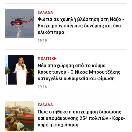
ΕΛΛΑΔΑ
Φωτιά σε χαμηλή βλάστηση στη Νάξο -
Επιχειρούν επίγειες δυνάμεις και ένα
ελικόπτερο
19:19
ΠΟΛΙΤΙΚΗ
Νέα αποχώρηση από το κόμμα
Καρυστιανού - Ο Νίκος Μπρουτζάκης
καταγγέλει αυθαιρεσία και φίμωση
19:16
ΕΛΛΑΔΑ
Πώς στήθηκε η επιχείρηση διάσωσης
και απομάκρυνσης 254 πολιτών - Καρέ-
καρέ η επιχείρηση