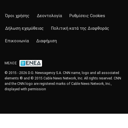
Όροι χρήσης
Δεοντολογία
Ρυθμίσεις Cookies
Δήλωση εχεμύθειας
Πολιτική κατά της Διαφθοράς
Επικοινωνία
Διαφήμιση
ΜΕΛΟΣ
© 2015 - 2026 D.G. Newsagency S.A. CNN name, logo and all associated
elements ® and © 2015 Cable News Network, Inc. All rights reserved. CNN
and the CNN logo are registered marks of Cable News Network, Inc.,
displayed with permission