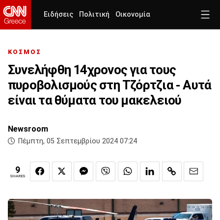
Ειδήσεις
Πολιτική
Οικονομία
ΚΟΣΜΟΣ
Συνελήφθη 14χρονος για τους
πυροβολισμούς στη Τζόρτζια - Αυτά
είναι τα θύματα του μακελειού
Newsroom
Πέμπτη, 05 Σεπτεμβρίου 2024 07:24
9
SHARES