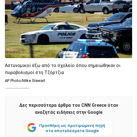
Αστυνομικοί έξω από το σχολείο όπου σημειώθηκαν οι
πυροβολισμοί στη Τζόρτζια
AP Photo/Mike Stewart
Δες περισσότερα άρθρα του CNN Greece όταν
αναζητάς ειδήσεις στην Google
Προσθήκη ως προτιμώμενη πηγή
στα αποτελέσματα Google