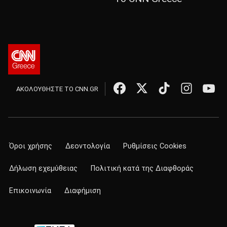
ΑΚΟΛΟΥΘΗΣΤΕ ΤΟ CNN.GR
Όροι χρήσης
Δεοντολογία
Ρυθμίσεις Cookies
Δήλωση εχεμύθειας
Πολιτική κατά της Διαφθοράς
Επικοινωνία
Διαφήμιση