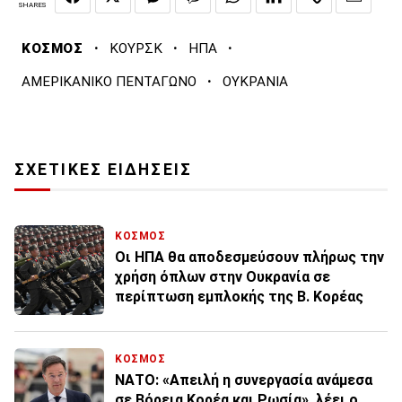
SHARES
·
·
·
ΚΟΣΜΟΣ
ΚΟΥΡΣΚ
ΗΠΑ
·
ΑΜΕΡΙΚΑΝΙΚΟ ΠΕΝΤΑΓΩΝΟ
ΟΥΚΡΑΝΙΑ
ΣΧΕΤΙΚΕΣ ΕΙΔΗΣΕΙΣ
ΚΟΣΜΟΣ
Οι ΗΠΑ θα αποδεσμεύσουν πλήρως την
χρήση όπλων στην Ουκρανία σε
περίπτωση εμπλοκής της Β. Κορέας
ΚΟΣΜΟΣ
ΝΑΤΟ: «Απειλή η συνεργασία ανάμεσα
σε Βόρεια Κορέα και Ρωσία», λέει ο