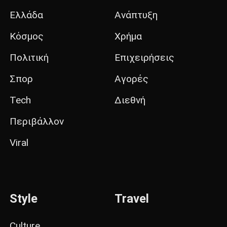
Ελλάδα
Ανάπτυξη
Κόσμος
Χρήμα
Πολιτική
Επιχειρήσεις
Σπορ
Αγορές
Tech
Διεθνή
Περιβάλλον
Viral
Style
Travel
Culture