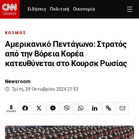
Ειδήσεις
Πολιτική
Οικονομία
ΚΟΣΜΟΣ
Αμερικανικό Πεντάγωνο: Στρατός
από την Βόρεια Κορέα
κατευθύνεται στο Κουρσκ Ρωσίας
Newsroom
Τρίτη, 29 Οκτωβρίου 2024 21:53
8
SHARES