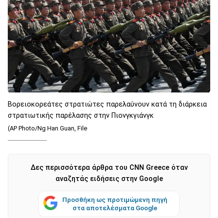
Βορειοκορεάτες στρατιώτες παρελαύνουν κατά τη διάρκεια
στρατιωτικής παρέλασης στην Πιονγκγιάνγκ
(AP Photo/Ng Han Guan, File
Δες περισσότερα άρθρα του CNN Greece όταν
αναζητάς ειδήσεις στην Google
Προσθήκη ως προτιμώμενη πηγή
στα αποτελέσματα Google