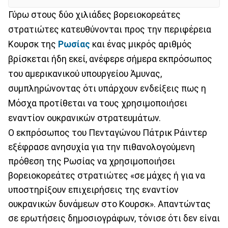
Γύρω στους δύο χιλιάδες βορειοκορεάτες
στρατιώτες κατευθύνονται προς την περιφέρεια
Κουρσκ της
Ρωσίας
και ένας μικρός αριθμός
βρίσκεται ήδη εκεί, ανέφερε σήμερα εκπρόσωπος
του αμερικανικού υπουργείου Άμυνας,
συμπληρώνοντας ότι υπάρχουν ενδείξεις πως η
Μόσχα προτίθεται να τους χρησιμοποιήσει
εναντίον ουκρανικών στρατευμάτων.
Ο εκπρόσωπος του Πενταγώνου Πάτρικ Ράιντερ
εξέφρασε ανησυχία για την πιθανολογούμενη
πρόθεση της Ρωσίας να χρησιμοποιήσει
βορειοκορεάτες στρατιώτες «σε μάχες ή για να
υποστηρίξουν επιχειρήσεις της εναντίον
ουκρανικών δυνάμεων στο Κουρσκ». Απαντώντας
σε ερωτήσεις δημοσιογράφων, τόνισε ότι δεν είναι