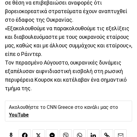
σε θέση να επιβεβαιώσει αναφορές ότι
βορειοκορεατικά στρατεύματα έχουν αναπτυχθεί
στο έδαφος της Ουκρανίας.
«Εξακολουθούμε να παρακολουθούμε τις εξελίξεις
και διαβουλευόμαστε με τους ουκρανούς εταίρους
μας, καθώς και με άλλους συμμάχους και εταίρους»,
είπε ο Ράιντερ.
Τον περασμένο Αύγουστο, ουκρανικές δυνάμεις
εξαπέλυσαν αιφνιδιαστική εισβολή στη ρωσική
περιφέρεια Κουρσκ και κατέλαβαν ένα σημαντικό
τμήμα της.
Ακολουθήστε το CNN Greece στο κανάλι μας στο
YouTube
8