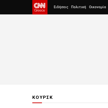
Ειδήσεις
Πολιτική
Οικονομία
ΚΟΥΡΣΚ