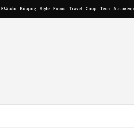
Ελλάδα
Κόσμος
Style
Focus
Travel
Σπορ
Tech
Αυτοκίνη