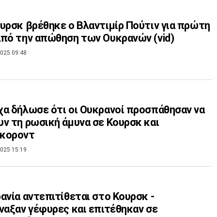
υρσκ βρέθηκε ο Βλαντιμίρ Πούτιν για πρώτη
πό την απώθηση των Ουκρανών (vid)
025 09:48
α δήλωσε ότι οι Ουκρανοί προσπάθησαν να
ν τη ρωσική άμυνα σε Κουρσκ και
κοροντ
025 15:19
ανία αντεπιτίθεται στο Κουρσκ -
ναξαν γέφυρες και επιτέθηκαν σε