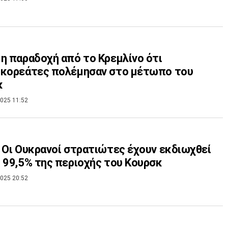
η παραδοχή από το Κρεμλίνο ότι
οκορεάτες πολέμησαν στο μέτωπο του
κ
025 11:52
 Οι Ουκρανοί στρατιώτες έχουν εκδιωχθεί
 99,5% της περιοχής του Κουρσκ
025 20:52