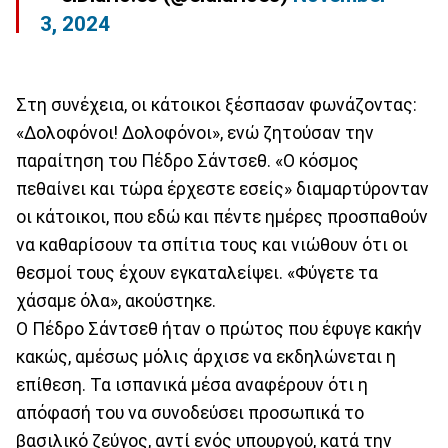
3, 2024
Στη συνέχεια, οι κάτοικοι ξέσπασαν φωνάζοντας:
«Δολοφόνοι! Δολοφόνοι», ενώ ζητούσαν την
παραίτηση του Πέδρο Σάντσεθ. «Ο κόσμος
πεθαίνει και τώρα έρχεστε εσείς» διαμαρτύρονταν
οι κάτοικοι, που εδώ και πέντε ημέρες προσπαθούν
να καθαρίσουν τα σπίτια τους και νιώθουν ότι οι
θεσμοί τους έχουν εγκαταλείψει. «Φύγετε τα
χάσαμε όλα», ακούστηκε.
Ο Πέδρο Σάντσεθ ήταν ο πρώτος που έφυγε κακήν
κακώς, αμέσως μόλις άρχισε να εκδηλώνεται η
επίθεση. Τα ισπανικά μέσα αναφέρουν ότι η
απόφασή του να συνοδεύσει προσωπικά το
βασιλικό ζεύγος, αντί ενός υπουργού, κατά την