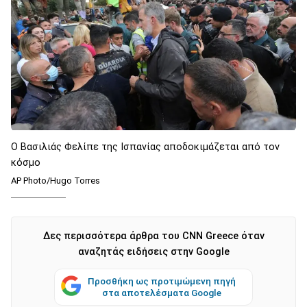
O Βασιλιάς Φελίπε της Ισπανίας αποδοκιμάζεται από τον
κόσμο
AP Photo/Hugo Torres
Δες περισσότερα άρθρα του CNN Greece όταν
αναζητάς ειδήσεις στην Google
Προσθήκη ως προτιμώμενη πηγή
στα αποτελέσματα Google