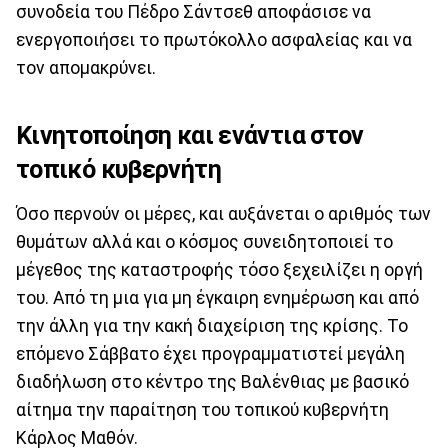
συνοδεία του Πέδρο Σάντσεθ αποφάσισε να
ενεργοποιήσει το πρωτόκολλο ασφαλείας και να
τον απομακρύνει.
Κινητοποίηση και ενάντια στον
τοπικό κυβερνήτη
Όσο περνούν οι μέρες, και αυξάνεται ο αριθμός των
θυμάτων αλλά και ο κόσμος συνειδητοποιεί το
μέγεθος της καταστροφής τόσο ξεχειλίζει η οργή
του. Από τη μια για μη έγκαιρη ενημέρωση και από
την άλλη για την κακή διαχείριση της κρίσης. Το
επόμενο Σάββατο έχει προγραμματιστεί μεγάλη
διαδήλωση στο κέντρο της Βαλένθιας με βασικό
αίτημα την παραίτηση του τοπικού κυβερνήτη
Κάρλος Μαθόν.