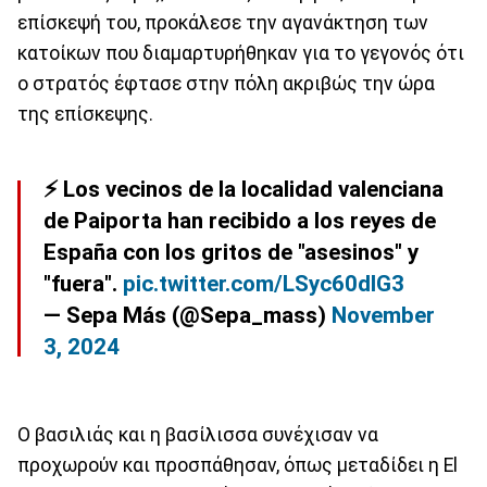
επίσκεψή του, προκάλεσε την αγανάκτηση των
κατοίκων που διαμαρτυρήθηκαν για το γεγονός ότι
ο στρατός έφτασε στην πόλη ακριβώς την ώρα
της επίσκεψης.
⚡ Los vecinos de la localidad valenciana
de Paiporta han recibido a los reyes de
España con los gritos de "asesinos" y
"fuera".
pic.twitter.com/LSyc60dIG3
— Sepa Más (@Sepa_mass)
November
3, 2024
Ο βασιλιάς και η βασίλισσα συνέχισαν να
προχωρούν και προσπάθησαν, όπως μεταδίδει η El