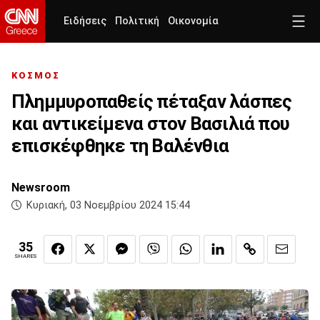
Ειδήσεις
Πολιτική
Οικονομία
ΚΟΣΜΟΣ
Πλημμυροπαθείς πέταξαν λάσπες
και αντικείμενα στον Βασιλιά που
επισκέφθηκε τη Βαλένθια
Newsroom
Κυριακή, 03 Νοεμβρίου 2024 15:44
35
SHARES