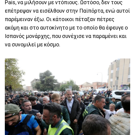
Pais, να μιλήσουν με ντόπιους. Ωστόσο, δεν τους
επέτρεψαν να εισέλθουν στην Παϊπόρτα, ενώ αυτοί
παρέμειναν έξω. Οι κάτοικοι πέταξαν πέτρες
ακόμη και στο αυτοκίνητο με το οποίο θα έφευγε ο
Ισπανός μονάρχης, που συνέχισε να παραμένει και
να συνομιλεί με κόσμο.