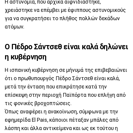
Η αστυνομία, που αρχικά αιφνιδιάστηκε,
χρειάστηκε να επέμβει με έφιππους αστυνομικούς
για να συγκρατήσει το πλήθος πολλών δεκάδων
ατόμων.
Ο Πέδρο Σάντσεθ είναι καλά δηλώνει
η κυβέρνηση
H ισπανική κυβέρνηση σε μήνυμά της επιβεβαιώνει
ότι ο πρωθυπουργός Πέδρο Σάντσεθ είναι καλά,
μετά την ένταση που επικράτησε κατά την
επίσκεψη στην περιοχή Παϊπόρτα που επλήγη από
τις φονικές βροχοπτώσεις.
Όπως αναφέρει η ανακοίνωση, σύμφωνα με την
εφημερίδα Εl Pais, κάποιοι πέταξαν μπάλες από
λάσπη και άλλα αντικείμενα και ως εκ τούτου η