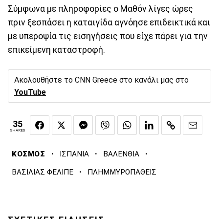
Σύμφωνα με πληροφορίες ο Μαθόν λίγες ώρες
πριν ξεσπάσει η καταιγίδα αγνόησε επιδεικτικά και
με υπεροψία τις εισηγήσεις που είχε πάρει για την
επικείμενη καταστροφή.
Ακολουθήστε το CNN Greece στο κανάλι μας στο
YouTube
35
SHARES
·
·
·
ΚΟΣΜΟΣ
ΙΣΠΑΝΙΑ
ΒΑΛΕΝΘΙΑ
·
ΒΑΣΙΛΙΑΣ ΦΕΛΙΠΕ
ΠΛΗΜΜΥΡΟΠΑΘΕΙΣ