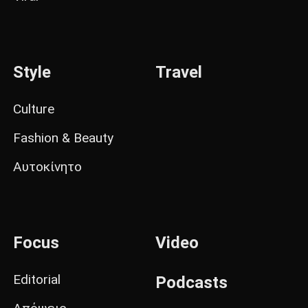
Style
Travel
Culture
Fashion & Beauty
Αυτοκίνητο
Focus
Video
Editorial
Podcasts