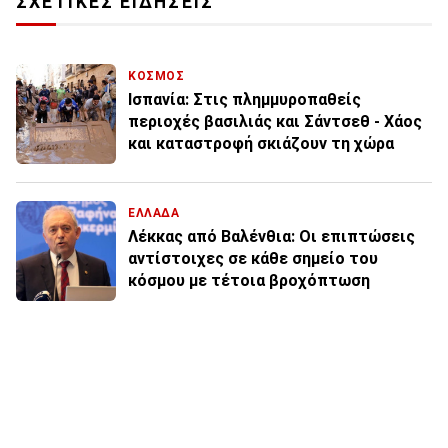
ΣΧΕΤΙΚΕΣ ΕΙΔΗΣΕΙΣ
ΚΟΣΜΟΣ
Ισπανία: Στις πλημμυροπαθείς
περιοχές βασιλιάς και Σάντσεθ - Χάος
και καταστροφή σκιάζουν τη χώρα
ΕΛΛΑΔΑ
Λέκκας από Βαλένθια: Οι επιπτώσεις
αντίστοιχες σε κάθε σημείο του
κόσμου με τέτοια βροχόπτωση