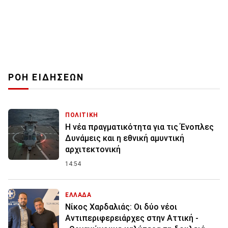
ΡΟΗ ΕΙΔΗΣΕΩΝ
ΠΟΛΙΤΙΚΗ
Η νέα πραγματικότητα για τις Ένοπλες
Δυνάμεις και η εθνική αμυντική
αρχιτεκτονική
14:54
ΕΛΛΑΔΑ
Νίκος Χαρδαλιάς: Οι δύο νέοι
Αντιπεριφερειάρχες στην Αττική -