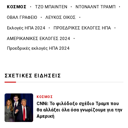
·
·
·
ΚΟΣΜΟΣ
ΤΖΟ ΜΠΑΙΝΤΕΝ
ΝΤΟΝΑΛΝΤ ΤΡΑΜΠ
·
·
ΟΒΑΛ ΓΡΑΦΕΙΟ
ΛΕΥΚΟΣ ΟΙΚΟΣ
·
·
Εκλογές ΗΠΑ 2024
ΠΡΟΕΔΡΙΚΕΣ ΕΚΛΟΓΕΣ ΗΠΑ
·
ΑΜΕΡΙΚΑΝΙΚΕΣ ΕΚΛΟΓΕΣ 2024
Προεδρικές εκλογές ΗΠΑ 2024
ΣΧΕΤΙΚΕΣ ΕΙΔΗΣΕΙΣ
ΚΟΣΜΟΣ
CNNi: Το φιλόδοξο σχέδιο Τραμπ που
θα αλλάξει όλα όσα γνωρίζουμε για την
Αμερική