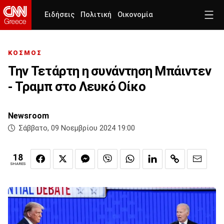
Ειδήσεις
Πολιτική
Οικονομία
ΚΟΣΜΟΣ
Την Τετάρτη η συνάντηση Μπάιντεν
- Τραμπ στο Λευκό Οίκο
Newsroom
Σάββατο, 09 Νοεμβρίου 2024 19:00
18
SHARES