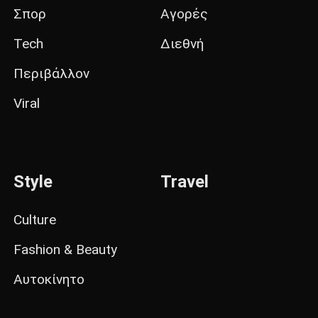
Σπορ
Αγορές
Tech
Διεθνή
Περιβάλλον
Viral
Style
Travel
Culture
Fashion & Beauty
Αυτοκίνητο