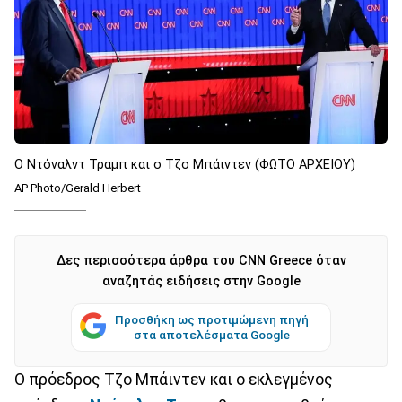
O Ντόναλντ Τραμπ και ο Τζο Μπάιντεν (ΦΩΤΟ ΑΡΧΕΙΟΥ)
AP Photo/Gerald Herbert
Δες περισσότερα άρθρα του CNN Greece όταν
αναζητάς ειδήσεις στην Google
Προσθήκη ως προτιμώμενη πηγή
στα αποτελέσματα Google
Ο πρόεδρος Τζο Μπάιντεν και ο εκλεγμένος