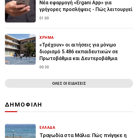
Νέα εφαρμογή «Ergani App» για
γρήγορες προσλήψεις - Πώς λειτουργεί
01:00
ΧΡΗΜΑ
«Τρέχουν» οι αιτήσεις για μόνιμο
διορισμό 5.486 εκπαιδευτικών σε
Πρωτοβάθμια και Δευτεροβάθμια
00:30
ΟΛΕΣ ΟΙ ΕΙΔΗΣΕΙΣ
ΔΗΜΟΦΙΛΗ
ΕΛΛΑΔΑ
Τραγωδία στα Μάλια: Πώς πνίγηκε η