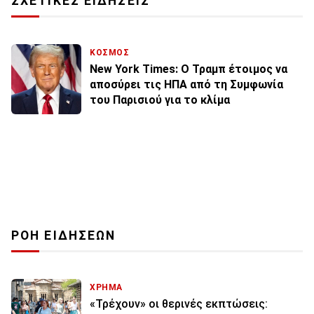
ΣΧΕΤΙΚΕΣ ΕΙΔΗΣΕΙΣ
ΚΟΣΜΟΣ
New York Times: Ο Τραμπ έτοιμος να
αποσύρει τις ΗΠΑ από τη Συμφωνία
του Παρισιού για το κλίμα
ΡΟΗ ΕΙΔΗΣΕΩΝ
ΧΡΗΜΑ
«Τρέχουν» οι θερινές εκπτώσεις: