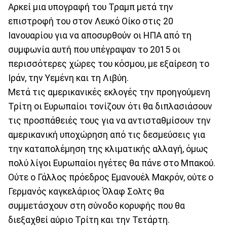
Αρκεί μια υπογραφή του Τραμπ μετά την
επιστροφή του στον Λευκό Οίκο στις 20
Ιανουαρίου για να αποσυρθούν οι ΗΠΑ από τη
συμφωνία αυτή που υπέγραψαν το 2015 οι
περισσότερες χώρες του κόσμου, με εξαίρεση το
Ιράν, την Υεμένη και τη Λιβύη.
Μετά τις αμερικανικές εκλογές την προηγούμενη
Τρίτη οι Ευρωπαίοι τονίζουν ότι θα διπλασιάσουν
τις προσπάθειές τους για να αντισταθμίσουν την
αμερικανική υποχώρηση από τις δεσμεύσεις για
την καταπολέμηση της κλιματικής αλλαγή, όμως
πολύ λίγοι Ευρωπαίοι ηγέτες θα πάνε στο Μπακού.
Ούτε ο Γάλλος πρόεδρος Εμανουέλ Μακρόν, ούτε ο
Γερμανός καγκελάριος Όλαφ Σολτς θα
συμμετάσχουν στη σύνοδο κορυφής που θα
διεξαχθεί αύριο Τρίτη και την Τετάρτη.