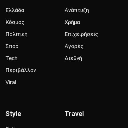
Ελλάδα
Ανάπτυξη
Κόσμος
Χρήμα
Πολιτική
Επιχειρήσεις
Σπορ
Αγορές
Tech
Διεθνή
Περιβάλλον
Viral
Style
Travel