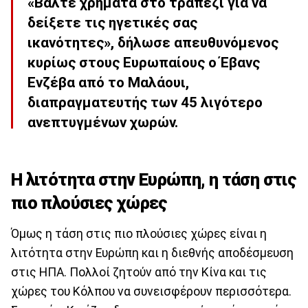
«Βάλτε χρήματα στο τραπέζι για να
δείξετε τις ηγετικές σας
ικανότητες», δήλωσε απευθυνόμενος
κυρίως στους Ευρωπαίους ο Έβανς
Ενζέβα από το Μαλάουι,
διαπραγματευτής των 45 λιγότερο
ανεπτυγμένων χωρών.
Η λιτότητα στην Ευρώπη, η τάση στις
πιο πλούσιες χώρες
Όμως η τάση στις πιο πλούσιες χώρες είναι η
λιτότητα στην Ευρώπη και η διεθνής αποδέσμευση
στις ΗΠΑ. Πολλοί ζητούν από την Κίνα και τις
χώρες του Κόλπου να συνεισφέρουν περισσότερα.