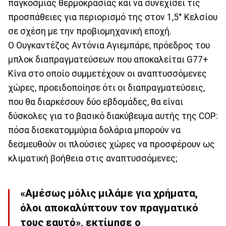
παγκόσμιας θερμοκρασίας και να συνεχίσει τις
προσπάθειες για περιορισμό της στον 1,5° Κελσίου
σε σχέση με την προβιομηχανική εποχή.
Ο Ουγκαντέζος Αντόνια Αγιεμπάρε, πρόεδρος του
μπλοκ διαπραγματεύσεων που αποκαλείται G77+
Κίνα στο οποίο συμμετέχουν οι αναπτυσσόμενες
χώρες, προειδοποίησε ότι οι διαπραγματεύσεις,
που θα διαρκέσουν δύο εβδομάδες, θα είναι
δύσκολες για το βασικό διακύβευμα αυτής της COP:
πόσα δισεκατομμύρια δολάρια μπορούν να
δεσμευθούν οι πλούσιες χώρες να προσφέρουν ως
κλιματική βοήθεια στις αναπτυσσόμενες;
«Αμέσως μόλις μιλάμε για χρήματα,
όλοι αποκαλύπτουν τον πραγματικό
τους εαυτό», εκτίμησε ο