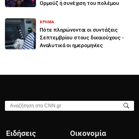
Ορμούζ ή συνέχιση του πολέμου
ΧΡΗΜΑ
Πότε πληρώνονται οι συντάξεις
Σεπτεμβρίου στους δικαιούχους -
Αναλυτικά οι ημερομηνίες
Αναζήτηση στο CNN.gr
Ειδήσεις
Οικονομία