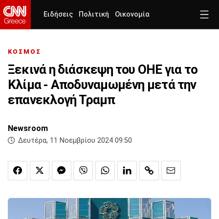
Ειδήσεις
Πολιτική
Οικονομία
ΚΟΣΜΟΣ
Ξεκινά η διάσκεψη του ΟΗΕ για το
Κλίμα - Αποδυναμωμένη μετά την
επανεκλογή Τραμπ
Newsroom
Δευτέρα, 11 Νοεμβρίου 2024 09:50