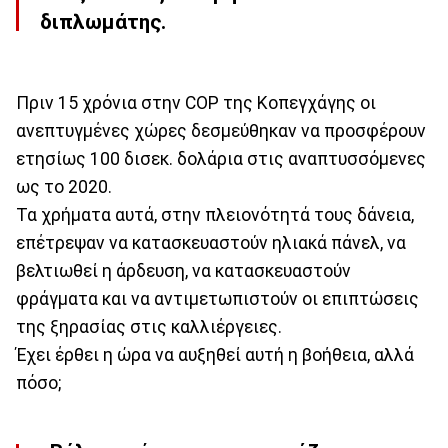
διπλωμάτης.
Πριν 15 χρόνια στην COP της Κοπεγχάγης οι
ανεπτυγμένες χώρες δεσμεύθηκαν να προσφέρουν
ετησίως 100 δισεκ. δολάρια στις αναπτυσσόμενες
ως το 2020.
Τα χρήματα αυτά, στην πλειονότητά τους δάνεια,
επέτρεψαν να κατασκευαστούν ηλιακά πάνελ, να
βελτιωθεί η άρδευση, να κατασκευαστούν
φράγματα και να αντιμετωπιστούν οι επιπτώσεις
της ξηρασίας στις καλλιέργειες.
Έχει έρθει η ώρα να αυξηθεί αυτή η βοήθεια, αλλά
πόσο;