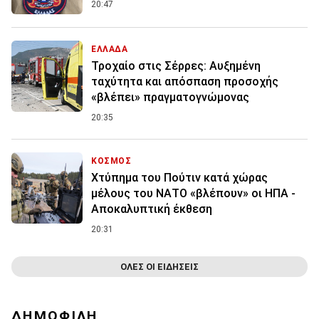
20:47
ΕΛΛΑΔΑ
Τροχαίο στις Σέρρες: Αυξημένη
ταχύτητα και απόσπαση προσοχής
«βλέπει» πραγματογνώμονας
20:35
ΚΟΣΜΟΣ
Χτύπημα του Πούτιν κατά χώρας
μέλους του ΝΑΤΟ «βλέπουν» οι ΗΠΑ -
Αποκαλυπτική έκθεση
20:31
ΟΛΕΣ ΟΙ ΕΙΔΗΣΕΙΣ
ΔΗΜΟΦΙΛΗ