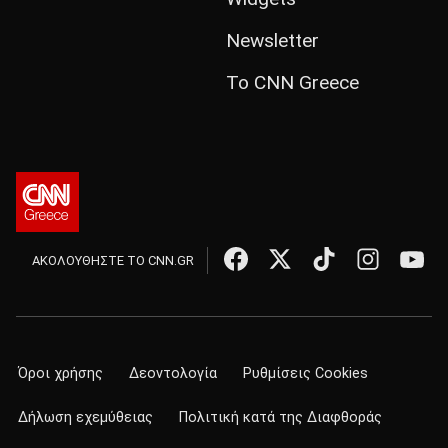
Newsletter
Το CNN Greece
ΑΚΟΛΟΥΘΗΣΤΕ ΤΟ CNN.GR
Όροι χρήσης
Δεοντολογία
Ρυθμίσεις Cookies
Δήλωση εχεμύθειας
Πολιτική κατά της Διαφθοράς