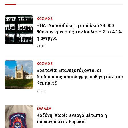
ΚΟΣΜΟΣ
ΗΠΑ: Απροσδόκητη απώλεια 23.000
θέσεων εργασίας τον Ιούλιο – Στο 4,1%
η ανεργία
21:10
ΚΟΣΜΟΣ
Βρετανία: Επανεξετάζονται οι
διαδικασίες πρόσληψης καθηγητών του
Κέμπριτζ
20:59
ΕΛΛΑΔΑ
Κοζάνη: Χωρίς ενεργό μέτωπο η
πυρκαγιά στην Ερμακιά