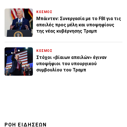
ΚΟΣΜΟΣ
Μπάιντεν: Συνεργασία με το FBI για τις
απειλές προς μέλη και υποψηφίους
της νέας κυβέρνησης Τραμπ
ΚΟΣΜΟΣ
Στόχοι «βίαιων απειλών» έγιναν
υποψήφιοι του υπουργικού
συμβουλίου του Τραμπ
ΡΟΗ ΕΙΔΗΣΕΩΝ