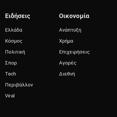
Ειδήσεις
Οικονομία
Ελλάδα
Ανάπτυξη
Κόσμος
Χρήμα
Πολιτική
Επιχειρήσεις
Σπορ
Αγορές
Tech
Διεθνή
Περιβάλλον
Viral