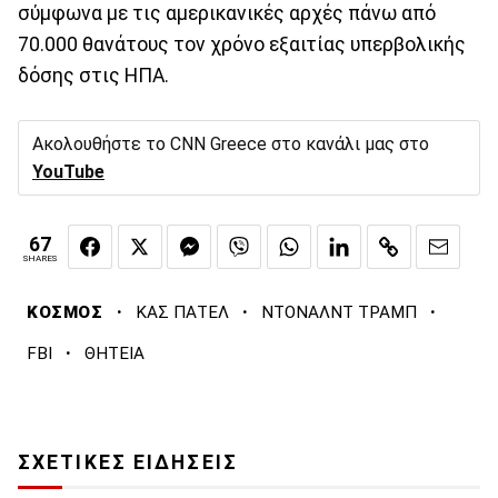
σύμφωνα με τις αμερικανικές αρχές πάνω από
70.000 θανάτους τον χρόνο εξαιτίας υπερβολικής
δόσης στις ΗΠΑ.
Ακολουθήστε το CNN Greece στο κανάλι μας στο
YouTube
67
SHARES
·
·
·
ΚΟΣΜΟΣ
ΚΑΣ ΠΑΤΕΛ
ΝΤΟΝΑΛΝΤ ΤΡΑΜΠ
·
FBI
ΘΗΤΕΙΑ
ΣΧΕΤΙΚΕΣ ΕΙΔΗΣΕΙΣ