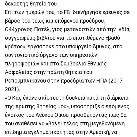
δεκαετής θητεία του.
Επί των ημερών του, το FBI διενήργησε έρευνες σε
βάρος του τέως και επόμενου προέδρου.
Ο44χρονος Πατέλ, γιος μεταναστών από την Ινδία,
συγγραφέας βιβλίου για το υποτιθέμενο «βαθύ
κράτος», εργάστηκε στο υπουργείο Άμυνας, στο
συντονιστικό όργανο των υπηρεσιών
πληροφοριών και στο Συμβούλιο Εθνικής
Ασφαλείας στην πρώτη θητεία του
Ρεπουμπλικάνου στην προεδρία των ΗΠΑ (2017-
2021).
«Ο Κας έκανε απίστευτη δουλειά κατά τη διάρκεια
της πρώτης θητείας μου», υποστήριξε ο επόμενος
ένοικος του Λευκού Οίκου, προσθέτοντας πως θα
του αναθέσει να «βάλει τέλος στη μεγεθυνόμενη
επιδημία εγκληματικότητας στην Αμερική, να