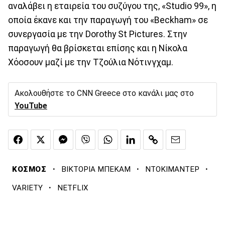
αναλάβει η εταιρεία του συζύγου της, «Studio 99», η
οποία έκανε και την παραγωγή του «Beckham» σε
συνεργασία με την Dorothy St Pictures. Στην
παραγωγή θα βρίσκεται επίσης και η Νίκολα
Χόοσουν μαζί με την Τζούλια Νότινγχαμ.
Ακολουθήστε το CNN Greece στο κανάλι μας στο
YouTube
·
·
·
ΚΟΣΜΟΣ
ΒΙΚΤΟΡΙΑ ΜΠΕΚΑΜ
ΝΤΟΚΙΜΑΝΤΕΡ
·
VARIETY
NETFLIX