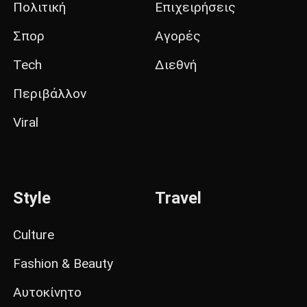
Πολιτική
Επιχειρήσεις
Σπορ
Αγορές
Tech
Διεθνή
Περιβάλλον
Viral
Style
Travel
Culture
Fashion & Beauty
Αυτοκίνητο