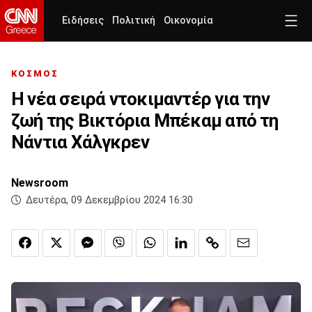
Ειδήσεις
Πολιτική
Οικονομία
ΚΟΣΜΟΣ
Η νέα σειρά ντοκιμαντέρ για την
ζωή της Βικτόρια Μπέκαμ από τη
Νάντια Χάλγκρεν
Newsroom
Δευτέρα, 09 Δεκεμβρίου 2024 16:30