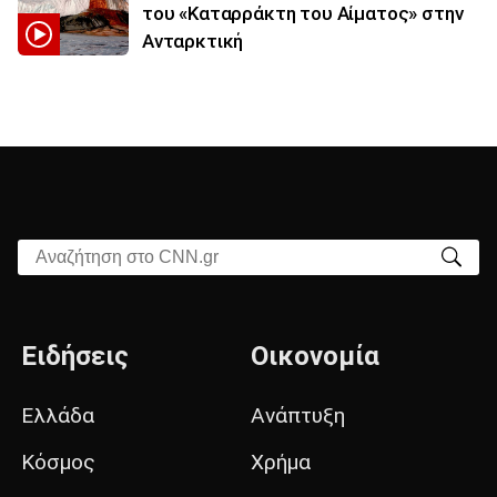
του «Καταρράκτη του Αίματος» στην
Ανταρκτική
Αναζήτηση στο CNN.gr
Ειδήσεις
Οικονομία
Ελλάδα
Ανάπτυξη
Κόσμος
Χρήμα