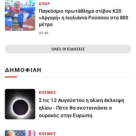
ΣΠΟΡ
Παγκόσμιο πρωτάθλημα στίβου Κ20:
«Αργυρή» η Ιουλιάννα Ρούσσου στα 800
μέτρα
09:49
ΟΛΕΣ ΟΙ ΕΙΔΗΣΕΙΣ
ΔΗΜΟΦΙΛΗ
ΚΟΣΜΟΣ
Στις 12 Αυγούστου η ολική έκλειψη
ηλίου - Πότε θα σκοτεινιάσει ο
ουρανός στην Ευρώπη
ΚΟΣΜΟΣ