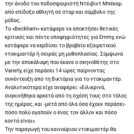
την άνοδο του ποδοσφαιριστή Ντέιβιντ Μπέκαμ
από επίδοξο αθλητή σε σταρ και σύμβολο της
μόδας.
Το «Beckham» κατάφερε να αποκτήσει θετικές
κριτικές και πέντε υποψηφιότητες για Emmy, ενώ
κατάφερε να κερδίσει το βραβείο εξαιρετικού
ντοκιμαντέρ ή σειράς μη μυθοπλασίας. Σύμφωνα
με την αποκάλυψη που έκανε ο σκηνοθέτης στο
Variety, είχε περάσει 14 ώρες παίρνοντας
συνέντευξη από τη Βικτόρια για το ντοκιμαντέρ.
Αναλυτικότερα είχε αναφέρει: «Ειλικρινά,
συγκινήθηκα αρκετά από τη σχέση τους στο τέλος
της ημέρας, και -μετά από όλα όσα έχουν περάσει-
πόσο πολύ αγαπούν ο ένας τον άλλον και πόσο
κοντά είναι».
Την παραγωγή του καινούριου ντοκιμαντέρ θα