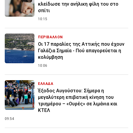
κλείδωσε την ανήλικη φίλη του στο
σπίτι
10:15
ΠΕΡΙΒΑΛΛΟΝ
Οι 17 παραλίες της Αττικής που έχουν
Γαλάζια Σημαία - Πού απαγορεύεται η
κολύμβηση
10:06
ΕΛΛΑΔΑ
Έξοδος Αυγούστου: Σήμερα η
μεγαλύτερη επιβατική κίνηση του
τριημέρου – «Ουρές» σε λιμάνια και
ΚΤΕΛ
09:54