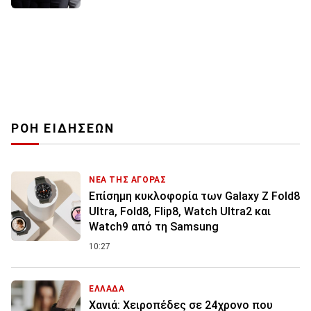
ΡΟΗ ΕΙΔΗΣΕΩΝ
ΝΕΑ ΤΗΣ ΑΓΟΡΑΣ
Επίσημη κυκλοφορία των Galaxy Z Fold8
Ultra, Fold8, Flip8, Watch Ultra2 και
Watch9 από τη Samsung
10:27
ΕΛΛΑΔΑ
Χανιά: Χειροπέδες σε 24χρονο που