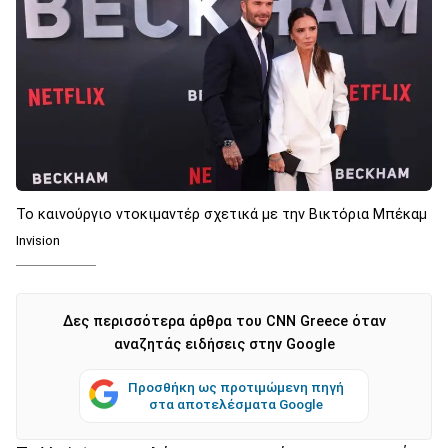
Το καινούργιο ντοκιμαντέρ σχετικά με την Bικτόρια Μπέκαμ
Invision
Δες περισσότερα άρθρα του CNN Greece όταν
αναζητάς ειδήσεις στην Google
Προσθήκη ως προτιμώμενη πηγή
στα αποτελέσματα Google