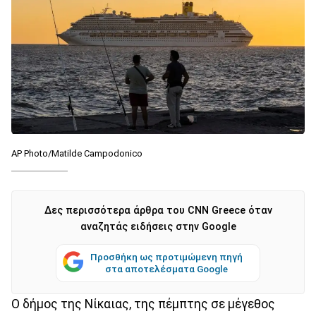
AP Photo/Matilde Campodonico
Δες περισσότερα άρθρα του CNN Greece όταν
αναζητάς ειδήσεις στην Google
Προσθήκη ως προτιμώμενη πηγή
στα αποτελέσματα Google
Ο δήμος της Νίκαιας, της πέμπτης σε μέγεθος