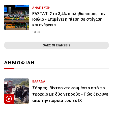
ΑΝΑΠΤΥΞΗ
ΕΛΣΤΑΤ: Στο 3,4% ο πληθωρισμός τον
Ιούλιο - Επιμένει η πίεση σε στέγαση
και ενέργεια
13:06
ΟΛΕΣ ΟΙ ΕΙΔΗΣΕΙΣ
ΔΗΜΟΦΙΛΗ
ΕΛΛΑΔΑ
Σέρρες: Βίντεο ντοκουμέντο από το
τροχαίο με δύο νεκρούς - Πώς ξέφυγε
από την πορεία του το ΙΧ