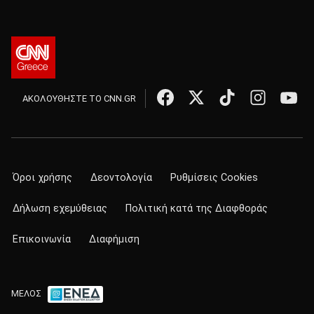
ΑΚΟΛΟΥΘΗΣΤΕ ΤΟ CNN.GR
Όροι χρήσης
Δεοντολογία
Ρυθμίσεις Cookies
Δήλωση εχεμύθειας
Πολιτική κατά της Διαφθοράς
Επικοινωνία
Διαφήμιση
ΜΕΛΟΣ