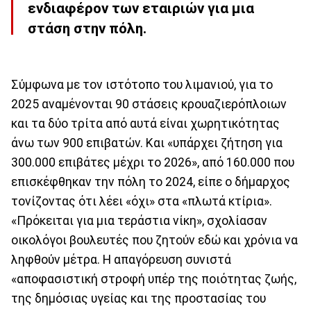
ενδιαφέρον των εταιριών για μια
στάση στην πόλη.
Σύμφωνα με τον ιστότοπο του λιμανιού, για το
2025 αναμένονται 90 στάσεις κρουαζιερόπλοιων
και τα δύο τρίτα από αυτά είναι χωρητικότητας
άνω των 900 επιβατών. Και «υπάρχει ζήτηση για
300.000 επιβάτες μέχρι το 2026», από 160.000 που
επισκέφθηκαν την πόλη το 2024, είπε ο δήμαρχος
τονίζοντας ότι λέει «όχι» στα «πλωτά κτίρια».
«Πρόκειται για μια τεράστια νίκη», σχολίασαν
οικολόγοι βουλευτές που ζητούν εδώ και χρόνια να
ληφθούν μέτρα. Η απαγόρευση συνιστά
«αποφασιστική στροφή υπέρ της ποιότητας ζωής,
της δημόσιας υγείας και της προστασίας του