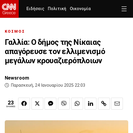
Ειδήσεις
Πολιτική
Οικονομία
ΚΟΣΜΟΣ
Γαλλία: Ο δήμος της Νίκαιας
απαγόρευσε τον ελλιμενισμό
μεγάλων κρουαζιερόπλοιων
Newsroom
Παρασκευή, 24 Ιανουαρίου 2025 22:03
23
SHARES