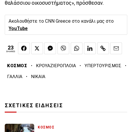
θαλάσσιου οικοσυστήματος», πρόσθεσαν.
Ακολουθήστε το CNN Greece στο κανάλι μας στο
YouTube
23
SHARES
·
·
·
ΚΟΣΜΟΣ
ΚΡΟΥΑΖΙΕΡΟΠΛΟΙΑ
ΥΠΕΡΤΟΥΡΙΣΜΟΣ
·
ΓΑΛΛΙΑ
ΝΙΚΑΙΑ
ΣΧΕΤΙΚΕΣ ΕΙΔΗΣΕΙΣ
ΚΟΣΜΟΣ