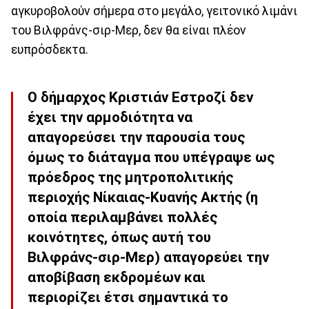
αγκυροβολούν σήμερα στο μεγάλο, γειτονικό λιμάνι
του Βιλφράνς-σιρ-Μερ, δεν θα είναι πλέον
ευπρόσδεκτα.
Ο δήμαρχος Κριστιάν Εστροζί δεν
έχει την αρμοδιότητα να
απαγορεύσει την παρουσία τους
όμως το διάταγμα που υπέγραψε ως
πρόεδρος της μητροπολιτικής
περιοχής Νίκαιας-Κυανής Ακτής (η
οποία περιλαμβάνει πολλές
κοινότητες, όπως αυτή του
Βιλφράνς-σιρ-Μερ) απαγορεύει την
αποβίβαση εκδρομέων και
περιορίζει έτσι σημαντικά το