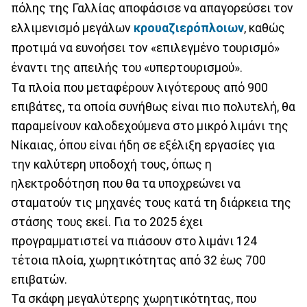
πόλης της Γαλλίας αποφάσισε να απαγορεύσει τον
ελλιμενισμό μεγάλων
κρουαζιερόπλοιων
, καθώς
προτιμά να ευνοήσει τον «επιλεγμένο τουρισμό»
έναντι της απειλής του «υπερτουρισμού».
Τα πλοία που μεταφέρουν λιγότερους από 900
επιβάτες, τα οποία συνήθως είναι πιο πολυτελή, θα
παραμείνουν καλοδεχούμενα στο μικρό λιμάνι της
Νίκαιας, όπου είναι ήδη σε εξέλιξη εργασίες για
την καλύτερη υποδοχή τους, όπως η
ηλεκτροδότηση που θα τα υποχρεώνει να
σταματούν τις μηχανές τους κατά τη διάρκεια της
στάσης τους εκεί. Για το 2025 έχει
προγραμματιστεί να πιάσουν στο λιμάνι 124
τέτοια πλοία, χωρητικότητας από 32 έως 700
επιβατών.
Τα σκάφη μεγαλύτερης χωρητικότητας, που