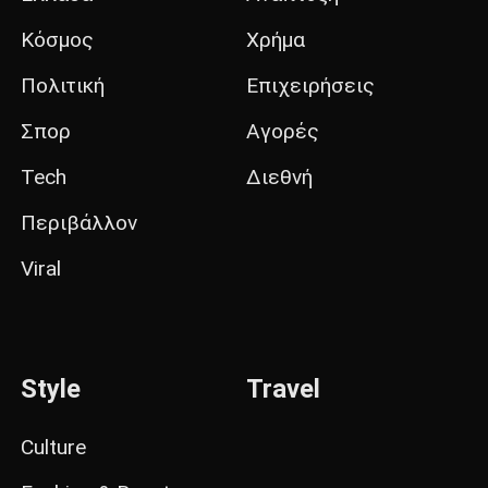
Κόσμος
Χρήμα
Πολιτική
Επιχειρήσεις
Σπορ
Αγορές
Tech
Διεθνή
Περιβάλλον
Viral
Style
Travel
Culture