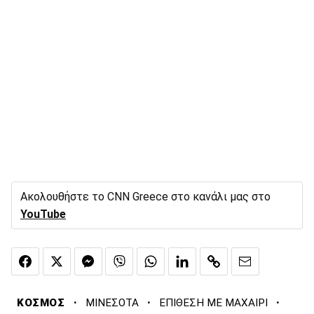
Ακολουθήστε το CNN Greece στο κανάλι μας στο
YouTube
·
·
·
ΚΟΣΜΟΣ
ΜΙΝΕΣΟΤΑ
ΕΠΙΘΕΣΗ ΜΕ ΜΑΧΑΙΡΙ