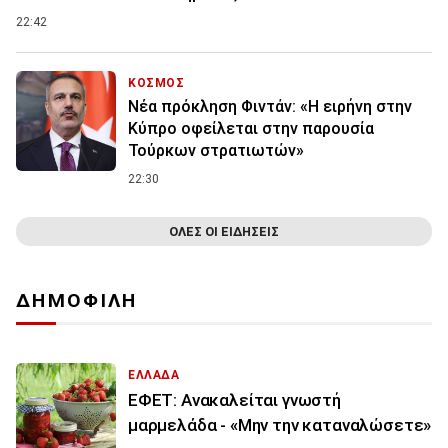
22:42
ΚΟΣΜΟΣ
Νέα πρόκληση Φιντάν: «Η ειρήνη στην
Κύπρο οφείλεται στην παρουσία
Τούρκων στρατιωτών»
22:30
ΟΛΕΣ ΟΙ ΕΙΔΗΣΕΙΣ
ΔΗΜΟΦΙΛΗ
ΕΛΛΑΔΑ
ΕΦΕΤ: Ανακαλείται γνωστή
μαρμελάδα - «Μην την καταναλώσετε»