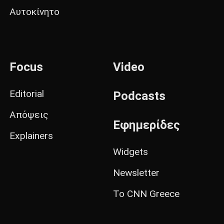
Αυτοκίνητο
Focus
Video
Editorial
Podcasts
Απόψεις
Εφημερίδες
Explainers
Widgets
Newsletter
Το CNN Greece