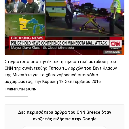
Στιγμιότυπο από την έκτακτη τηλεοπτική μετάδοση του
CNN της συνέντευξης Τύπου των αρχών του Σεντ Κλάουν
της Μινεσότα για το χθεσινοβραδινό επεισόδιο
μαχαιρώματος, την Κυριακή 18 Σεπτεμβρίου 2016
Twitter CNN ‏@CNN
Δες περισσότερα άρθρα του CNN Greece όταν
αναζητάς ειδήσεις στην Google