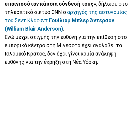
υπαινισσόταν κάποια σύνδεσή τους»
, δήλωσε στο
τηλεοπτικό δίκτυο CNN o
αρχηγός της αστυνομίας
του Σεντ Κλάουντ
Γουίλιαμ Μπλερ Άντερσον
(William Blair Anderson)
.
Ενώ μέχρι στιγμής την ευθύνη για την επίθεση στο
εμπορικό κέντρο στη Μινεσότα έχει αναλάβει το
Ισλαμικό Κράτος, δεν έχει γίνει καμία ανάληψη
ευθύνης για την έκρηξη στη Νέα Υόρκη.