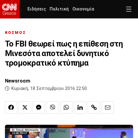
Ειδήσεις
Πολιτική
Οικονομία
ΚΟΣΜΟΣ
Το FBI θεωρεί πως η επίθεση στη
Μινεσότα αποτελεί δυνητικό
τρομοκρατικό κτύπημα
Newsroom
Κυριακή, 18 Σεπτεμβρίου 2016 22:50