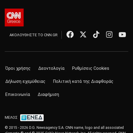
ΑΚΟΛΟΥΘΗΣΤΕ ΤΟ CNN.GR
Όροι χρήσης
Δεοντολογία
Ρυθμίσεις Cookies
Δήλωση εχεμύθειας
Πολιτική κατά της Διαφθοράς
Επικοινωνία
Διαφήμιση
ΜΕΛΟΣ
© 2015 - 2026 D.G. Newsagency S.A. CNN name, logo and all associated