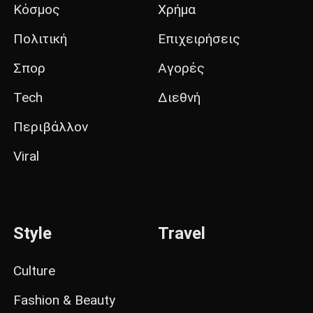
Κόσμος
Χρήμα
Πολιτική
Επιχειρήσεις
Σπορ
Αγορές
Tech
Διεθνή
Περιβάλλον
Viral
Style
Travel
Culture
Fashion & Beauty