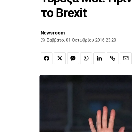
το Brexit
Newsroom
Σάββατο, 01 Οκτωβρίου 2016 23:20