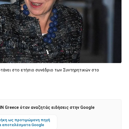
τάνει στο ετήσιο συνέδριο των Συντηρητικών στο
N Greece όταν αναζητάς ειδήσεις στην Google
ήκη ως προτιμώμενη πηγή
α αποτελέσματα Google