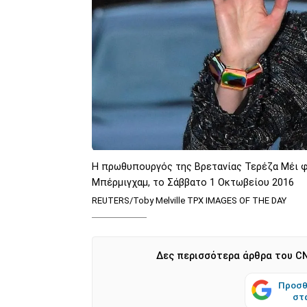
Η πρωθυπουργός της Βρετανίας Τερέζα Μέι φ
Μπέρμιγχαμ, το Σάββατο 1 Οκτωβείου 2016
REUTERS/Toby Melville TPX IMAGES OF THE DAY
Δες περισσότερα άρθρα του CN
Προσθ
στ