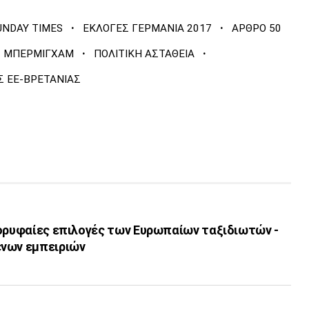
·
·
UNDAY TIMES
ΕΚΛΟΓΕΣ ΓΕΡΜΑΝΙΑ 2017
ΑΡΘΡΟ 50
·
·
ΜΠΕΡΜΙΓΧΑΜ
ΠΟΛΙΤΙΚΗ ΑΣΤΑΘΕΙΑ
Σ ΕΕ-ΒΡΕΤΑΝΙΑΣ
κορυφαίες επιλογές των Ευρωπαίων ταξιδιωτών -
ενων εμπειριών