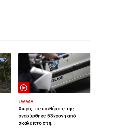
ΕΛΛΑΔΑ
Χωρίς τις αισθήσεις της
ό
ανασύρθηκε 53χρονη από
ακάλυπτο στη