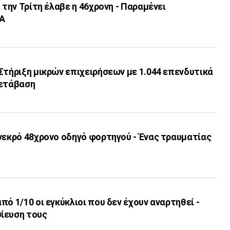
 την Τρίτη έλαβε η 46χρονη - Παραμένει
ΔΑ
Στήριξη μικρών επιχειρήσεων με 1.044 επενδυτικά
μετάβαση
νεκρό 48χρονο οδηγό φορτηγού - Ένας τραυματίας
πό 1/10 οι εγκύκλιοι που δεν έχουν αναρτηθεί -
ίευση τους