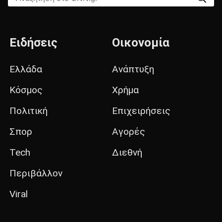
Ειδήσεις
Οικονομία
Ελλάδα
Ανάπτυξη
Κόσμος
Χρήμα
Πολιτική
Επιχειρήσεις
Σπορ
Αγορές
Tech
Διεθνή
Περιβάλλον
Viral