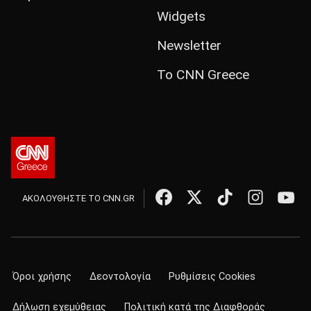
Widgets
Newsletter
Το CNN Greece
ΑΚΟΛΟΥΘΗΣΤΕ ΤΟ CNN.GR
Όροι χρήσης
Δεοντολογία
Ρυθμίσεις Cookies
Δήλωση εχεμύθειας
Πολιτική κατά της Διαφθοράς