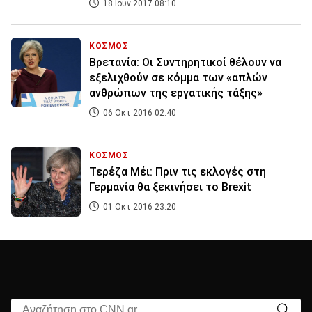
18 Ιουν 2017 08:10
ΚΟΣΜΟΣ
Βρετανία: Οι Συντηρητικοί θέλουν να
εξελιχθούν σε κόμμα των «απλών
ανθρώπων της εργατικής τάξης»
06 Οκτ 2016 02:40
ΚΟΣΜΟΣ
Τερέζα Mέι: Πριν τις εκλογές στη
Γερμανία θα ξεκινήσει το Brexit
01 Οκτ 2016 23:20
Αναζήτηση στο CNN.gr