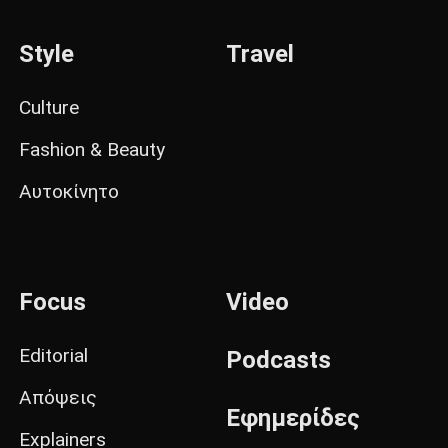
Style
Travel
Culture
Fashion & Beauty
Αυτοκίνητο
Focus
Video
Editorial
Podcasts
Απόψεις
Εφημερίδες
Explainers