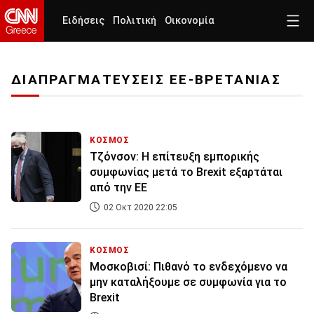
Ειδήσεις
Πολιτική
Οικονομία
ΔΙΑΠΡΑΓΜΑΤΕΥΣΕΙΣ ΕΕ-ΒΡΕΤΑΝΙΑΣ
ΚΟΣΜΟΣ
Τζόνσον: Η επίτευξη εμπορικής
συμφωνίας μετά το Brexit εξαρτάται
από την ΕΕ
02 Οκτ 2020 22:05
ΚΟΣΜΟΣ
Μοσκοβισί: Πιθανό το ενδεχόμενο να
μην καταλήξουμε σε συμφωνία για το
Brexit