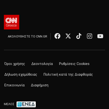
ΑΚΟΛΟΥΘΗΣΤΕ ΤΟ CNN.GR
Όροι χρήσης
Δεοντολογία
Ρυθμίσεις Cookies
Δήλωση εχεμύθειας
Πολιτική κατά της Διαφθοράς
Επικοινωνία
Διαφήμιση
ΜΕΛΟΣ