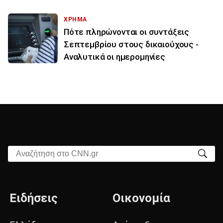
ΧΡΗΜΑ
Πότε πληρώνονται οι συντάξεις
Σεπτεμβρίου στους δικαιούχους -
Αναλυτικά οι ημερομηνίες
Αναζήτηση στο CNN.gr
Ειδήσεις
Οικονομία