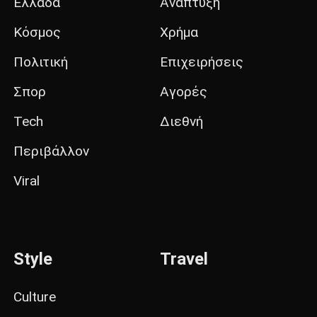
Ελλάδα
Ανάπτυξη
Κόσμος
Χρήμα
Πολιτική
Επιχειρήσεις
Σπορ
Αγορές
Tech
Διεθνή
Περιβάλλον
Viral
Style
Travel
Culture