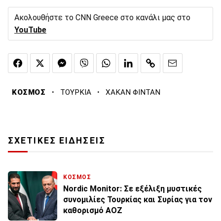
Ακολουθήστε το CNN Greece στο κανάλι μας στο
YouTube
·
·
ΚΟΣΜΟΣ
ΤΟΥΡΚΙΑ
ΧΑΚΑΝ ΦΙΝΤΑΝ
ΣΧΕΤΙΚΕΣ ΕΙΔΗΣΕΙΣ
ΚΟΣΜΟΣ
Nordic Monitor: Σε εξέλιξη μυστικές
συνομιλίες Τουρκίας και Συρίας για τον
καθορισμό ΑΟΖ