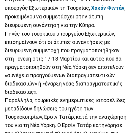
υπουργός Εξωτερικών τη Τουρκίας,
Χακάν Φιντάν
,
προκειμένου να συμμετάσχει στην άτυπη
διευρυμένη συνάντηση για την Κύπρο.
Πηγές του τουρκικού υπουργείου Εξωτερικών,
επισημαίνουν ότι οι άτυπες συναντήσεις με
διευρυμένη συμμετοχή που πραγματοποιήθηκαν
στη Γενεύη στις 17-18 Μαρτίου και αυτές που θα
πραγματοποιηθούν στη Νέα Υόρκη δεν αποτελούν
«συνέχεια προηγούμενων διαπραγματευτικών
διαδικασιών» ή «έναρξη νέας διαπραγματευτικής
διαδικασίας».
Παράλληλα, τουρκικές ενημερωτικές ιστοσελίδες
μεταδίδουν δηλώσεις του ηγέτη των
Τουρκοκυπρίων, Ερσίν Τατάρ, κατά την αναχώρησή
του για τη Νέα Υόρκη. Ο Ερσίν Τατάρ κατηγόρησε