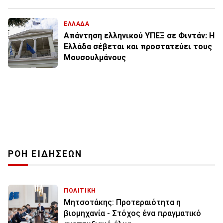
ΕΛΛΑΔΑ
Απάντηση ελληνικού ΥΠΕΞ σε Φιντάν: Η
Ελλάδα σέβεται και προστατεύει τους
Μουσουλμάνους
ΡΟΗ ΕΙΔΗΣΕΩΝ
ΠΟΛΙΤΙΚΗ
Μητσοτάκης: Προτεραιότητα η
βιομηχανία - Στόχος ένα πραγματικό