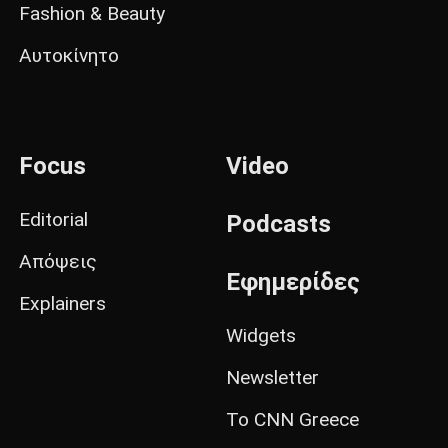
Fashion & Beauty
Αυτοκίνητο
Focus
Video
Editorial
Podcasts
Απόψεις
Εφημερίδες
Explainers
Widgets
Newsletter
Το CNN Greece