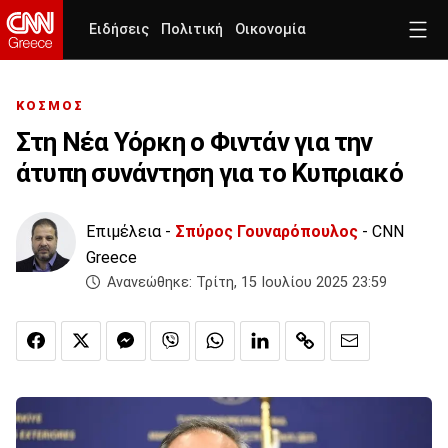
Ειδήσεις
Πολιτική
Οικονομία
ΚΟΣΜΟΣ
Στη Νέα Υόρκη ο Φιντάν για την
άτυπη συνάντηση για το Κυπριακό
Επιμέλεια -
Σπύρος Γουναρόπουλος
- CNN
Greece
Ανανεώθηκε:
Τρίτη, 15 Ιουλίου 2025 23:59