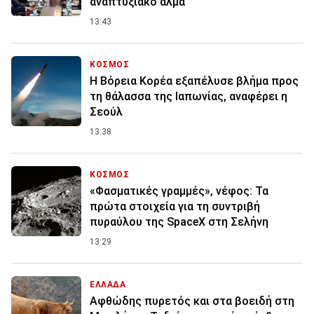
αναπτυξιακό άλμα
13:43
ΚΟΣΜΟΣ
Η Βόρεια Κορέα εξαπέλυσε βλήμα προς
τη θάλασσα της Ιαπωνίας, αναφέρει η
Σεούλ
13:38
ΚΟΣΜΟΣ
«Φασματικές γραμμές», νέφος: Τα
πρώτα στοιχεία για τη συντριβή
πυραύλου της SpaceX στη Σελήνη
13:29
ΕΛΛΑΔΑ
Αφθώδης πυρετός και στα βοειδή στη