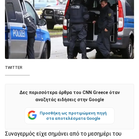
TWITTER
Δες περισσότερα άρθρα του CNN Greece όταν
αναζητάς ειδήσεις στην Google
Προσθήκη ως προτιμώμενη πηγή
στα αποτελέσματα Google
Συναγερμός είχε σημάνει από το μεσημέρι του