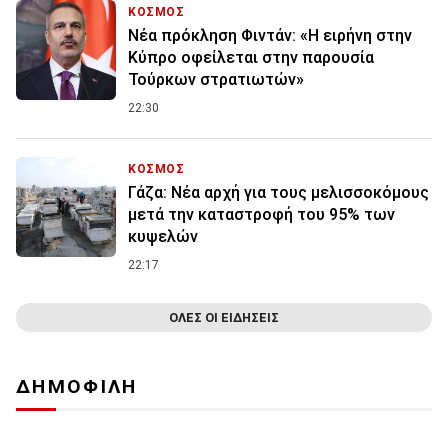
ΚΟΣΜΟΣ
Νέα πρόκληση Φιντάν: «Η ειρήνη στην
Κύπρο οφείλεται στην παρουσία
Τούρκων στρατιωτών»
22:30
ΚΟΣΜΟΣ
Γάζα: Νέα αρχή για τους μελισσοκόμους
μετά την καταστροφή του 95% των
κυψελών
22:17
ΟΛΕΣ ΟΙ ΕΙΔΗΣΕΙΣ
ΔΗΜΟΦΙΛΗ