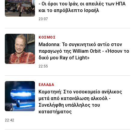
- Οι όροι του Ιράν, οι απειλές των ΗΠΑ
και το απρόβλεπτο Ισραήλ
23:07
ΚΟΣΜΟΣ
Madonna: Το συγκινητικό αντίο στον
παραγωγό της William Orbit - «Ήσουν το
δικό μου Ray of Light»
22:55
ΕΛΛΑΔΑ
Κομοτηνή: Στο νοσοκομείο ανήλικος
μετά από κατανάλωση αλκοόλ -
Συνελήφθη υπάλληλος του
καταστήματος
22:42