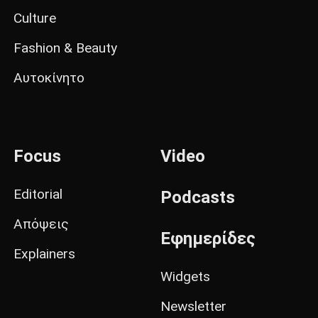
Culture
Fashion & Beauty
Αυτοκίνητο
Focus
Video
Editorial
Podcasts
Απόψεις
Εφημερίδες
Explainers
Widgets
Newsletter