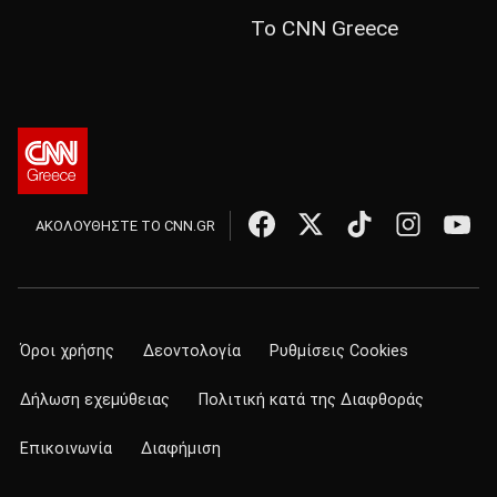
Το CNN Greece
ΑΚΟΛΟΥΘΗΣΤΕ ΤΟ CNN.GR
Όροι χρήσης
Δεοντολογία
Ρυθμίσεις Cookies
Δήλωση εχεμύθειας
Πολιτική κατά της Διαφθοράς
Επικοινωνία
Διαφήμιση