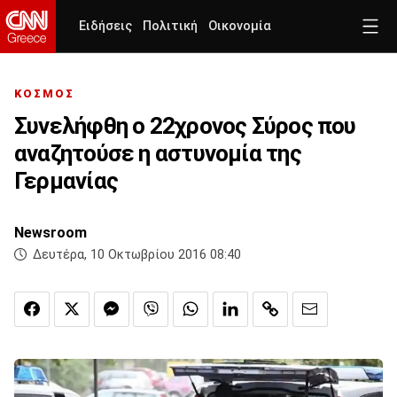
Ειδήσεις
Πολιτική
Οικονομία
ΚΟΣΜΟΣ
Συνελήφθη ο 22χρονος Σύρος που
αναζητούσε η αστυνομία της
Γερμανίας
Newsroom
Δευτέρα, 10 Οκτωβρίου 2016 08:40