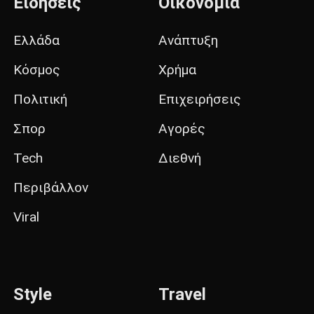
Ειδήσεις
Οικονομία
Ελλάδα
Ανάπτυξη
Κόσμος
Χρήμα
Πολιτική
Επιχειρήσεις
Σπορ
Αγορές
Tech
Διεθνή
Περιβάλλον
Viral
Style
Travel