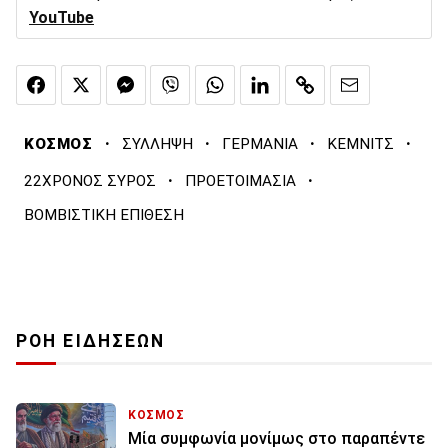
YouTube
·
·
·
·
ΚΟΣΜΟΣ
ΣΥΛΛΗΨΗ
ΓΕΡΜΑΝΙΑ
ΚΕΜΝΙΤΣ
·
·
22ΧΡΟΝΟΣ ΣΥΡΟΣ
ΠΡΟΕΤΟΙΜΑΣΙΑ
ΒΟΜΒΙΣΤΙΚΗ ΕΠΙΘΕΣΗ
ΡΟΗ ΕΙΔΗΣΕΩΝ
ΚΟΣΜΟΣ
Μία συμφωνία μονίμως στο παραπέντε