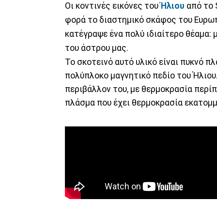
Οι κοντινές εικόνες του
Ήλιου
από το S
φορά το διαστημικό σκάφος του Ευρω
κατέγραψε ένα πολύ ιδιαίτερο θέαμα:
του άστρου μας.
Το σκοτεινό αυτό υλικό είναι πυκνό π
πολύπλοκο μαγνητικό πεδίο του Ήλιου.
περιβάλλον του, με θερμοκρασία περί
πλάσμα που έχει θερμοκρασία εκατομ