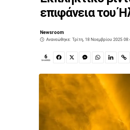
επιφάνεια του Ήλ
Newsroom
Ανανεώθηκε:
Τρίτη, 18 Νοεμβρίου 2025 08:
6
SHARES