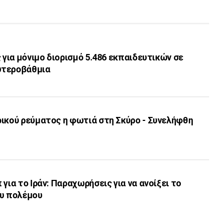
ς για μόνιμο διορισμό 5.486 εκπαιδευτικών σε
υτεροβάθμια
ρικού ρεύματος η φωτιά στη Σκύρο - Συνελήφθη
για το Ιράν: Παραχωρήσεις για να ανοίξει το
ου πολέμου