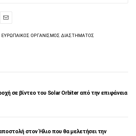
ΕΥΡΩΠΑΙΚΟΣ ΟΡΓΑΝΙΣΜΟΣ ΔΙΑΣΤΗΜΑΤΟΣ
ροχή σε βίντεο του Solar Orbiter από την επιφάνεια
αποστολή στον Ήλιο που θα μελετήσει την