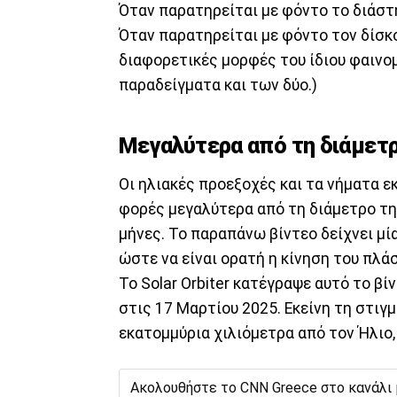
Όταν παρατηρείται με φόντο το διάστ
Όταν παρατηρείται με φόντο τον δίσκο
διαφορετικές μορφές του ίδιου φαινο
παραδείγματα και των δύο.)
Μεγαλύτερα από τη διάμετρ
Οι ηλιακές προεξοχές και τα νήματα ε
φορές μεγαλύτερα από τη διάμετρο τη
μήνες. Το παραπάνω βίντεο δείχνει μ
ώστε να είναι ορατή η κίνηση του πλά
Το Solar Orbiter κατέγραψε αυτό το βίν
στις 17 Μαρτίου 2025. Εκείνη τη στιγ
εκατομμύρια χιλιόμετρα από τον Ήλιο,
Ακολουθήστε το CNN Greece στο κανάλι