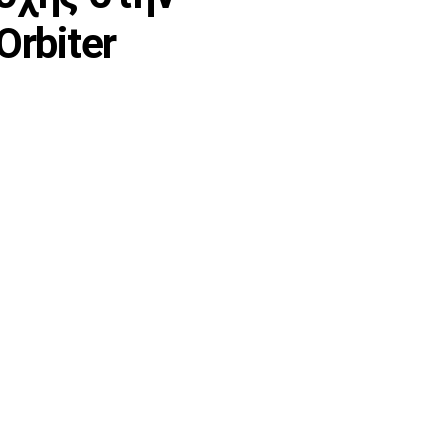
Orbiter