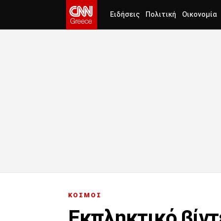
Ειδήσεις
Πολιτική
Οικονομία
ΚΟΣΜΟΣ
Εκπληκτικό βίντ