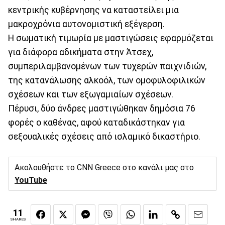
κεντρικής κυβέρνησης να καταστείλει μια
μακροχρόνια αυτονομιστική εξέγερση.
Η σωματική τιμωρία με μαστιγώσεις εφαρμόζεται
για διάφορα αδικήματα στην Άτσεχ,
συμπεριλαμβανομένων των τυχερών παιχνιδιών,
της κατανάλωσης αλκοόλ, των ομοφυλοφιλικών
σχέσεων και των εξωγαμιαίων σχέσεων.
Πέρυσι, δύο άνδρες μαστιγώθηκαν δημόσια 76
φορές ο καθένας, αφού καταδικάστηκαν για
σεξουαλικές σχέσεις από ισλαμικό δικαστήριο.
Ακολουθήστε το CNN Greece στο κανάλι μας στο
YouTube
11
SHARES