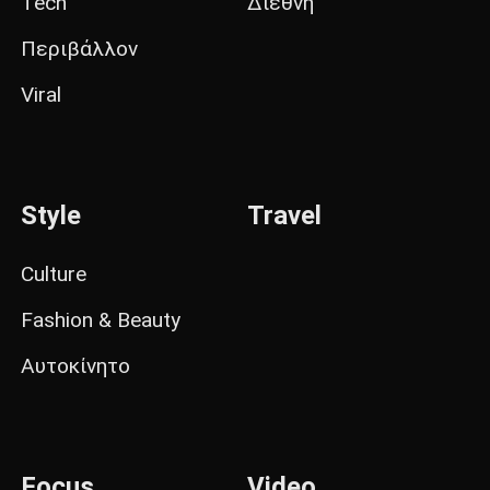
Tech
Διεθνή
Περιβάλλον
Viral
Style
Travel
Culture
Fashion & Beauty
Αυτοκίνητο
Focus
Video