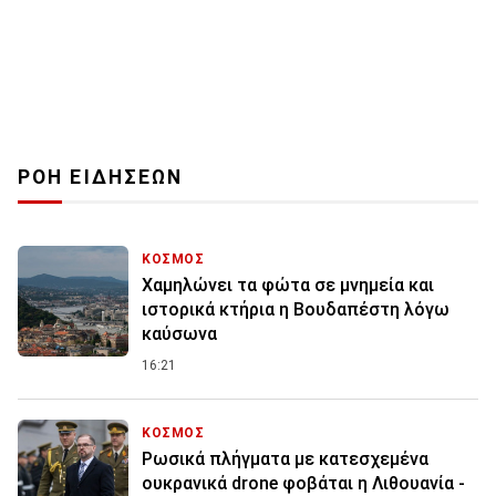
ΡΟΗ ΕΙΔΗΣΕΩΝ
ΚΟΣΜΟΣ
Χαμηλώνει τα φώτα σε μνημεία και
ιστορικά κτήρια η Βουδαπέστη λόγω
καύσωνα
16:21
ΚΟΣΜΟΣ
Ρωσικά πλήγματα με κατεσχεμένα
ουκρανικά drone φοβάται η Λιθουανία -