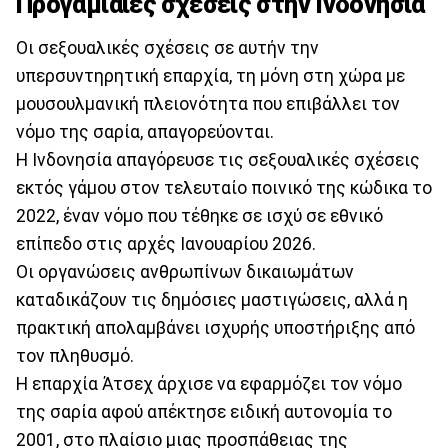
Προγαμιαίες σχέσεις στην Ινδονησία
Οι σεξουαλικές σχέσεις σε αυτήν την
υπερσυντηρητική επαρχία, τη μόνη στη χώρα με
μουσουλμανική πλειονότητα που επιβάλλει τον
νόμο της σαρία, απαγορεύονται.
Η Ινδονησία απαγόρευσε τις σεξουαλικές σχέσεις
εκτός γάμου στον τελευταίο ποινικό της κώδικα το
2022, έναν νόμο που τέθηκε σε ισχύ σε εθνικό
επίπεδο στις αρχές Ιανουαρίου 2026.
Οι οργανώσεις ανθρωπίνων δικαιωμάτων
καταδικάζουν τις δημόσιες μαστιγώσεις, αλλά η
πρακτική απολαμβάνει ισχυρής υποστήριξης από
τον πληθυσμό.
Η επαρχία Άτσεχ άρχισε να εφαρμόζει τον νόμο
της σαρία αφού απέκτησε ειδική αυτονομία το
2001, στο πλαίσιο μιας προσπάθειας της