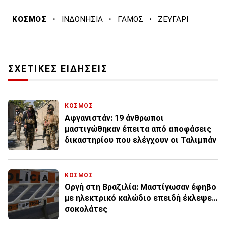
·
·
·
ΚΟΣΜΟΣ
ΙΝΔΟΝΗΣΙΑ
ΓΑΜΟΣ
ΖΕΥΓΑΡΙ
ΣΧΕΤΙΚΕΣ ΕΙΔΗΣΕΙΣ
ΚΟΣΜΟΣ
Αφγανιστάν: 19 άνθρωποι
μαστιγώθηκαν έπειτα από αποφάσεις
δικαστηρίου που ελέγχουν οι Ταλιμπάν
ΚΟΣΜΟΣ
Οργή στη Βραζιλία: Μαστίγωσαν έφηβο
με ηλεκτρικό καλώδιο επειδή έκλεψε…
σοκολάτες