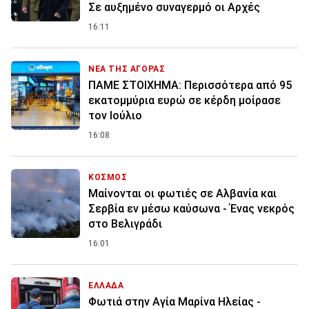
Σε αυξημένο συναγερμό οι Αρχές
16:11
ΝΕΑ ΤΗΣ ΑΓΟΡΑΣ
ΠΑΜΕ ΣΤΟΙΧΗΜΑ: Περισσότερα από 95
εκατομμύρια ευρώ σε κέρδη μοίρασε
τον Ιούλιο
16:08
ΚΟΣΜΟΣ
Μαίνονται οι φωτιές σε Αλβανία και
Σερβία εν μέσω καύσωνα - Ένας νεκρός
στο Βελιγράδι
16:01
ΕΛΛΑΔΑ
Φωτιά στην Aγία Μαρίνα Ηλείας -