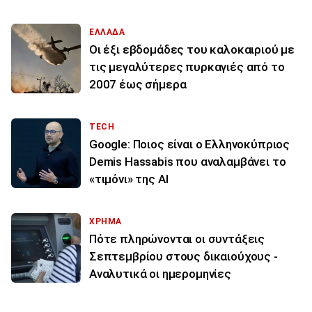
ΕΛΛΑΔΑ
Οι έξι εβδομάδες του καλοκαιριού με
τις μεγαλύτερες πυρκαγιές από το
2007 έως σήμερα
TECH
Google: Ποιος είναι ο Ελληνοκύπριος
Demis Hassabis που αναλαμβάνει το
«τιμόνι» της ΑΙ
ΧΡΗΜΑ
Πότε πληρώνονται οι συντάξεις
Σεπτεμβρίου στους δικαιούχους -
Αναλυτικά οι ημερομηνίες