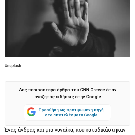
Unsplash
Δες περισσότερα άρθρα του CNN Greece όταν
αναζητάς ειδήσεις στην Google
Προσθήκη ως προτιμώμενη πηγή
στα αποτελέσματα Google
Ένας άνδρας και μια γυναίκα, που καταδικάστηκαν