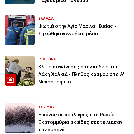
Παγκοσμίου Πολέμου
ΕΛΛΑΔΑ
Φωτιά στην Aγία Μαρίνα Ηλείας -
Σηκώθηκαν εναέρια μέσα
CULTURE
Κλίμα συγκίνησης στην κηδεία του
Λάκη Χαλκιά - Πλήθος κόσμου στο Α'
Νεκροταφείο
ΚΟΣΜΟΣ
Εικόνες αποκάλυψης στη Ρωσία:
Εκατομμύρια ακρίδες σκοτείνιασαν
τον ουρανό