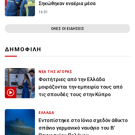
Σηκώθηκαν εναέρια μέσα
16:01
ΟΛΕΣ ΟΙ ΕΙΔΗΣΕΙΣ
ΔΗΜΟΦΙΛΗ
ΝΕΑ ΤΗΣ ΑΓΟΡΑΣ
Φοιτήτριες από την Ελλάδα
μοιράζονται την εμπειρία τους από
τις σπουδές τους στην Κύπρο
ΕΛΛΑΔΑ
Εντοπίστηκε στο Ιόνιο σχεδόν άθικτο
σπάνιο γερμανικό ναυάγιο του Β’