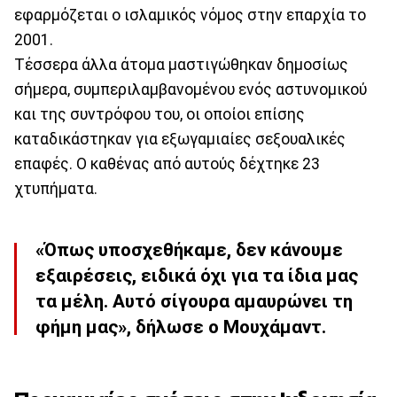
εφαρμόζεται ο ισλαμικός νόμος στην επαρχία το
2001.
Τέσσερα άλλα άτομα μαστιγώθηκαν δημοσίως
σήμερα, συμπεριλαμβανομένου ενός αστυνομικού
και της συντρόφου του, οι οποίοι επίσης
καταδικάστηκαν για εξωγαμιαίες σεξουαλικές
επαφές. Ο καθένας από αυτούς δέχτηκε 23
χτυπήματα.
«Όπως υποσχεθήκαμε, δεν κάνουμε
εξαιρέσεις, ειδικά όχι για τα ίδια μας
τα μέλη. Αυτό σίγουρα αμαυρώνει τη
φήμη μας», δήλωσε ο Μουχάμαντ.