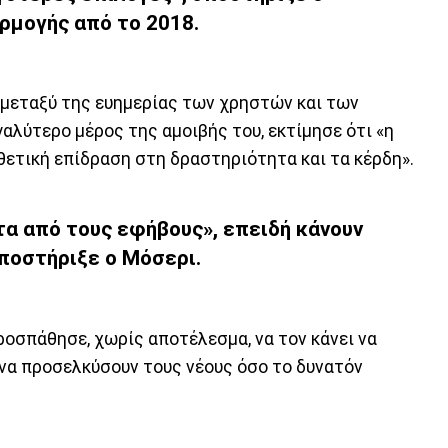
ρμογής από το 2018.
 μεταξύ της ευημερίας των χρηστών και των
γαλύτερο μέρος της αμοιβής του, εκτίμησε ότι «η
θετική επίδραση στη δραστηριότητα και τα κέρδη».
α από τους εφήβους», επειδή κάνουν
υποστήριξε ο Μόσερι.
προσπάθησε, χωρίς αποτέλεσμα, να τον κάνει να
να προσελκύσουν τους νέους όσο το δυνατόν