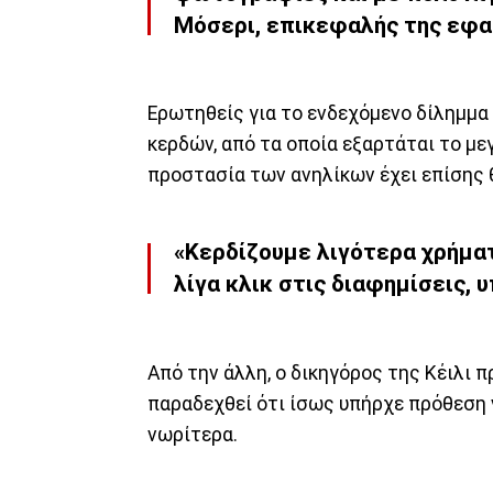
Μόσερι, επικεφαλής της εφα
Ερωτηθείς για το ενδεχόμενο δίλημμα
κερδών, από τα οποία εξαρτάται το με
προστασία των ανηλίκων έχει επίσης 
«Κερδίζουμε λιγότερα χρήματ
λίγα κλικ στις διαφημίσεις, 
Από την άλλη, ο δικηγόρος της Κέιλι 
παραδεχθεί ότι ίσως υπήρχε πρόθεση 
νωρίτερα.