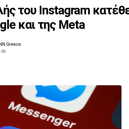
ής του Instagram κατέθε
gle και της Meta
NN Greece
:36