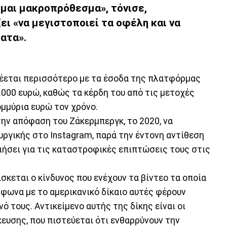
αι μακροπρόθεσμα», τόνισε,
ει «να μεγιστοποιεί τα οφέλη και να
ατα».
δέεται περισσότερο με τα έσοδα της πλατφόρμας
.000 ευρώ, καθώς τα κέρδη του από τις μετοχές
ομμύρια ευρώ τον χρόνο.
ην απόφαση του Ζάκερμπεργκ, το 2020, να
υργικής στο Instagram, παρά την έντονη αντίθεση
ήσει για τις καταστροφικές επιπτώσεις τους στις
σκεται ο κίνδυνος που ενέχουν τα βίντεο τα οποία
φωνα με το αμερικανικό δίκαιο αυτές φέρουν
ό τους. Αντικείμενο αυτής της δίκης είναι οι
κευσης, που πιστεύεται ότι ενθαρρύνουν την