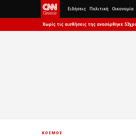
Ειδήσεις
Πολιτική
Οικονομία
Χωρίς τις αισθήσεις της ανασύρθηκε 53χ
ΚΟΣΜΟΣ