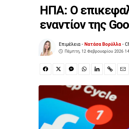
ΗΠΑ: Ο επικεφαλ
εναντίον της Goo
Επιμέλεια -
Νατάσα Βορύλλα
- C
Πέμπτη, 12 Φεβρουαρίου 2026 14