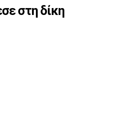
σε στη δίκη