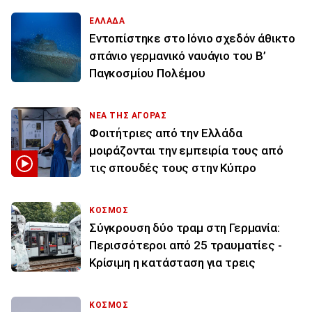
ΕΛΛΑΔΑ
Εντοπίστηκε στο Ιόνιο σχεδόν άθικτο
σπάνιο γερμανικό ναυάγιο του Β’
Παγκοσμίου Πολέμου
ΝΕΑ ΤΗΣ ΑΓΟΡΑΣ
Φοιτήτριες από την Ελλάδα
μοιράζονται την εμπειρία τους από
τις σπουδές τους στην Κύπρο
ΚΟΣΜΟΣ
Σύγκρουση δύο τραμ στη Γερμανία:
Περισσότεροι από 25 τραυματίες -
Κρίσιμη η κατάσταση για τρεις
ΚΟΣΜΟΣ