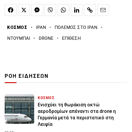
·
·
·
ΚΟΣΜΟΣ
ΙΡΑΝ
ΠΟΛΕΜΟΣ ΣΤΟ ΙΡΑΝ
·
·
ΝΤΟΥΜΠΑΙ
DRONE
ΕΠΙΘΕΣΗ
ΡΟΗ ΕΙΔΗΣΕΩΝ
ΚΟΣΜΟΣ
Ενισχύει τη θωράκιση οκτώ
αεροδρομίων απέναντι στα drone η
Γερμανία μετά τα περιστατικό στη
Λειψία