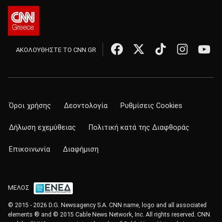
ΑΚΟΛΟΥΘΗΣΤΕ ΤΟ CNN.GR
Όροι χρήσης
Δεοντολογία
Ρυθμίσεις Cookies
Δήλωση εχεμύθειας
Πολιτική κατά της Διαφθοράς
Επικοινωνία
Διαφήμιση
ΜΕΛΟΣ
© 2015 - 2026 D.G. Newsagency S.A. CNN name, logo and all associated
elements ® and © 2015 Cable News Network, Inc. All rights reserved. CNN