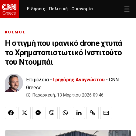
Ειδήσεις
Πολιτική
Οικονομία
ΚΟΣΜΟΣ
Η στιγμή που ιρανικό drone χτυπά
το Χρηματοπιστωτικό Ινστιτούτο
του Ντουμπάι
Επιμέλεια -
Γρηγόρης Αναγνώστου
- CNN
Greece
Παρασκευή, 13 Μαρτίου 2026 09:46