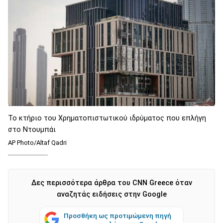
Το κτήριο του Χρηματοπιστωτικού ιδρύματος που επλήγη
στο Ντουμπάι
AP Photo/Altaf Qadri
Δες περισσότερα άρθρα του CNN Greece όταν
αναζητάς ειδήσεις στην Google
Προσθήκη ως προτιμώμενη πηγή