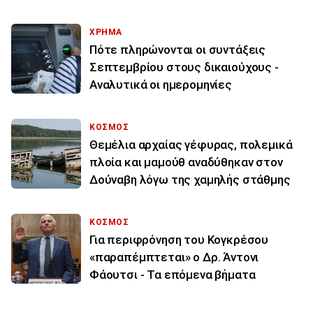
ΧΡΗΜΑ
Πότε πληρώνονται οι συντάξεις
Σεπτεμβρίου στους δικαιούχους -
Αναλυτικά οι ημερομηνίες
ΚΟΣΜΟΣ
Θεμέλια αρχαίας γέφυρας, πολεμικά
πλοία και μαμούθ αναδύθηκαν στον
Δούναβη λόγω της χαμηλής στάθμης
ΚΟΣΜΟΣ
Για περιφρόνηση του Κογκρέσου
«παραπέμπτεται» ο Δρ. Άντονι
Φάουτσι - Τα επόμενα βήματα