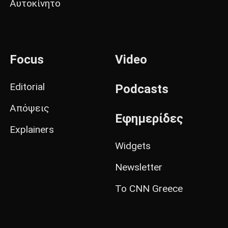
Αυτοκίνητο
Focus
Video
Editorial
Podcasts
Απόψεις
Εφημερίδες
Explainers
Widgets
Newsletter
Το CNN Greece