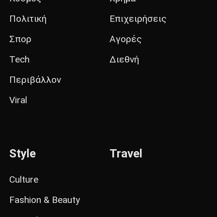
Πολιτική
Επιχειρήσεις
Σπορ
Αγορές
Tech
Διεθνή
Περιβάλλον
Viral
Style
Travel
Culture
Fashion & Beauty