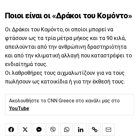
Ποιοι είναι οι «Δράκοι του Κομόντο»
Οι Δράκοι του Κομόντο, οι οποίοι μπορεί να
φτάσουν ως τα τρία μέτρα μήκος και τα 90 κιλά,
απειλούνται από την ανθρώπινη δραστηριότητα
και από την κλιματική αλλαγή που καταστρέφει το
ενδιαίτημά τους.
Οι λαθροθήρες τους αιχμαλωτίζουν για να τους
πωλήσουν ως κατοικίδια ή για την έκθεσή τους.
Ακολουθήστε το CNN Greece στο κανάλι μας στο
YouTube