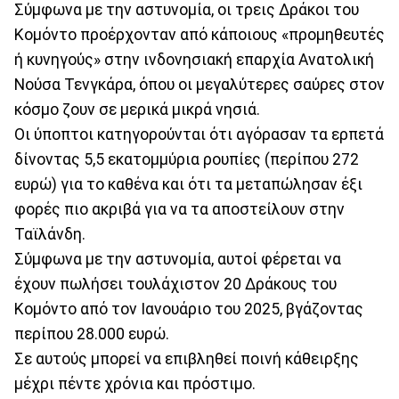
Σύμφωνα με την αστυνομία, οι τρεις Δράκοι του
Κομόντο προέρχονταν από κάποιους «προμηθευτές
ή κυνηγούς» στην ινδονησιακή επαρχία Ανατολική
Νούσα Τενγκάρα, όπου οι μεγαλύτερες σαύρες στον
κόσμο ζουν σε μερικά μικρά νησιά.
Οι ύποπτοι κατηγορούνται ότι αγόρασαν τα ερπετά
δίνοντας 5,5 εκατομμύρια ρουπίες (περίπου 272
ευρώ) για το καθένα και ότι τα μεταπώλησαν έξι
φορές πιο ακριβά για να τα αποστείλουν στην
Ταϊλάνδη.
Σύμφωνα με την αστυνομία, αυτοί φέρεται να
έχουν πωλήσει τουλάχιστον 20 Δράκους του
Κομόντο από τον Ιανουάριο του 2025, βγάζοντας
περίπου 28.000 ευρώ.
Σε αυτούς μπορεί να επιβληθεί ποινή κάθειρξης
μέχρι πέντε χρόνια και πρόστιμο.