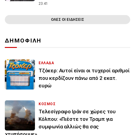
23:41
ΟΛΕΣ ΟΙ ΕΙΔΗΣΕΙΣ
ΔΗΜΟΦΙΛΗ
ΕΛΛΑΔΑ
Τζόκερ: Αυτοί είναι οι τυχεροί αριθμοί
που κερδίζουν πάνω από 2 εκατ.
ευρώ
ΚΟΣΜΟΣ
Τελεσίγραφο Ιράν σε χώρες του
Κόλπου: «Πιέστε τον Τραμπ για
συμφωνία αλλιώς θα σας
χτυπήσουμε»