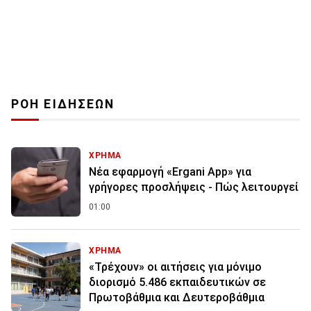
ΡΟΗ ΕΙΔΗΣΕΩΝ
ΧΡΗΜΑ
Νέα εφαρμογή «Ergani App» για
γρήγορες προσλήψεις - Πώς λειτουργεί
01:00
ΧΡΗΜΑ
«Τρέχουν» οι αιτήσεις για μόνιμο
διορισμό 5.486 εκπαιδευτικών σε
Πρωτοβάθμια και Δευτεροβάθμια