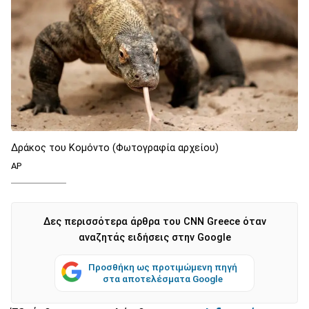
Δράκος του Κομόντο (Φωτογραφία αρχείου)
AP
Δες περισσότερα άρθρα του CNN Greece όταν
αναζητάς ειδήσεις στην Google
Προσθήκη ως προτιμώμενη πηγή
στα αποτελέσματα Google