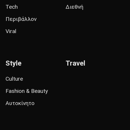
Tech
Διεθνή
Περιβάλλον
Viral
Style
Travel
Culture
Fashion & Beauty
Αυτοκίνητο