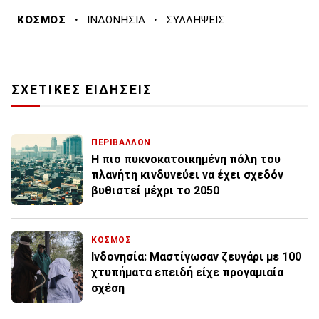
·
·
ΚΟΣΜΟΣ
ΙΝΔΟΝΗΣΙΑ
ΣΥΛΛΗΨΕΙΣ
ΣΧΕΤΙΚΕΣ ΕΙΔΗΣΕΙΣ
ΠΕΡΙΒΑΛΛΟΝ
Η πιο πυκνοκατοικημένη πόλη του
πλανήτη κινδυνεύει να έχει σχεδόν
βυθιστεί μέχρι το 2050
ΚΟΣΜΟΣ
Ινδονησία: Μαστίγωσαν ζευγάρι με 100
χτυπήματα επειδή είχε προγαμιαία
σχέση