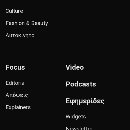
Culture
Fashion & Beauty
Αυτοκίνητο
Focus
Video
Editorial
Podcasts
Απόψεις
Εφημερίδες
Explainers
Widgets
Newsletter