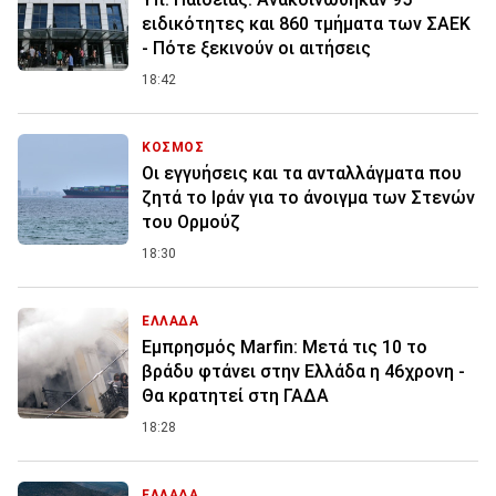
ειδικότητες και 860 τμήματα των ΣΑΕΚ
- Πότε ξεκινούν οι αιτήσεις
18:42
ΚΟΣΜΟΣ
Οι εγγυήσεις και τα ανταλλάγματα που
ζητά το Ιράν για το άνοιγμα των Στενών
του Ορμούζ
18:30
ΕΛΛΑΔΑ
Εμπρησμός Marfin: Μετά τις 10 το
βράδυ φτάνει στην Ελλάδα η 46χρονη -
Θα κρατητεί στη ΓΑΔΑ
18:28
ΕΛΛΑΔΑ