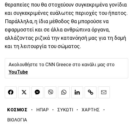
θεραπείες που θα στοχεύουν συγκεκριμένα γονίδια
και συγκεκριμένες ευάλωτες περιοχές του ήπατος.
Παράλληλα, η ίδια μέθοδος θα μπορούσε να
εφαρμοστεί και σε άλλα ανθρώπινα όργανα,
αλλάζοντας ριζικά την κατανόησή μας για τη δομή
και τη λειτουργία του σώματος.
Ακολουθήστε το CNN Greece στο κανάλι μας στο
YouTube
·
·
·
·
ΚΟΣΜΟΣ
ΗΠΑΡ
ΣΥΚΩΤΙ
ΧΑΡΤΗΣ
ΒΙΟΛΟΓΙΑ