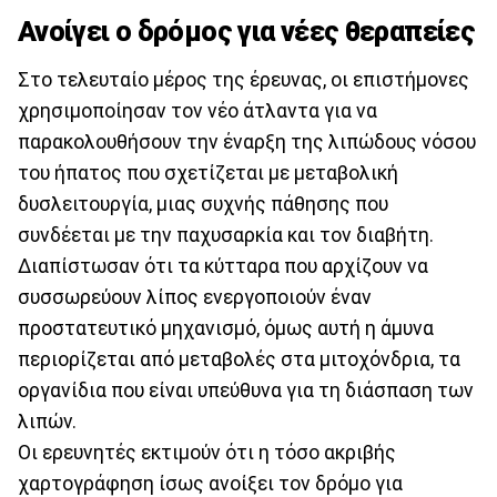
Ανοίγει ο δρόμος για νέες θεραπείες
Στο τελευταίο μέρος της έρευνας, οι επιστήμονες
χρησιμοποίησαν τον νέο άτλαντα για να
παρακολουθήσουν την έναρξη της λιπώδους νόσου
του ήπατος που σχετίζεται με μεταβολική
δυσλειτουργία, μιας συχνής πάθησης που
συνδέεται με την παχυσαρκία και τον διαβήτη.
Διαπίστωσαν ότι τα κύτταρα που αρχίζουν να
συσσωρεύουν λίπος ενεργοποιούν έναν
προστατευτικό μηχανισμό, όμως αυτή η άμυνα
περιορίζεται από μεταβολές στα μιτοχόνδρια, τα
οργανίδια που είναι υπεύθυνα για τη διάσπαση των
λιπών.
Οι ερευνητές εκτιμούν ότι η τόσο ακριβής
χαρτογράφηση ίσως ανοίξει τον δρόμο για