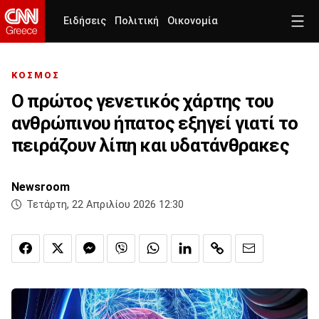
Ειδήσεις
Πολιτική
Οικονομία
ΚΟΣΜΟΣ
Ο πρώτος γενετικός χάρτης του
ανθρώπινου ήπατος εξηγεί γιατί το
πειράζουν λίπη και υδατάνθρακες
Newsroom
Τετάρτη, 22 Απριλίου 2026 12:30