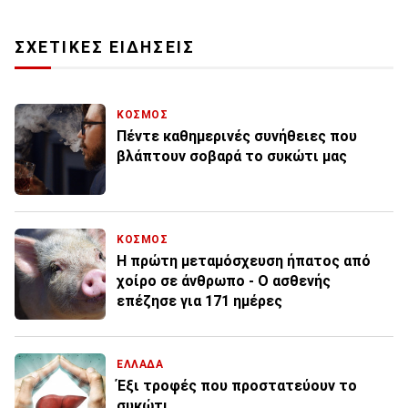
ΣΧΕΤΙΚΕΣ ΕΙΔΗΣΕΙΣ
ΚΟΣΜΟΣ
Πέντε καθημερινές συνήθειες που
βλάπτουν σοβαρά το συκώτι μας
ΚΟΣΜΟΣ
Η πρώτη μεταμόσχευση ήπατος από
χοίρο σε άνθρωπο - Ο ασθενής
επέζησε για 171 ημέρες
ΕΛΛΑΔΑ
Έξι τροφές που προστατεύουν το
συκώτι