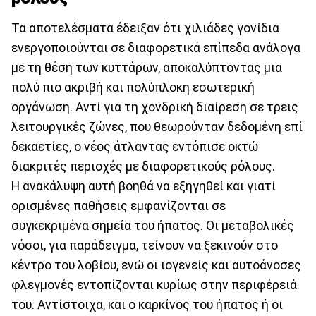
Τα αποτελέσματα έδειξαν ότι χιλιάδες γονίδια
ενεργοποιούνται σε διαφορετικά επίπεδα ανάλογα
με τη θέση των κυττάρων, αποκαλύπτοντας μια
πολύ πιο ακριβή και πολύπλοκη εσωτερική
οργάνωση. Αντί για τη χονδρική διαίρεση σε τρεις
λειτουργικές ζώνες, που θεωρούνταν δεδομένη επί
δεκαετίες, ο νέος άτλαντας εντόπισε οκτώ
διακριτές περιοχές με διαφορετικούς ρόλους.
Η ανακάλυψη αυτή βοηθά να εξηγηθεί και γιατί
ορισμένες παθήσεις εμφανίζονται σε
συγκεκριμένα σημεία του ήπατος. Οι μεταβολικές
νόσοι, για παράδειγμα, τείνουν να ξεκινούν στο
κέντρο του λοβίου, ενώ οι ιογενείς και αυτοάνοσες
φλεγμονές εντοπίζονται κυρίως στην περιφέρειά
του. Αντίστοιχα, και ο καρκίνος του ήπατος ή οι