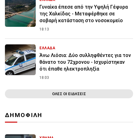
Γυναίκα έπεσε από την Υψηλή Γέφυρα
της Χαλκίδας - Μεταφέρθηκε σε
σοβαρή κατάσταση στο νοσοκομείο
18:13
ΕΛΛΑΔΑ
Άνω Λιόσια: Δύο συλληφθέντες για τον
θάνατο του 72χρονου - Ισχυρίστηκαν
ότι έπαθε ηλεκτροπληξία
18:03
ΟΛΕΣ ΟΙ ΕΙΔΗΣΕΙΣ
ΔΗΜΟΦΙΛΗ
ΧΡΗΜΑ