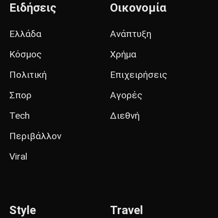
Ειδήσεις
Οικονομία
Ελλάδα
Ανάπτυξη
Κόσμος
Χρήμα
Πολιτική
Επιχειρήσεις
Σπορ
Αγορές
Tech
Διεθνή
Περιβάλλον
Viral
Style
Travel