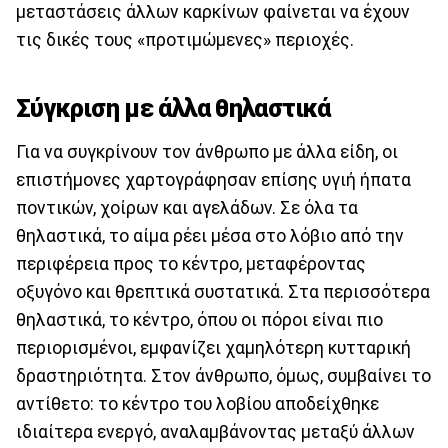
μεταστάσεις άλλων καρκίνων φαίνεται να έχουν
τις δικές τους «προτιμώμενες» περιοχές.
Σύγκριση με άλλα θηλαστικά
Για να συγκρίνουν τον άνθρωπο με άλλα είδη, οι
επιστήμονες χαρτογράφησαν επίσης υγιή ήπατα
ποντικών, χοίρων και αγελάδων. Σε όλα τα
θηλαστικά, το αίμα ρέει μέσα στο λόβιο από την
περιφέρεια προς το κέντρο, μεταφέροντας
οξυγόνο και θρεπτικά συστατικά. Στα περισσότερα
θηλαστικά, το κέντρο, όπου οι πόροι είναι πιο
περιορισμένοι, εμφανίζει χαμηλότερη κυτταρική
δραστηριότητα. Στον άνθρωπο, όμως, συμβαίνει το
αντίθετο: το κέντρο του λοβίου αποδείχθηκε
ιδιαίτερα ενεργό, αναλαμβάνοντας μεταξύ άλλων