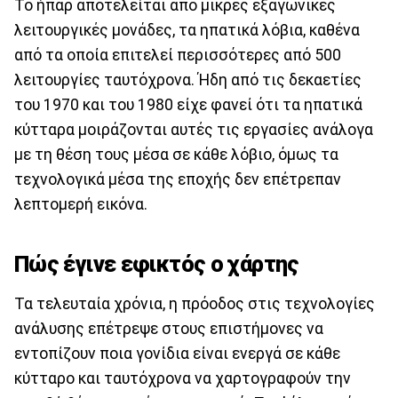
Το ήπαρ αποτελείται από μικρές εξαγωνικές
λειτουργικές μονάδες, τα ηπατικά λόβια, καθένα
από τα οποία επιτελεί περισσότερες από 500
λειτουργίες ταυτόχρονα. Ήδη από τις δεκαετίες
του 1970 και του 1980 είχε φανεί ότι τα ηπατικά
κύτταρα μοιράζονται αυτές τις εργασίες ανάλογα
με τη θέση τους μέσα σε κάθε λόβιο, όμως τα
τεχνολογικά μέσα της εποχής δεν επέτρεπαν
λεπτομερή εικόνα.
Πώς έγινε εφικτός ο χάρτης
Τα τελευταία χρόνια, η πρόοδος στις τεχνολογίες
ανάλυσης επέτρεψε στους επιστήμονες να
εντοπίζουν ποια γονίδια είναι ενεργά σε κάθε
κύτταρο και ταυτόχρονα να χαρτογραφούν την