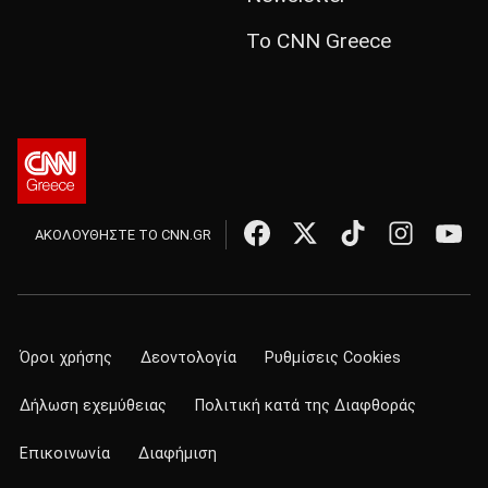
Το CNN Greece
ΑΚΟΛΟΥΘΗΣΤΕ ΤΟ CNN.GR
Όροι χρήσης
Δεοντολογία
Ρυθμίσεις Cookies
Δήλωση εχεμύθειας
Πολιτική κατά της Διαφθοράς
Επικοινωνία
Διαφήμιση