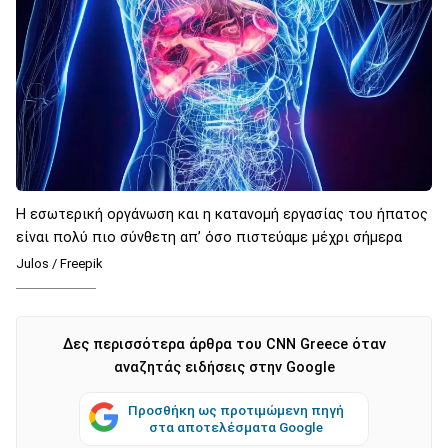
H εσωτερική οργάνωση και η κατανομή εργασίας του ήπατος
είναι πολύ πιο σύνθετη απ’ όσο πιστεύαμε μέχρι σήμερα
Julos / Freepik
Δες περισσότερα άρθρα του CNN Greece όταν
αναζητάς ειδήσεις στην Google
Προσθήκη ως προτιμώμενη πηγή
στα αποτελέσματα Google