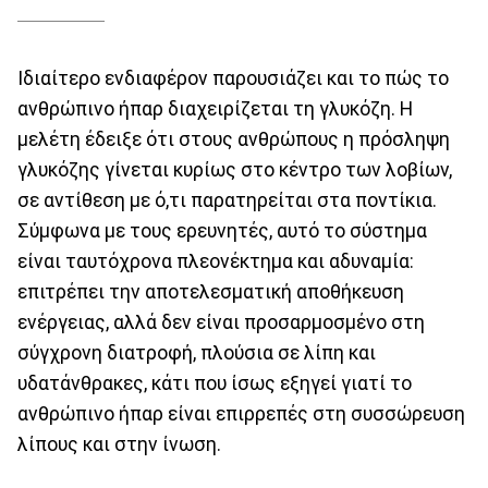
Ιδιαίτερο ενδιαφέρον παρουσιάζει και το πώς το
ανθρώπινο ήπαρ διαχειρίζεται τη γλυκόζη. Η
μελέτη έδειξε ότι στους ανθρώπους η πρόσληψη
γλυκόζης γίνεται κυρίως στο κέντρο των λοβίων,
σε αντίθεση με ό,τι παρατηρείται στα ποντίκια.
Σύμφωνα με τους ερευνητές, αυτό το σύστημα
είναι ταυτόχρονα πλεονέκτημα και αδυναμία:
επιτρέπει την αποτελεσματική αποθήκευση
ενέργειας, αλλά δεν είναι προσαρμοσμένο στη
σύγχρονη διατροφή, πλούσια σε λίπη και
υδατάνθρακες, κάτι που ίσως εξηγεί γιατί το
ανθρώπινο ήπαρ είναι επιρρεπές στη συσσώρευση
λίπους και στην ίνωση.