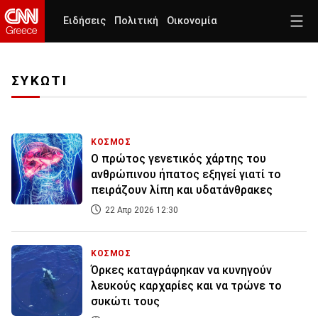
Ειδήσεις
Πολιτική
Οικονομία
ΣΥΚΩΤΙ
ΚΟΣΜΟΣ
Ο πρώτος γενετικός χάρτης του
ανθρώπινου ήπατος εξηγεί γιατί το
πειράζουν λίπη και υδατάνθρακες
22 Απρ 2026 12:30
ΚΟΣΜΟΣ
Όρκες καταγράφηκαν να κυνηγούν
λευκούς καρχαρίες και να τρώνε το
συκώτι τους