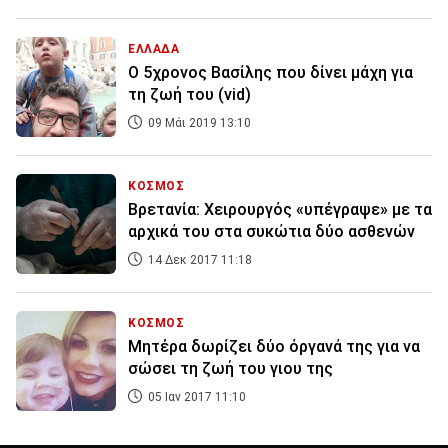
ΕΛΛΑΔΑ
Ο 5χρονος Βασίλης που δίνει μάχη για
τη ζωή του (vid)
09 Μάι 2019 13:10
ΚΟΣΜΟΣ
Βρετανία: Χειρουργός «υπέγραψε» με τα
αρχικά του στα συκώτια δύο ασθενών
14 Δεκ 2017 11:18
ΚΟΣΜΟΣ
Μητέρα δωρίζει δύο όργανά της για να
σώσει τη ζωή του γιου της
05 Ιαν 2017 11:10