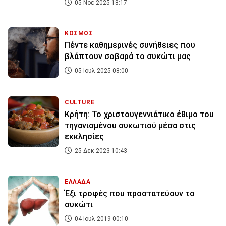
05 Νοε 2025 18:17
ΚΟΣΜΟΣ
Πέντε καθημερινές συνήθειες που
βλάπτουν σοβαρά το συκώτι μας
05 Ιουλ 2025 08:00
CULTURE
Κρήτη: Το χριστουγεννιάτικο έθιμο του
τηγανισμένου συκωτιού μέσα στις
εκκλησίες
25 Δεκ 2023 10:43
ΕΛΛΑΔΑ
Έξι τροφές που προστατεύουν το
συκώτι
04 Ιουλ 2019 00:10