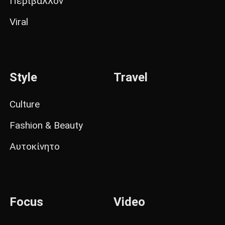
Περιβάλλον
Viral
Style
Travel
Culture
Fashion & Beauty
Αυτοκίνητο
Focus
Video