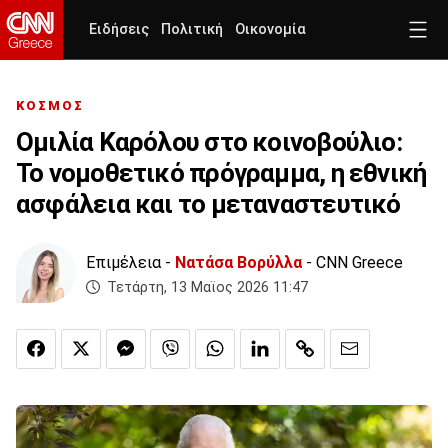
Ειδήσεις
Πολιτική
Οικονομία
ΚΟΣΜΟΣ
Ομιλία Καρόλου στο κοινοβούλιο:
Το νομοθετικό πρόγραμμα, η εθνική
ασφάλεια και το μεταναστευτικό
Επιμέλεια -
Νατάσα Βορύλλα
- CNN Greece
Τετάρτη, 13 Μαϊος 2026 11:47