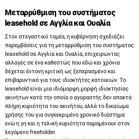
Μεταρρύθμιση του συστήματος
leasehold σε Αγγλία και Ουαλία
Στον στεγαστικό τομέα, η κυβέρνηση σχεδιάζει
παρεμβάσεις για τη μεταρρύθμιση του συστήματος
leasehold σε Αγγλία και Ουαλία, επιχειρώντας
αλλαγές σε ένα καθεστώς που εδώ και χρόνια
δέχεται έντονη κριτική ως ξεπερασμένο και
επιβαρυντικό για τους ιδιοκτήτες κατοικιών. Το
leasehold είναι μια ιδιόμορφη μορφή ιδιοκτησίας
ακινήτων κατά την οποία ο αγοραστής δεν αποκτά
πλήρη κυριότητα του ακινήτου, αλλά το δικαίωμα
χρήσης του για συγκεκριμένο χρονικό διάστημα
ενώ η γη και η τελική κυριότητα παραμένουν στον
λεγόμενο freeholder.