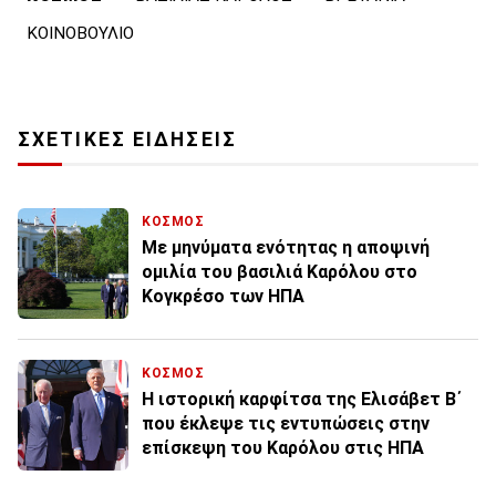
ΚΟΙΝΟΒΟΥΛΙΟ
ΣΧΕΤΙΚΕΣ ΕΙΔΗΣΕΙΣ
ΚΟΣΜΟΣ
Με μηνύματα ενότητας η αποψινή
ομιλία του βασιλιά Καρόλου στο
Κογκρέσο των ΗΠΑ
ΚΟΣΜΟΣ
Η ιστορική καρφίτσα της Ελισάβετ Β΄
που έκλεψε τις εντυπώσεις στην
επίσκεψη του Καρόλου στις ΗΠΑ