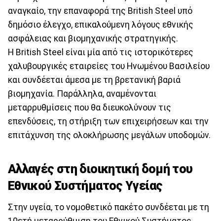
αναγκαίο, την επαναφορά της British Steel υπό
δημόσιο έλεγχο, επικαλούμενη λόγους εθνικής
ασφάλειας και βιομηχανικής στρατηγικής.
H British Steel είναι μία από τις ιστορικότερες
χαλυβουργικές εταιρείες του Ηνωμένου Βασιλείου
και συνδέεται άμεσα με τη βρετανική βαριά
βιομηχανία. Παράλληλα, αναμένονται
μεταρρυθμίσεις που θα διευκολύνουν τις
επενδύσεις, τη στήριξη των επιχειρήσεων και την
επιτάχυνση της ολοκλήρωσης μεγάλων υποδομών.
Αλλαγές στη διοικητική δομή του
Εθνικού Συστήματος Υγείας
Στην υγεία, το νομοθετικό πακέτο συνδέεται με τη