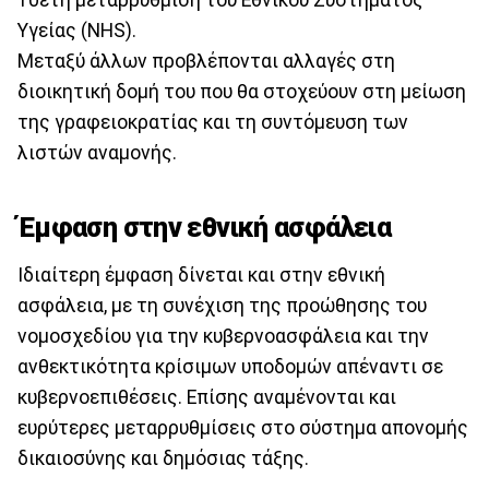
10ετή μεταρρύθμιση του Εθνικού Συστήματος
Υγείας (NHS).
Μεταξύ άλλων προβλέπονται αλλαγές στη
διοικητική δομή του που θα στοχεύουν στη μείωση
της γραφειοκρατίας και τη συντόμευση των
λιστών αναμονής.
Έμφαση στην εθνική ασφάλεια
Ιδιαίτερη έμφαση δίνεται και στην εθνική
ασφάλεια, με τη συνέχιση της προώθησης του
νομοσχεδίου για την κυβερνοασφάλεια και την
ανθεκτικότητα κρίσιμων υποδομών απέναντι σε
κυβερνοεπιθέσεις. Επίσης αναμένονται και
ευρύτερες μεταρρυθμίσεις στο σύστημα απονομής
δικαιοσύνης και δημόσιας τάξης.