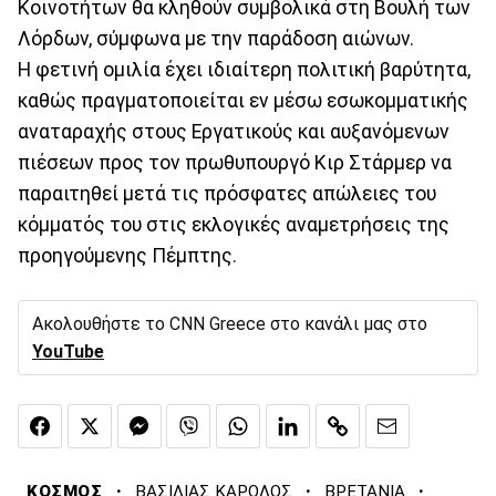
Κοινοτήτων θα κληθούν συμβολικά στη Βουλή των
Λόρδων, σύμφωνα με την παράδοση αιώνων.
Η φετινή ομιλία έχει ιδιαίτερη πολιτική βαρύτητα,
καθώς πραγματοποιείται εν μέσω εσωκομματικής
αναταραχής στους Εργατικούς και αυξανόμενων
πιέσεων προς τον πρωθυπουργό Κιρ Στάρμερ να
παραιτηθεί μετά τις πρόσφατες απώλειες του
κόμματός του στις εκλογικές αναμετρήσεις της
προηγούμενης Πέμπτης.
Ακολουθήστε το CNN Greece στο κανάλι μας στο
YouTube
·
·
·
ΚΟΣΜΟΣ
ΒΑΣΙΛΙΑΣ ΚΑΡΟΛΟΣ
ΒΡΕΤΑΝΙΑ