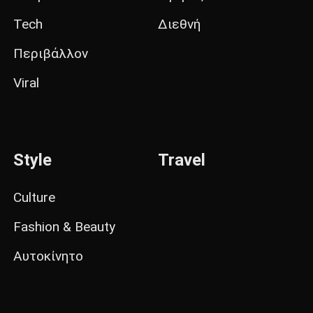
Tech
Διεθνή
Περιβάλλον
Viral
Style
Travel
Culture
Fashion & Beauty
Αυτοκίνητο