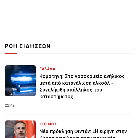
ΡΟΗ ΕΙΔΗΣΕΩΝ
ΕΛΛΑΔΑ
Κομοτηνή: Στο νοσοκομείο ανήλικος
μετά από κατανάλωση αλκοόλ -
Συνελήφθη υπάλληλος του
καταστήματος
22:42
ΚΟΣΜΟΣ
Νέα πρόκληση Φιντάν: «Η ειρήνη στην