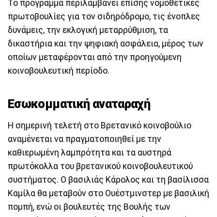
Το πρόγραμμα περιλαμβάνει επίσης νομοθετικές
πρωτοβουλίες για τον σιδηρόδρομο, τις ένοπλες
δυνάμεις, την εκλογική μεταρρύθμιση, τα
δικαστήρια και την ψηφιακή ασφάλεια, μέρος των
οποίων μεταφέρονται από την προηγούμενη
κοινοβουλευτική περίοδο.
Εσωκομματική αναταραχή
Η σημερινή τελετή στο Βρετανικό κοινοβούλιο
αναμένεται να πραγματοποιηθεί με την
καθιερωμένη λαμπρότητα και τα αυστηρά
πρωτόκολλα του βρετανικού κοινοβουλευτικού
συστήματος. Ο βασιλιάς Κάρολος και τη βασίλισσα
Καμίλα θα μεταβούν στο Ουέστμινστερ με βασιλική
πομπή, ενώ οι βουλευτές της Βουλής των