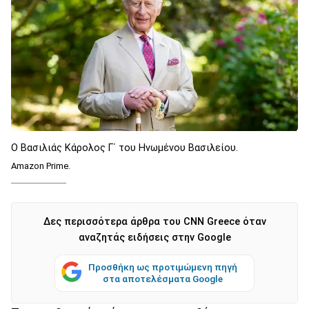
Ο Βασιλιάς Κάρολος Γ΄ του Ηνωμένου Βασιλείου.
Amazon Prime.
Δες περισσότερα άρθρα του CNN Greece όταν
αναζητάς ειδήσεις στην Google
Προσθήκη ως προτιμώμενη πηγή
στα αποτελέσματα Google