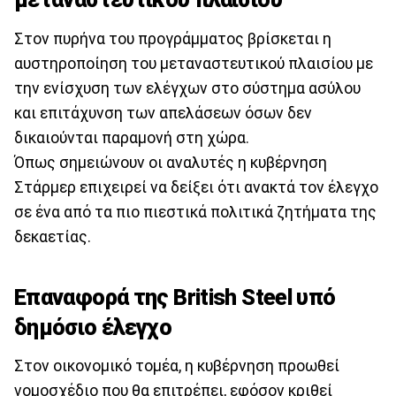
Στον πυρήνα του προγράμματος βρίσκεται η
αυστηροποίηση του μεταναστευτικού πλαισίου με
την ενίσχυση των ελέγχων στο σύστημα ασύλου
και επιτάχυνση των απελάσεων όσων δεν
δικαιούνται παραμονή στη χώρα.
Όπως σημειώνουν οι αναλυτές η κυβέρνηση
Στάρμερ επιχειρεί να δείξει ότι ανακτά τον έλεγχο
σε ένα από τα πιο πιεστικά πολιτικά ζητήματα της
δεκαετίας.
Επαναφορά της British Steel υπό
δημόσιο έλεγχο
Στον οικονομικό τομέα, η κυβέρνηση προωθεί
νομοσχέδιο που θα επιτρέπει, εφόσον κριθεί