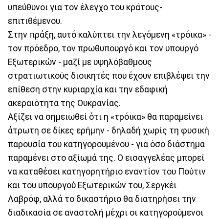
υπεύθυνοι για τον έλεγχο του κράτους-
επιτιθέμενου.
Στην πράξη, αυτό καλύπτει την λεγόμενη «τρόικα» -
τον πρόεδρο, τον πρωθυπουργό και τον υπουργό
Εξωτερικών - μαζί με υψηλόβαθμους
στρατιωτικούς διοικητές που έχουν επιβλέψει την
επίθεση στην κυριαρχία και την εδαφική
ακεραιότητα της Ουκρανίας.
Αξίζει να σημειωθεί ότι η «τρόικα» θα παραμείνει
άτρωτη σε δίκες ερήμην - δηλαδή χωρίς τη φυσική
παρουσία του κατηγορουμένου - για όσο διάστημα
παραμένει στο αξίωμά της. Ο εισαγγελέας μπορεί
να καταθέσει κατηγορητήριο εναντίον του Πούτιν
και του υπουργού Εξωτερικών του, Σεργκέι
Λαβρόφ, αλλά το δικαστήριο θα διατηρήσει την
διαδικασία σε αναστολή μέχρι οι κατηγορούμενοι