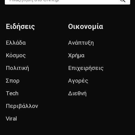
Ειδήσεις
Οικονομία
Ελλάδα
Ανάπτυξη
Κόσμος
Χρήμα
Πολιτική
Επιχειρήσεις
Σπορ
Αγορές
Tech
Διεθνή
Περιβάλλον
Viral