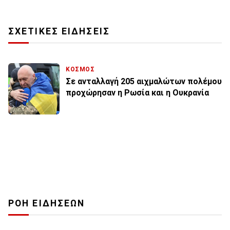
ΣΧΕΤΙΚΕΣ ΕΙΔΗΣΕΙΣ
ΚΟΣΜΟΣ
Σε ανταλλαγή 205 αιχμαλώτων πολέμου
προχώρησαν η Ρωσία και η Ουκρανία
ΡΟΗ ΕΙΔΗΣΕΩΝ