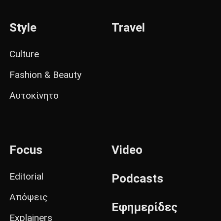
Style
Travel
Culture
Fashion & Beauty
Αυτοκίνητο
Focus
Video
Editorial
Podcasts
Απόψεις
Εφημερίδες
Explainers