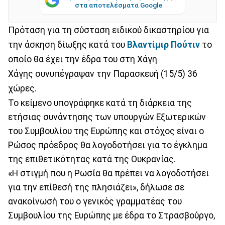
στα αποτελέσματα Google
Πρόταση για τη σύσταση ειδικού δικαστηρίου για
την άσκηση δίωξης κατά του
Βλαντίμιρ Πούτιν
το
οποίο θα έχει την έδρα του στη Χάγη
Χάγης συνυπέγραψαν την Παρασκευή (15/5) 36
χώρες.
Το κείμενο υπογράφηκε κατά τη διάρκεια της
ετήσιας συνάντησης των υπουργών Εξωτερικών
του Συμβουλίου της Ευρώπης και στόχος είναι ο
Ρώσος πρόεδρος θα λογοδοτήσει για το έγκλημα
της επιθετικότητας κατά της Ουκρανίας.
«Η στιγμή που η Ρωσία θα πρέπει να λογοδοτήσει
για την επίθεσή της πλησιάζει», δήλωσε σε
ανακοίνωσή του ο γενικός γραμματέας του
Συμβουλίου της Ευρώπης με έδρα το Στρασβούργο,