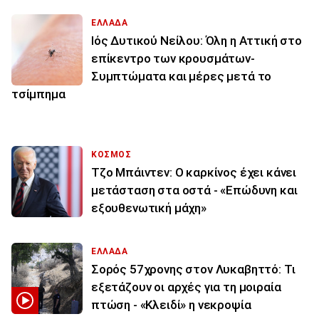
ΕΛΛΑΔΑ
Ιός Δυτικού Νείλου: Όλη η Αττική στο
επίκεντρο των κρουσμάτων-
Συμπτώματα και μέρες μετά το
τσίμπημα
ΚΟΣΜΟΣ
Τζο Μπάιντεν: Ο καρκίνος έχει κάνει
μετάσταση στα οστά - «Επώδυνη και
εξουθενωτική μάχη»
ΕΛΛΑΔΑ
Σορός 57χρονης στον Λυκαβηττό: Τι
εξετάζουν οι αρχές για τη μοιραία
πτώση - «Κλειδί» η νεκροψία