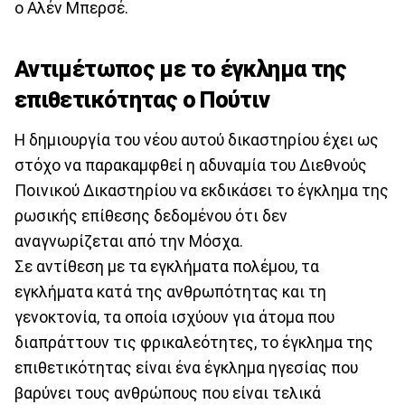
ο Αλέν Μπερσέ.
Αντιμέτωπος με το έγκλημα της
επιθετικότητας ο Πούτιν
Η δημιουργία του νέου αυτού δικαστηρίου έχει ως
στόχο να παρακαμφθεί η αδυναμία του Διεθνούς
Ποινικού Δικαστηρίου να εκδικάσει το έγκλημα της
ρωσικής επίθεσης δεδομένου ότι δεν
αναγνωρίζεται από την Μόσχα.
Σε αντίθεση με τα εγκλήματα πολέμου, τα
εγκλήματα κατά της ανθρωπότητας και τη
γενοκτονία, τα οποία ισχύουν για άτομα που
διαπράττουν τις φρικαλεότητες, το έγκλημα της
επιθετικότητας είναι ένα έγκλημα ηγεσίας που
βαρύνει τους ανθρώπους που είναι τελικά