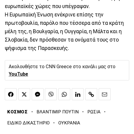
ευρωπαϊκές χώρες που υπέγραψαν.
Η Ευρωπαϊκή Ένωση ενέκρινε επίσης την
πρωτοβουλία, παρόλο που τέσσερα από τα κράτη
μέλη της, η Βουλγαρία, η Ουγγαρία, η Μάλτα και η
Σλοβακία, δεν πρόσθεσαν τα ονόματά τους στο
ψήφισμα της Παρασκευής.
Ακολουθήστε το CNN Greece στο κανάλι μας στο
YouTube
·
·
·
ΚΟΣΜΟΣ
ΒΛΑΝΤΙΜΙΡ ΠΟΥΤΙΝ
ΡΩΣΙΑ
·
ΕΙΔΙΚΟ ΔΙΚΑΣΤΗΡΙΟ
ΟΥΚΡΑΝΙΑ