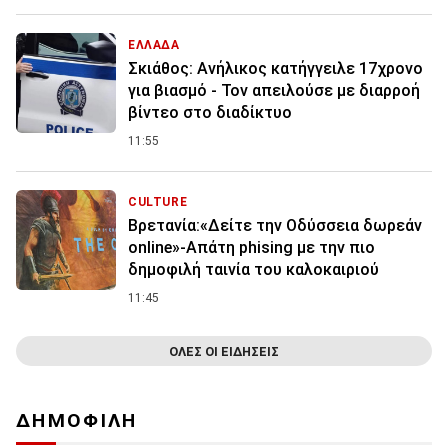
ΕΛΛΑΔΑ
Σκιάθος: Ανήλικος κατήγγειλε 17χρονο
για βιασμό - Τον απειλούσε με διαρροή
βίντεο στο διαδίκτυο
11:55
CULTURE
Βρετανία:«Δείτε την Οδύσσεια δωρεάν
online»-Απάτη phising με την πιο
δημοφιλή ταινία του καλοκαιριού
11:45
ΟΛΕΣ ΟΙ ΕΙΔΗΣΕΙΣ
ΔΗΜΟΦΙΛΗ