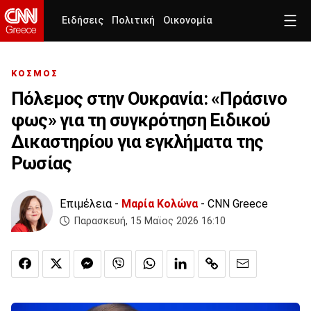
Ειδήσεις
Πολιτική
Οικονομία
ΚΟΣΜΟΣ
Πόλεμος στην Ουκρανία: «Πράσινο
φως» για τη συγκρότηση Ειδικού
Δικαστηρίου για εγκλήματα της
Ρωσίας
Επιμέλεια -
Μαρία Κολώνα
- CNN Greece
Παρασκευή, 15 Μαϊος 2026 16:10