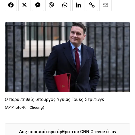
Ο παραιτηθείς υπουργός Υγείας Γουές Στρίτινγκ
(AP Photo/Kin Cheung)
Δες περισσότερα άρθρα του CNN Greece όταν