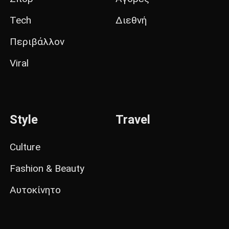
Tech
Διεθνή
Περιβάλλον
Viral
Style
Travel
Culture
Fashion & Beauty
Αυτοκίνητο