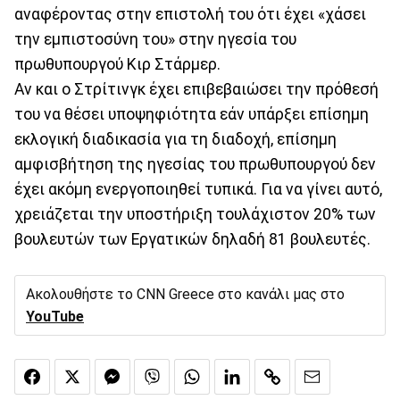
αναφέροντας στην επιστολή του ότι έχει «χάσει
την εμπιστοσύνη του» στην ηγεσία του
πρωθυπουργού Κιρ Στάρμερ.
Αν και ο Στρίτινγκ έχει επιβεβαιώσει την πρόθεσή
του να θέσει υποψηφιότητα εάν υπάρξει επίσημη
εκλογική διαδικασία για τη διαδοχή, επίσημη
αμφισβήτηση της ηγεσίας του πρωθυπουργού δεν
έχει ακόμη ενεργοποιηθεί τυπικά. Για να γίνει αυτό,
χρειάζεται την υποστήριξη τουλάχιστον 20% των
βουλευτών των Εργατικών δηλαδή 81 βουλευτές.
Ακολουθήστε το CNN Greece στο κανάλι μας στο
YouTube