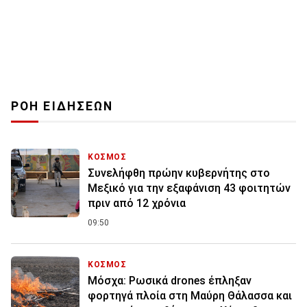
ΡΟΗ ΕΙΔΗΣΕΩΝ
ΚΟΣΜΟΣ
Συνελήφθη πρώην κυβερνήτης στο
Μεξικό για την εξαφάνιση 43 φοιτητών
πριν από 12 χρόνια
09:50
ΚΟΣΜΟΣ
Μόσχα: Ρωσικά drones έπληξαν
φορτηγά πλοία στη Μαύρη Θάλασσα και