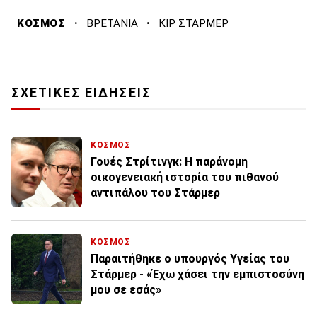
·
·
ΚΟΣΜΟΣ
ΒΡΕΤΑΝΙΑ
ΚΙΡ ΣΤΑΡΜΕΡ
ΣΧΕΤΙΚΕΣ ΕΙΔΗΣΕΙΣ
ΚΟΣΜΟΣ
Γουές Στρίτινγκ: Η παράνομη
οικογενειακή ιστορία του πιθανού
αντιπάλου του Στάρμερ
ΚΟΣΜΟΣ
Παραιτήθηκε ο υπουργός Yγείας του
Στάρμερ - «Έχω χάσει την εμπιστοσύνη
μου σε εσάς»