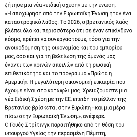
ζήτησε μια νέα «ειδική σχέση» με την ένωση.
«Η αποχώρηση από την Ευρωπαϊκή Ένωση ήταν ένα
καταστροφικό λάθος. Το 2026, ο βρετανικός λαός
βλέπει όλο και περισσότερο ότι σε έναν επικίνδυνο
κόσμο, πρέπει να συνεργαστούμε, τόσο για την
ανοικοδόμηση της οικονομίας και του εμπορίου
μας, όσο και για τη βελτίωση της άμυνάς μας
έναντι των κοινών απειλών από τη ρωσική
επιθετικότητα και το πρόγραμμα «Πρώτα η
Αμερική». Η μεγαλύτερη οικονομική ευκαιρία που
έχουμε είναι στο κατώφλι μας. Χρειαζόμαστε μια
νέα Ειδική Σχέση με την ΕΕ, επειδή το μέλλον της
Βρετανίας βρίσκεται στην Ευρώπη - και μια μέρα
πίσω στην Ευρωπαϊκή Ένωση.», ανέφερε.
Ο Γουές Στρίτινγκ παραιτήθηκε από τη θέση του
υπουργού Υγείας την περασμένη Πέμπτη,