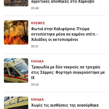
αγροτικές αποθήκες στο Χάρκοβο
09:40
ΚΟΣΜΟΣ
Φωτιά στην Καλιφόρνια: Πτώμα
εντοπίστηκε μέσα σε καμένο σπίτι -
Χιλιάδες οι εκτοπισμένοι
09:31
ΕΛΛΑΔΑ
Τραγωδία με δύο νεκρούς σε τροχαίο
στις Σέρρες: Φορτηγό συγκρούστηκε με
ΙΧ
09:20
ΕΛΛΑΔΑ
Χωρίς τις αισθήσεις της ανασύρθηκε