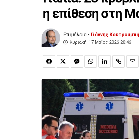
η επίθεση στη Μ
Επιμέλεια -
Γιάννης Κουτρουμπ
Κυριακή, 17 Μαϊος 2026 20:46