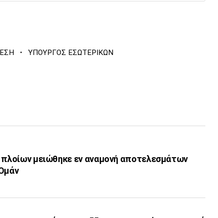
·
ΘΕΣΗ
ΥΠΟΥΡΓΟΣ ΕΣΩΤΕΡΙΚΩΝ
ν πλοίων μειώθηκε εν αναμονή αποτελεσμάτων
-Ομάν