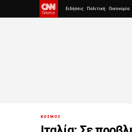
Ειδήσεις
Πολιτική
Οικονομία
ΚΟΣΜΟΣ
Ιταλία: Σε προβ