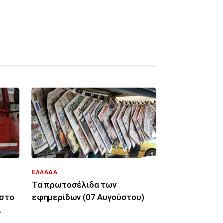
ΕΛΛΑΔΑ
Τα πρωτοσέλιδα των
 στο
εφημερίδων (07 Αυγούστου)