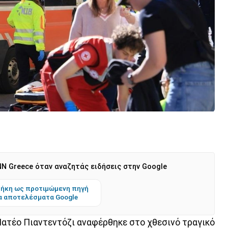
N Greece όταν αναζητάς ειδήσεις στην Google
ήκη ως προτιμώμενη πηγή
α αποτελέσματα Google
ατέο Πιαντεντόζι αναφέρθηκε στο χθεσινό τραγικό