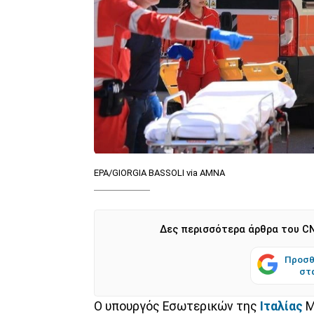
EPA/GIORGIA BASSOLI via AMNA
Δες περισσότερα άρθρα του CN
Προσθ
στ
Ο υπουργός Εσωτερικών της
Ιταλίας
Μ