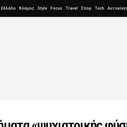
Ελλάδα
Κόσμος
Style
Focus
Travel
Σπορ
Tech
Αυτοκίνη
λήματα «ψυχιατρικής φύ