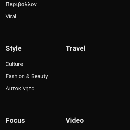
Περιβάλλον
Viral
Style
Travel
Culture
Fashion & Beauty
Αυτοκίνητο
Focus
Video