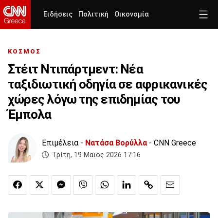
Ειδήσεις
Πολιτική
Οικονομία
ΚΟΣΜΟΣ
Στέιτ Ντιπάρτμεντ: Νέα
ταξιδιωτική οδηγία σε αφρικανικές
χώρες λόγω της επιδημίας του
Έμπολα
Επιμέλεια -
Νατάσα Βορύλλα
- CNN Greece
Τρίτη, 19 Μαϊος 2026 17:16