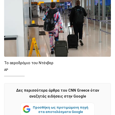
Το αεροδρόμιο του Ντένβερ
AP
Δες περισσότερα άρθρα του CNN Greece όταν
αναζητάς ειδήσεις στην Google
Προσθήκη ως προτιμώμενη πηγή
στα αποτελέσματα Google