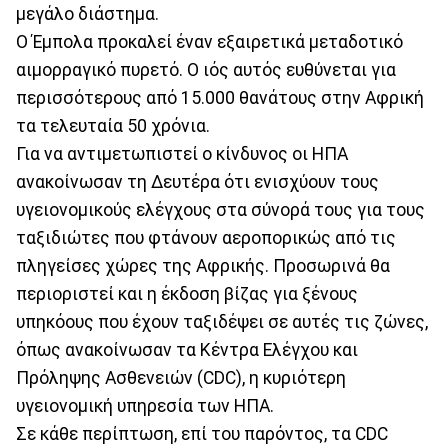
μεγάλο διάστημα.
Ο Έμπολα προκαλεί έναν εξαιρετικά μεταδοτικό
αιμορραγικό πυρετό. Ο ιός αυτός ευθύνεται για
περισσότερους από 15.000 θανάτους στην Αφρική
τα τελευταία 50 χρόνια.
Για να αντιμετωπιστεί ο κίνδυνος οι ΗΠΑ
ανακοίνωσαν τη Δευτέρα ότι ενισχύουν τους
υγειονομικούς ελέγχους στα σύνορά τους για τους
ταξιδιώτες που φτάνουν αεροπορικώς από τις
πληγείσες χώρες της Αφρικής. Προσωρινά θα
περιοριστεί και η έκδοση βίζας για ξένους
υπηκόους που έχουν ταξιδέψει σε αυτές τις ζώνες,
όπως ανακοίνωσαν τα Κέντρα Ελέγχου και
Πρόληψης Ασθενειών (CDC), η κυριότερη
υγειονομική υπηρεσία των ΗΠΑ.
Σε κάθε περίπτωση, επί του παρόντος, τα CDC