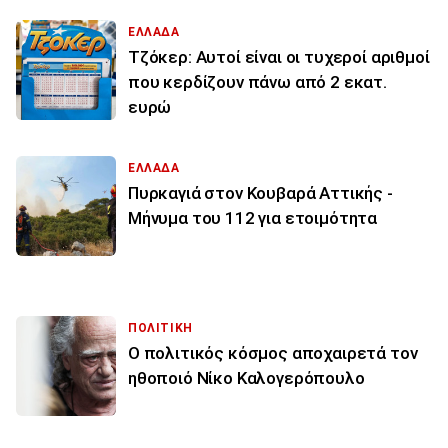
ΕΛΛΑΔΑ
Τζόκερ: Αυτοί είναι οι τυχεροί αριθμοί
που κερδίζουν πάνω από 2 εκατ.
ευρώ
ΕΛΛΑΔΑ
Πυρκαγιά στον Κουβαρά Αττικής -
Μήνυμα του 112 για ετοιμότητα
ΠΟΛΙΤΙΚΗ
Ο πολιτικός κόσμος αποχαιρετά τον
ηθοποιό Νίκο Καλογερόπουλο