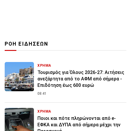
ΡΟΗ ΕΙΔΗΣΕΩΝ
ΧΡΗΜΑ
Τουρισμός για Όλους 2026-27: Αιτήσεις
ανεξάρτητα από το ΑΦΜ από σήμερα -
Επιδότηση έως 600 ευρώ
08:41
ΧΡΗΜΑ
Ποιοι και πότε πληρώνονται από e-
ΕΦΚΑ και ΔΥΠΑ από σήμερα μέχρι την