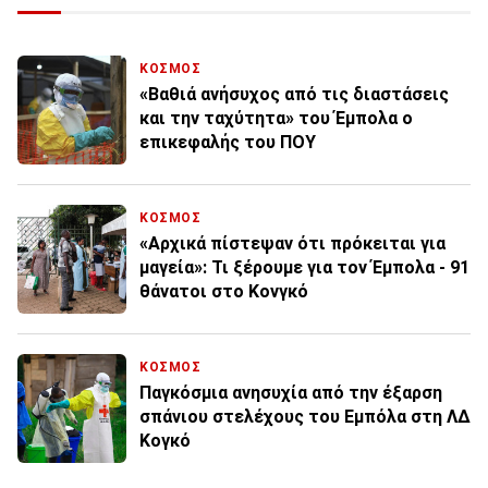
ΚΟΣΜΟΣ
«Βαθιά ανήσυχος από τις διαστάσεις
και την ταχύτητα» του Έμπολα o
επικεφαλής του ΠΟΥ
ΚΟΣΜΟΣ
«Αρχικά πίστεψαν ότι πρόκειται για
μαγεία»: Τι ξέρουμε για τον Έμπολα - 91
θάνατοι στο Κονγκό
ΚΟΣΜΟΣ
Παγκόσμια ανησυχία από την έξαρση
σπάνιου στελέχους του Εμπόλα στη ΛΔ
Κογκό