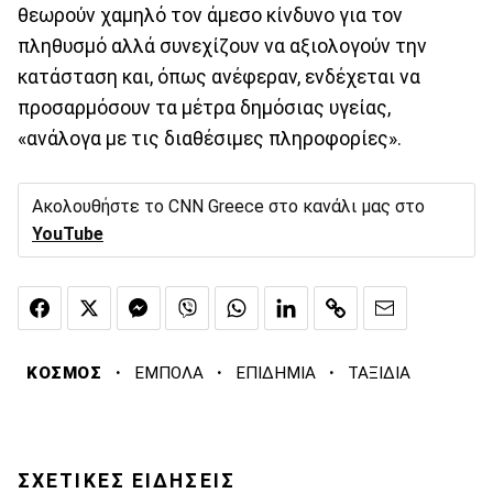
θεωρούν χαμηλό τον άμεσο κίνδυνο για τον
πληθυσμό αλλά συνεχίζουν να αξιολογούν την
κατάσταση και, όπως ανέφεραν, ενδέχεται να
προσαρμόσουν τα μέτρα δημόσιας υγείας,
«ανάλογα με τις διαθέσιμες πληροφορίες».
Ακολουθήστε το CNN Greece στο κανάλι μας στο
YouTube
·
·
·
ΚΟΣΜΟΣ
ΕΜΠΟΛΑ
ΕΠΙΔΗΜΙΑ
ΤΑΞΙΔΙΑ
ΣΧΕΤΙΚΕΣ ΕΙΔΗΣΕΙΣ