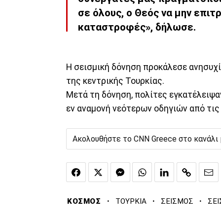
σε όλους, ο Θεός να μην επιτ
καταστροφές», δήλωσε.
Η σεισμική δόνηση προκάλεσε ανησυχία
της κεντρικής Τουρκίας.
Μετά τη δόνηση, πολίτες εγκατέλειψα
εν αναμονή νεότερων οδηγιών από τις
Ακολουθήστε το CNN Greece στο κανάλι
·
·
·
ΚΟΣΜΟΣ
ΤΟΥΡΚΙΑ
ΣΕΙΣΜΟΣ
ΣΕ