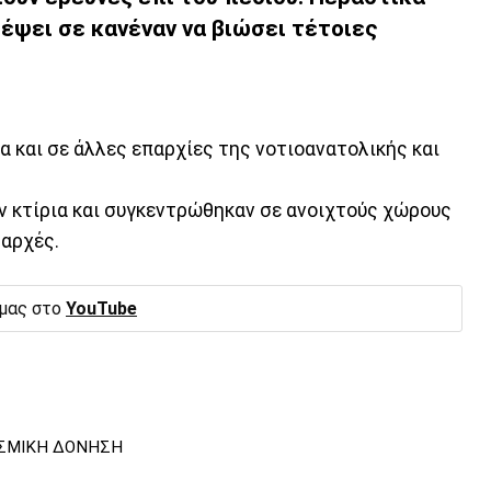
ρέψει σε κανέναν να βιώσει τέτοιες
 και σε άλλες επαρχίες της νοτιοανατολικής και
ν κτίρια και συγκεντρώθηκαν σε ανοιχτούς χώρους
 αρχές.
 μας στο
YouTube
ΙΣΜΙΚΗ ΔΟΝΗΣΗ