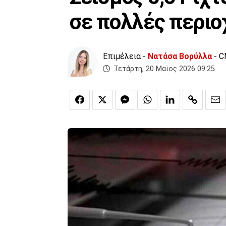
σε πολλές περιο
Επιμέλεια -
Νατάσα Βορύλλα
- C
Τετάρτη, 20 Μαϊος 2026 09:25