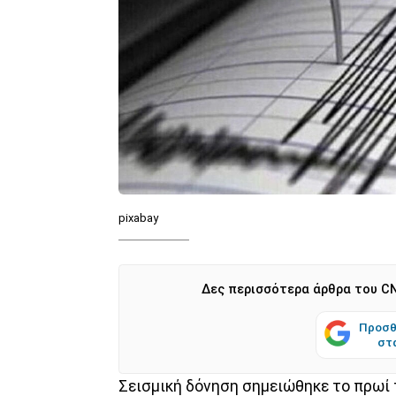
pixabay
Δες περισσότερα άρθρα του CN
Προσθ
στ
Σεισμική δόνηση σημειώθηκε το πρωί 