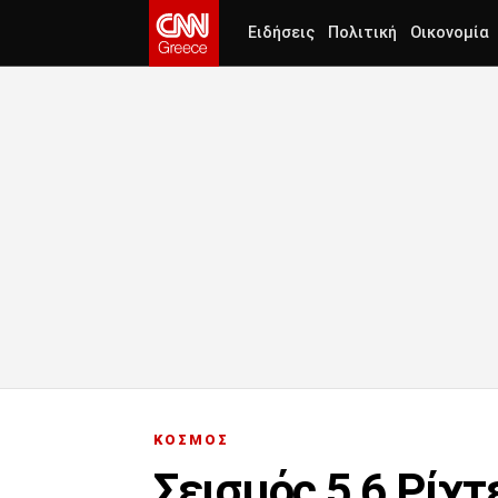
Ειδήσεις
Πολιτική
Οικονομία
ΚΟΣΜΟΣ
Σεισμός 5,6 Ρίχτ