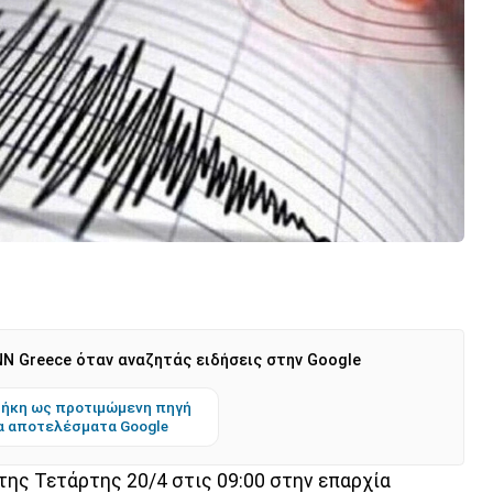
N Greece όταν αναζητάς ειδήσεις στην Google
ήκη ως προτιμώμενη πηγή
α αποτελέσματα Google
της Τετάρτης 20/4 στις 09:00 στην επαρχία