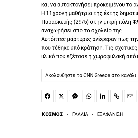
και να αυτοκτονήσει προκειμένου το α
Η 11χρονη μαθήτρια της έκτης δημοτ
Παρασκευής (29/5) στην μικρή πόλη Φ
αναχωρήσει από το σχολείο της.
Αυτόπτες μάρτυρες ανέφεραν πως την
που τέθηκε υπό κράτηση. Τις σχετικές
υλικό που εξέτασε η χωροφυλακή από 
Ακολουθήστε το CNN Greece στο κανάλι
·
·
ΚΟΣΜΟΣ
ΓΑΛΛΙΑ
ΕΞΑΦΑΝΙΣΗ