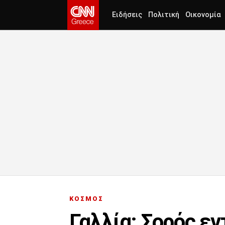
Ειδήσεις
Πολιτική
Οικονομία
ΚΟΣΜΟΣ
Γαλλία: Σορός ε