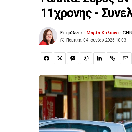
11χρονης - Συνε
Επιμέλεια -
Μαρία Κολώνα
- CNN
Πέμπτη, 04 Ιουνίου 2026 18:03