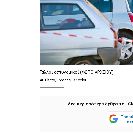
Γάλλοι αστυνομικοί (ΦΩΤΟ ΑΡΧΕΙΟΥ)
AP Photo/Frederic Lancelot
Δες περισσότερα άρθρα του CN
Προσθ
στ