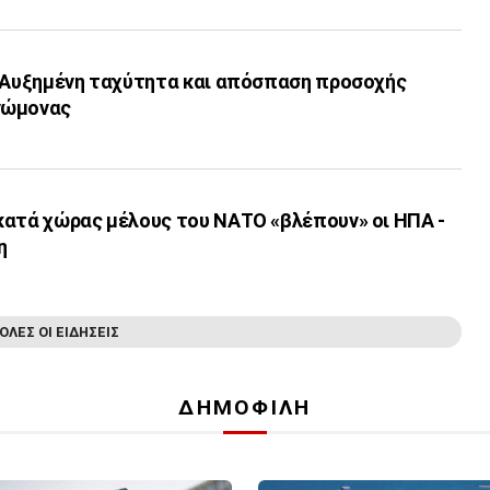
: Αυξημένη ταχύτητα και απόσπαση προσοχής
νώμονας
κατά χώρας μέλους του ΝΑΤΟ «βλέπουν» οι ΗΠΑ -
η
ΟΛΕΣ ΟΙ ΕΙΔΗΣΕΙΣ
ΔΗΜΟΦΙΛΗ