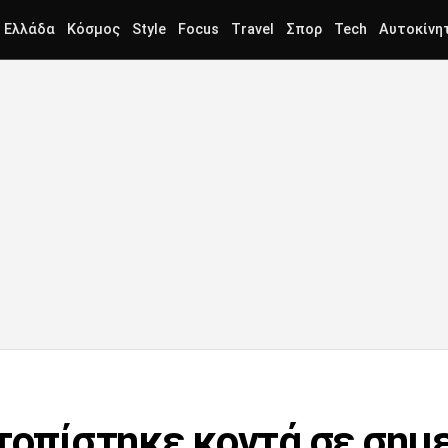
Ελλάδα
Κόσμος
Style
Focus
Travel
Σπορ
Tech
Αυτοκίνη
ντοπίστηκε κοντά σε σημ