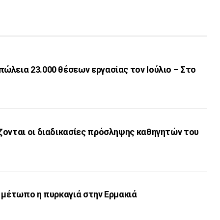
ώλεια 23.000 θέσεων εργασίας τον Ιούλιο – Στο
ζονται οι διαδικασίες πρόσληψης καθηγητών του
 μέτωπο η πυρκαγιά στην Ερμακιά