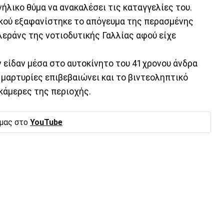
νήλικο θύμα να ανακαλέσει τις καταγγελίες του.
ικού εξαφανίστηκε το απόγευμα της περασμένης
λεράνς της νοτιοδυτικής Γαλλίας αφού είχε
 είδαν μέσα στο αυτοκίνητο του 41χρονου άνδρα
 μαρτυρίες επιβεβαιώνει και το βιντεοληπτικό
κάμερες της περιοχής.
 μας στο
YouTube