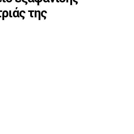
ριάς της