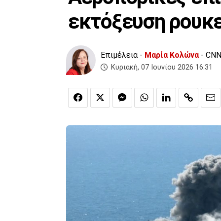
εκτόξευση ρουκ
Επιμέλεια -
Μαρία Κολώνα
- CNN
Κυριακή, 07 Ιουνίου 2026 16:31