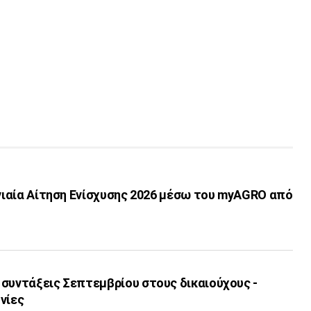
Ενιαία Αίτηση Ενίσχυσης 2026 μέσω του myAGRO από
 συντάξεις Σεπτεμβρίου στους δικαιούχους -
νίες