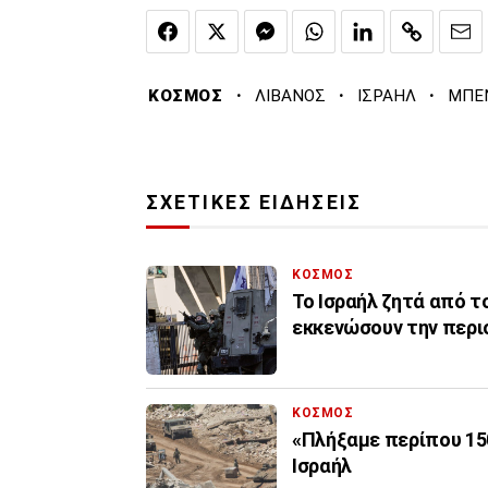
·
·
·
ΚΟΣΜΟΣ
ΛΙΒΑΝΟΣ
ΙΣΡΑΗΛ
ΜΠΕΝ
ΣΧΕΤΙΚΕΣ ΕΙΔΗΣΕΙΣ
ΚΟΣΜΟΣ
Το Ισραήλ ζητά από τ
εκκενώσουν την περι
ΚΟΣΜΟΣ
«Πλήξαμε περίπου 150
Ισραήλ