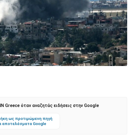
N Greece όταν αναζητάς ειδήσεις στην Google
ήκη ως προτιμώμενη πηγή
α αποτελέσματα Google