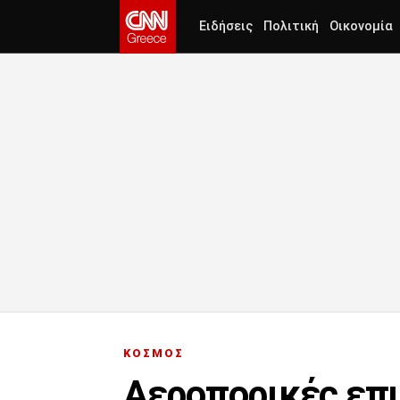
Ειδήσεις
Πολιτική
Οικονομία
ΚΟΣΜΟΣ
Αεροπορικές επι