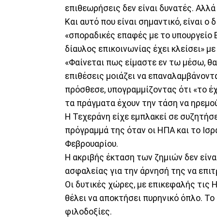
επιθεωρήσεις δεν είναι δυνατές. Αλλά
Και αυτό που είναι σημαντικό, είναι ο 
«σποραδικές επαφές με το υπουργείο Ε
δίαυλος επικοινωνίας έχει κλείσει» με 
«Φαίνεται πως είμαστε εν τω μέσω, θα 
επιθέσεις μοιάζει να επαναλαμβάνονται
πρόσθεσε, υπογραμμίζοντας ότι «το έχ
τα πράγματα έχουν την τάση να ηρεμού
Η Τεχεράνη είχε εμπλακεί σε συζητήσ
πρόγραμμά της όταν οι ΗΠΑ και το Ισρα
Φεβρουαρίου.
Η ακριβής έκταση των ζημιών δεν είνα
ασφαλείας για την άρνησή της να επι
Οι δυτικές χώρες, με επικεφαλής τις 
θέλει να αποκτήσει πυρηνικό όπλο. Το 
φιλοδοξίες.