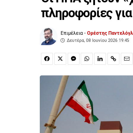
πληροφορίες για
Επιμέλεια -
Ορέστης Παντελόγ
Δευτέρα, 08 Ιουνίου 2026 19:45