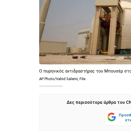
Ο πυρηνικός αντιδραστήρας του Μπουσέρ στο
AP Photo/Vahid Salemi, File
Δες περισσότερα άρθρα του CN
Προσθ
στ