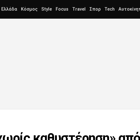
Ελλάδα
Κόσμος
Style
Focus
Travel
Σπορ
Tech
Αυτοκίνη
χωρίς καθυστέρηση» από 