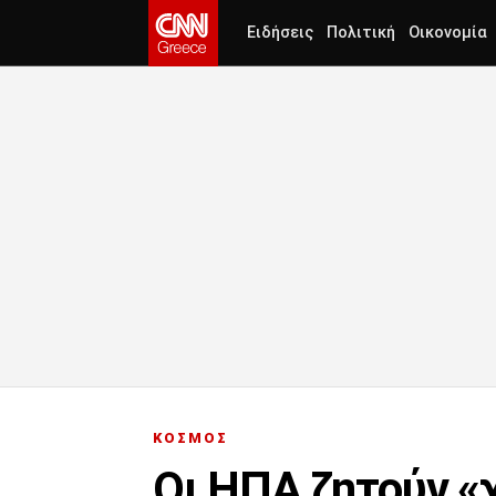
Ειδήσεις
Πολιτική
Οικονομία
ΚΟΣΜΟΣ
Οι ΗΠΑ ζητούν «