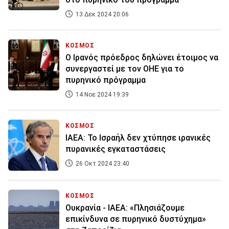
13 Δεκ 2024 20:06
ΚΟΣΜΟΣ
Ο Ιρανός πρόεδρος δηλώνει έτοιμος να
συνεργαστεί με τον ΟΗΕ για το
πυρηνικό πρόγραμμα
14 Νοε 2024 19:39
ΚΟΣΜΟΣ
ΙΑΕΑ: Το Ισραήλ δεν χτύπησε ιρανικές
πυρανικές εγκαταστάσεις
26 Οκτ 2024 23:40
ΚΟΣΜΟΣ
Ουκρανία - ΙΑΕΑ: «Πλησιάζουμε
επικίνδυνα σε πυρηνικό δυστύχημα»