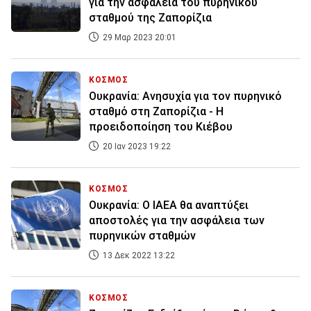
για την ασφάλεια του πυρηνικού
σταθμού της Ζαπορίζια
29 Μαρ 2023 20:01
ΚΟΣΜΟΣ
Ουκρανία: Ανησυχία για τον πυρηνικό
σταθμό στη Ζαπορίζια - Η
προειδοποίηση του Κιέβου
20 Ιαν 2023 19:22
ΚΟΣΜΟΣ
Ουκρανία: Ο IAEA θα αναπτύξει
αποστολές για την ασφάλεια των
πυρηνικών σταθμών
13 Δεκ 2022 13:22
ΚΟΣΜΟΣ