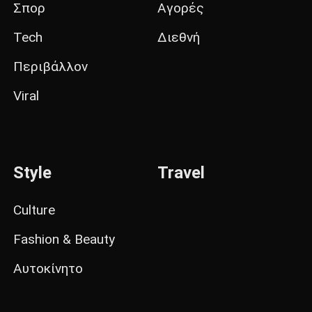
Σπορ
Αγορές
Tech
Διεθνή
Περιβάλλον
Viral
Style
Travel
Culture
Fashion & Beauty
Αυτοκίνητο