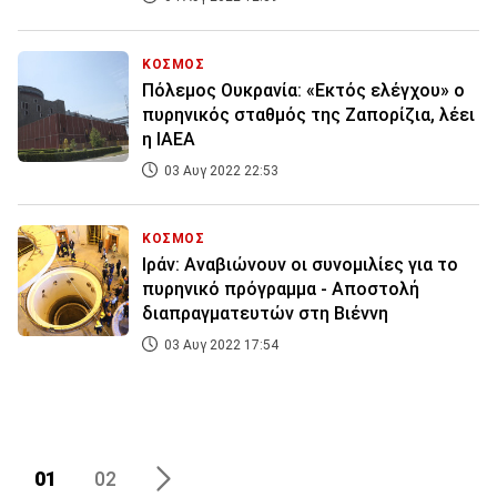
ΚΟΣΜΟΣ
Πόλεμος Ουκρανία: «Εκτός ελέγχου» ο
πυρηνικός σταθμός της Ζαπορίζια, λέει
η ΙΑΕΑ
03 Αυγ 2022 22:53
ΚΟΣΜΟΣ
Ιράν: Αναβιώνουν οι συνομιλίες για το
πυρηνικό πρόγραμμα - Αποστολή
διαπραγματευτών στη Βιέννη
03 Αυγ 2022 17:54
01
02