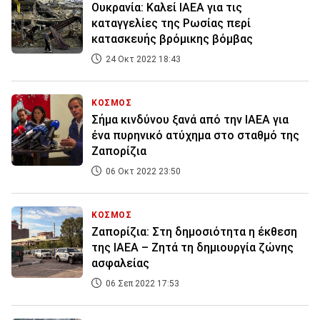
Ουκρανία: Καλεί ΙΑΕΑ για τις
καταγγελίες της Ρωσίας περί
κατασκευής βρόμικης βόμβας
24 Οκτ 2022 18:43
ΚΟΣΜΟΣ
Σήμα κινδύνου ξανά από την ΙΑΕΑ για
ένα πυρηνικό ατύχημα στο σταθμό της
Ζαπορίζια
06 Οκτ 2022 23:50
ΚΟΣΜΟΣ
Ζαπορίζια: Στη δημοσιότητα η έκθεση
της ΙΑΕΑ – Ζητά τη δημιουργία ζώνης
ασφαλείας
06 Σεπ 2022 17:53