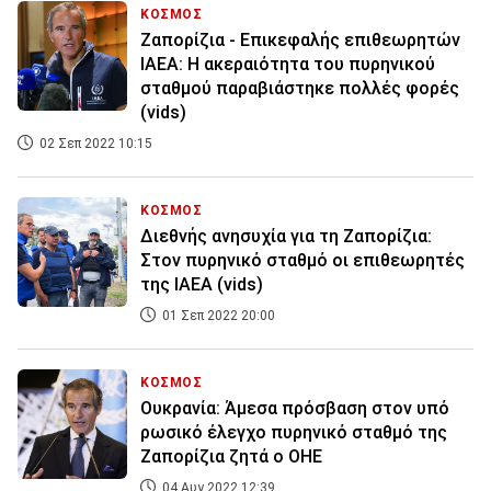
ΚΟΣΜΟΣ
Ζαπορίζια - Επικεφαλής επιθεωρητών
ΙΑΕΑ: Η ακεραιότητα του πυρηνικού
σταθμού παραβιάστηκε πολλές φορές
(vids)
02 Σεπ 2022 10:15
ΚΟΣΜΟΣ
Διεθνής ανησυχία για τη Ζαπορίζια:
Στον πυρηνικό σταθμό οι επιθεωρητές
της ΙΑΕΑ (vids)
01 Σεπ 2022 20:00
ΚΟΣΜΟΣ
Ουκρανία: Άμεσα πρόσβαση στον υπό
ρωσικό έλεγχο πυρηνικό σταθμό της
Ζαπορίζια ζητά ο ΟΗΕ
04 Αυγ 2022 12:39