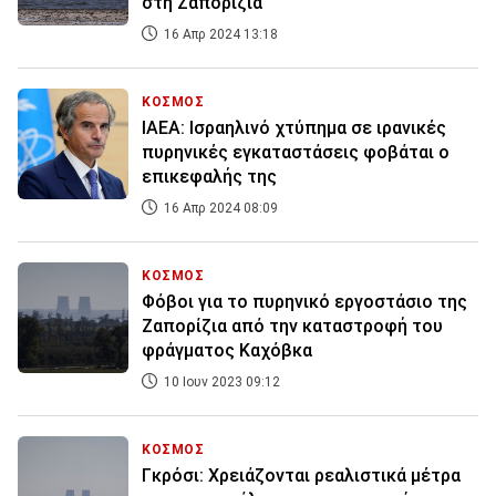
στη Ζαπορίζια
16 Απρ 2024 13:18
ΚΟΣΜΟΣ
ΙΑΕΑ: Ισραηλινό χτύπημα σε ιρανικές
πυρηνικές εγκαταστάσεις φοβάται ο
επικεφαλής της
16 Απρ 2024 08:09
ΚΟΣΜΟΣ
Φόβοι για το πυρηνικό εργοστάσιο της
Ζαπορίζια από την καταστροφή του
φράγματος Καχόβκα
10 Ιουν 2023 09:12
ΚΟΣΜΟΣ
Γκρόσι: Χρειάζονται ρεαλιστικά μέτρα