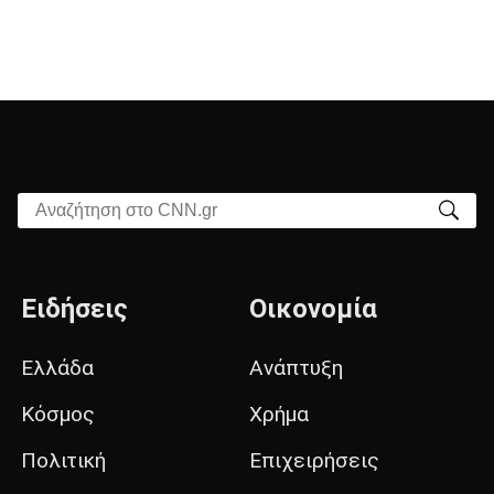
Αναζήτηση στο CNN.gr
Ειδήσεις
Οικονομία
Ελλάδα
Ανάπτυξη
Κόσμος
Χρήμα
Πολιτική
Επιχειρήσεις