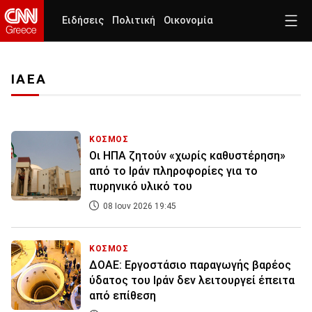
Ειδήσεις
Πολιτική
Οικονομία
ΙΑΕΑ
ΚΟΣΜΟΣ
Οι ΗΠΑ ζητούν «χωρίς καθυστέρηση»
από το Ιράν πληροφορίες για το
πυρηνικό υλικό του
08 Ιουν 2026 19:45
ΚΟΣΜΟΣ
ΔΟΑΕ: Εργοστάσιο παραγωγής βαρέος
ύδατος του Ιράν δεν λειτουργεί έπειτα
από επίθεση