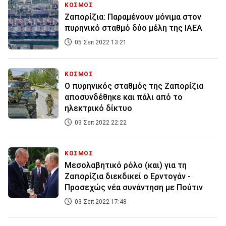
ΚΟΣΜΟΣ
Ζαπορίζια: Παραμένουν μόνιμα στον
πυρηνικό σταθμό δύο μέλη της ΙΑΕΑ
05 Σεπ 2022 13:21
ΚΟΣΜΟΣ
Ο πυρηνικός σταθμός της Ζαπορίζια
αποσυνδέθηκε και πάλι από το
ηλεκτρικό δίκτυο
03 Σεπ 2022 22:22
ΚΟΣΜΟΣ
Μεσολαβητικό ρόλο (και) για τη
Ζαπορίζια διεκδικεί ο Ερντογάν -
Προσεχώς νέα συνάντηση με Πούτιν
03 Σεπ 2022 17:48