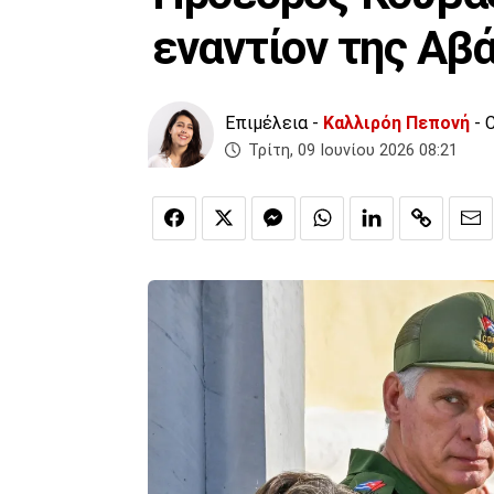
εναντίον της Αβ
Επιμέλεια -
Καλλιρόη Πεπονή
- 
Τρίτη, 09 Ιουνίου 2026 08:21