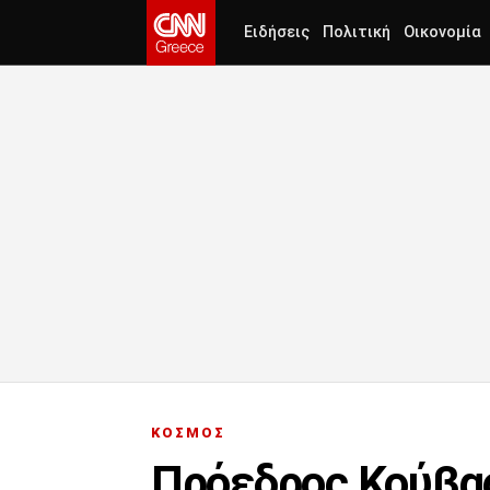
Ειδήσεις
Πολιτική
Οικονομία
ΚΟΣΜΟΣ
Πρόεδρος Κούβας