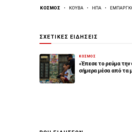
·
·
·
ΚΟΣΜΟΣ
ΚΟΥΒΑ
ΗΠΑ
ΕΜΠΑΡΓΚ
ΣΧΕΤΙΚΕΣ ΕΙΔΗΣΕΙΣ
ΚΟΣΜΟΣ
«Έπεσε το ρεύμα την 
σήμερα μέσα από τα 