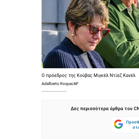
Ο πρόεδρος της Κούβας Μιγκέλ Ντίαζ Κανέλ
Adalberto Roque/AP
Δες περισσότερα άρθρα του CN
Προσθ
στ