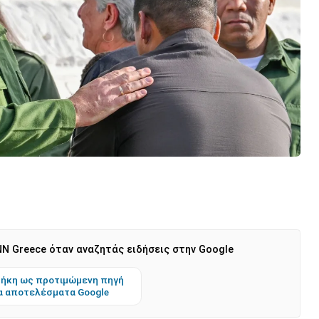
N Greece όταν αναζητάς ειδήσεις στην Google
ήκη ως προτιμώμενη πηγή
α αποτελέσματα Google