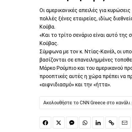
Οι αμερικανικές απειλές για κυρώσεις 
πολλές ξένες εταιρείες, ιδίως διεθνε
Κούβα.
«Και το τρίτο σενάριο είναι αυτό της
Κούβας.
Σύμφωνα με τον κ. Ντίας-Κανέλ, οι υπ
βασίζονται σε επανειλημμένες τοποθ
Μάρκο Ρούμπιο και του αμερικανού πρ
προοπτικές αυτές η χώρα πρέπει να π
«αιφνιδιασμό» και την «ήττα».
Ακολουθήστε το CNN Greece στο κανάλι