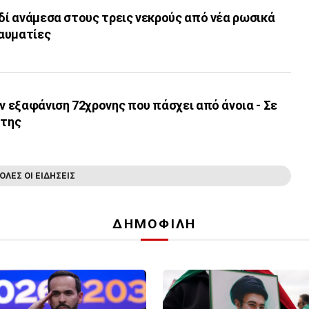
ιδί ανάμεσα στους τρεις νεκρούς από νέα ρωσικά
αυματίες
ην εξαφάνιση 72χρονης που πάσχει από άνοια - Σε
 της
ΟΛΕΣ ΟΙ ΕΙΔΗΣΕΙΣ
ΔΗΜΟΦΙΛΗ