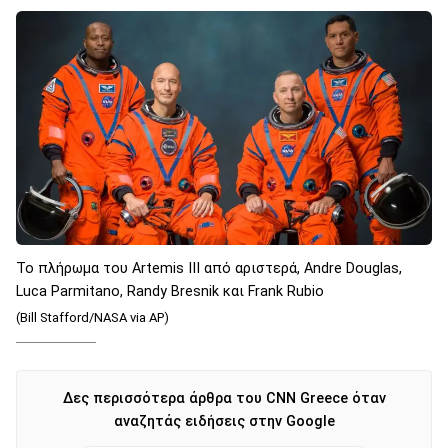
Το πλήρωμα του Artemis III από αριστερά, Andre Douglas,
Luca Parmitano, Randy Bresnik και Frank Rubio
(Bill Stafford/NASA via AP)
Δες περισσότερα άρθρα του CNN Greece όταν
αναζητάς ειδήσεις στην Google