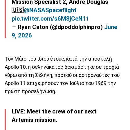
Mission Specialist 2, Andre Douglas
🇺🇸
@NASASpaceflight
pic.twitter.com/s6M8jCeN11
— Ryan Caton (@dpoddolphinpro)
June
9, 2026
Τον Μάιο του ίδιου έτους, κατά την αποστολή
Apollo 10, η σεληνάκατος δοκιμάστηκε σε τροχιά
γύρω από τη Σελήνη, προτού οι αστροναύτες του
Apollo 11 επιχειρήσουν τον Ιούλιο του 1969 την
πρώτη προσελήνωση.
LIVE: Meet the crew of our next
Artemis mission.