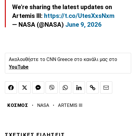
We're sharing the latest updates on
Artemis III:
https://t.co/UtesXxsNxm
— NASA (@NASA)
June 9, 2026
Ακολουθήστε το CNN Greece στο κανάλι μας στο
YouTube
·
·
ΚΟΣΜΟΣ
NASA
ARTEMIS III
ΣΧΕΤΙΚΕΣ ΕΙΔΗΣΕΙΣ