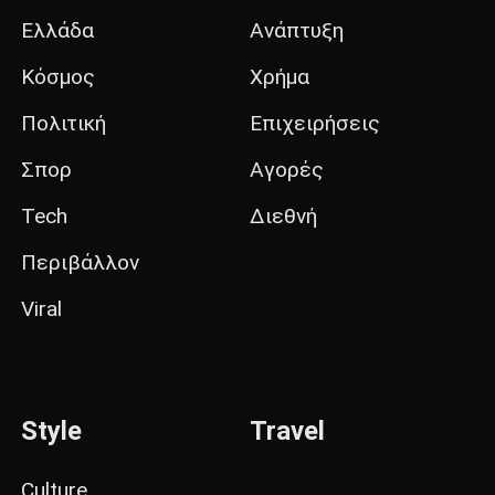
Ελλάδα
Ανάπτυξη
Κόσμος
Χρήμα
Πολιτική
Επιχειρήσεις
Σπορ
Αγορές
Tech
Διεθνή
Περιβάλλον
Viral
Style
Travel
Culture