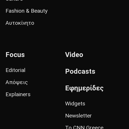
Fashion & Beauty
Αυτοκίνητο
Focus
Video
Editorial
Podcasts
Απόψεις
Εφημερίδες
Explainers
Widgets
Newsletter
Το CNN Greece