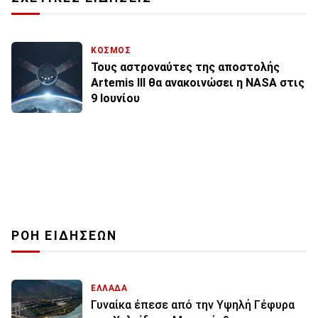
ΚΟΣΜΟΣ
Τους αστροναύτες της αποστολής
Artemis III θα ανακοινώσει η NASA στις
9 Ιουνίου
ΡΟΗ ΕΙΔΗΣΕΩΝ
ΕΛΛΑΔΑ
Γυναίκα έπεσε από την Υψηλή Γέφυρα