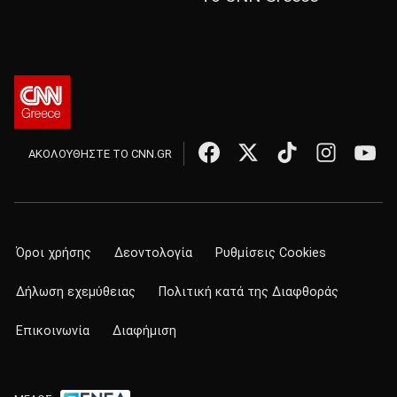
ΑΚΟΛΟΥΘΗΣΤΕ ΤΟ CNN.GR
Όροι χρήσης
Δεοντολογία
Ρυθμίσεις Cookies
Δήλωση εχεμύθειας
Πολιτική κατά της Διαφθοράς
Επικοινωνία
Διαφήμιση