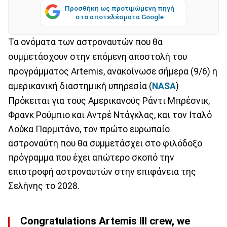
Προσθήκη ως προτιμώμενη πηγή
στα αποτελέσματα Google
Τα ονόματα των αστροναυτών που θα
συμμετάσχουν στην επόμενη αποστολή του
προγράμματος Artemis, ανακοίνωσε σήμερα (9/6) η
αμερικανική διαστημική υπηρεσία (
NASA
)
Πρόκειται για τους Αμερικανούς Ράντι Μπρέσνικ,
Φρανκ Ρούμπιο και Αντρέ Ντάγκλας, και τον Ιταλό
Λούκα Παρμιτάνο, τον πρώτο ευρωπαίο
αστροναύτη που θα συμμετάσχει στο φιλόδοξο
πρόγραμμα που έχει απώτερο σκοπό την
επιστροφή αστροναυτών στην επιφάνεια της
Σελήνης το 2028.
Congratulations Artemis III crew, we