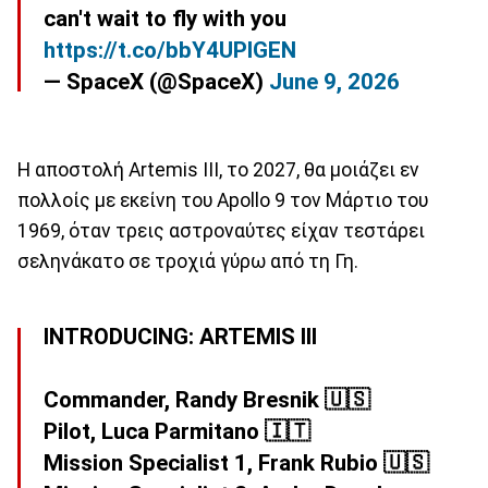
can't wait to fly with you
https://t.co/bbY4UPIGEN
— SpaceX (@SpaceX)
June 9, 2026
Η αποστολή Artemis III, το 2027, θα μοιάζει εν
πολλοίς με εκείνη του Apollo 9 τον Μάρτιο του
1969, όταν τρεις αστροναύτες είχαν τεστάρει
σεληνάκατο σε τροχιά γύρω από τη Γη.
INTRODUCING: ARTEMIS III
Commander, Randy Bresnik 🇺🇸
Pilot, Luca Parmitano 🇮🇹
Mission Specialist 1, Frank Rubio 🇺🇸