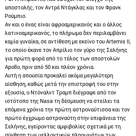
αποστολής, τον Αντρέ Ντάγκλας και τον Φρανκ
Ρούμπιο.
Αν και ο ένας είναι αφροαμερικανός και ο άλλος
λατινοαμερικανός, το πλήρωμα δεν περιλαμβάνει
καμία γυναίκα, σε αντίθεση με εκείνο του Artemis II,
το οποίο έκανε τον Απρίλιο τον γύρο της Σελήνης
για πρώτη φορά από το τέλος των αποστολών
Apollo, πριν από 50 και πλέον χρόνια.
Αυτή η απουσία προκαλεί ακόμα μεγαλύτερη
αίσθηση, καθώς μετά την επιστροφή του στην
εξουσία, ο Ντόναλντ Τραμπ διέγραψε από τον
ιστότοπο της Nasa τη δέσμευση να στείλει τα
επόμενα χρόνια την πρώτη αστροναύτισσα και τον
πρώτο έγχρωμο αστροναύτη στην επιφάνεια της
Σελήνης, εγείροντας αμφιβολίες σχετικά με τη
σύνθεση των μελλοντικών πληρωμάτων των