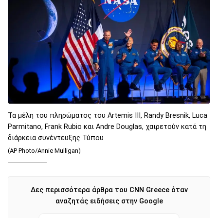
Τα μέλη του πληρώματος του Artemis III, Randy Bresnik, Luca
Parmitano, Frank Rubio και Andre Douglas, χαιρετούν κατά τη
διάρκεια συνέντευξης Τύπου
(AP Photo/Annie Mulligan)
Δες περισσότερα άρθρα του CNN Greece όταν
αναζητάς ειδήσεις στην Google