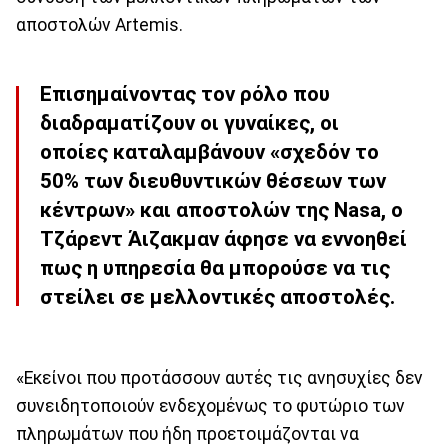
αποστολών Artemis.
Επισημαίνοντας τον ρόλο που
διαδραματίζουν οι γυναίκες, οι
οποίες καταλαμβάνουν «σχεδόν το
50% των διευθυντικών θέσεων των
κέντρων» και αποστολών της Nasa, ο
Τζάρεντ Άιζακμαν άφησε να εννοηθεί
πως η υπηρεσία θα μπορούσε να τις
στείλει σε μελλοντικές αποστολές.
«Εκείνοι που προτάσσουν αυτές τις ανησυχίες δεν
συνειδητοποιούν ενδεχομένως το φυτώριο των
πληρωμάτων που ήδη προετοιμάζονται να