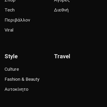
Tech
Διεθνή
Περιβάλλον
Viral
Style
Travel
Culture
Fashion & Beauty
Αυτοκίνητο