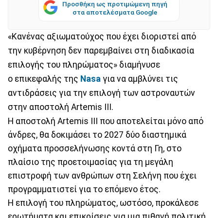
Προσθήκη ως προτιμώμενη πηγή
στα αποτελέσματα Google
«Κανένας αξιωματούχος που έχει διοριστεί από
την κυβέρνηση δεν παρεμβαίνει στη διαδικασία
επιλογής του πληρώματος» διαμήνυσε
ο επικεφαλής της
Nasa
για να αμβλύνει τις
αντιδράσεις για την επιλογή των αστροναυτών
στην αποστολή Artemis III.
Η αποστολή Artemis III που αποτελείται μόνο από
άνδρες, θα δοκιμάσει το 2027 δύο διαστημικά
οχήματα προσσελήνωσης κοντά στη Γη, στο
πλαίσιο της προετοιμασίας για τη μεγάλη
επιστροφή των ανθρώπων στη Σελήνη που έχει
προγραμματιστεί για το επόμενο έτος.
Η επιλογή του πληρώματος, ωστόσο, προκάλεσε
ερωτήματα και επικρίσεις για μια πιθανή πολιτική