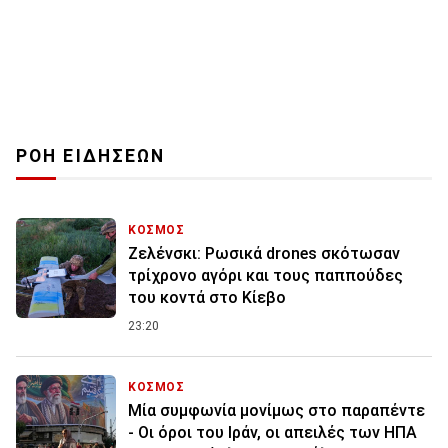
ΡΟΗ ΕΙΔΗΣΕΩΝ
ΚΟΣΜΟΣ
Ζελένσκι: Ρωσικά drones σκότωσαν
τρίχρονο αγόρι και τους παππούδες
του κοντά στο Κίεβο
23:20
ΚΟΣΜΟΣ
Μία συμφωνία μονίμως στο παραπέντε
- Οι όροι του Ιράν, οι απειλές των ΗΠΑ