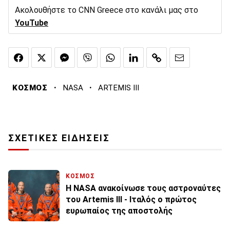
Ακολουθήστε το CNN Greece στο κανάλι μας στο
YouTube
·
·
ΚΟΣΜΟΣ
NASA
ARTEMIS III
ΣΧΕΤΙΚΕΣ ΕΙΔΗΣΕΙΣ
ΚΟΣΜΟΣ
Η NASA ανακοίνωσε τους αστροναύτες
του Artemis III - Ιταλός ο πρώτος
ευρωπαίος της αποστολής