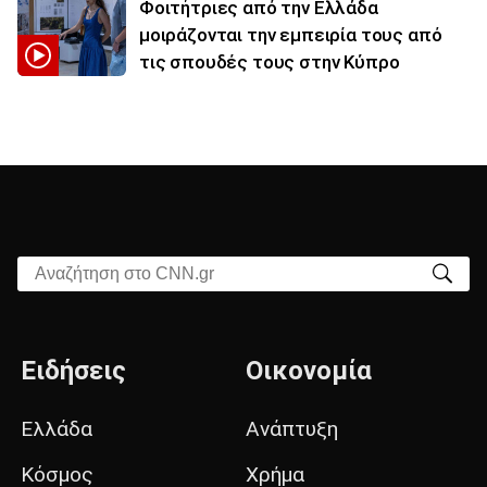
Φοιτήτριες από την Ελλάδα
μοιράζονται την εμπειρία τους από
τις σπουδές τους στην Κύπρο
Αναζήτηση στο CNN.gr
Ειδήσεις
Οικονομία
Ελλάδα
Ανάπτυξη
Κόσμος
Χρήμα