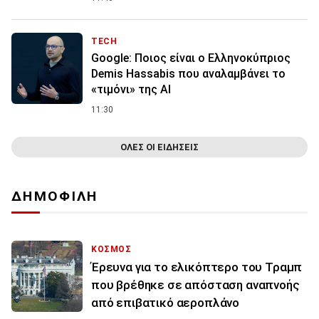
TECH
Google: Ποιος είναι ο Ελληνοκύπριος
Demis Hassabis που αναλαμβάνει το
«τιμόνι» της ΑΙ
11:30
ΟΛΕΣ ΟΙ ΕΙΔΗΣΕΙΣ
ΔΗΜΟΦΙΛΗ
ΚΟΣΜΟΣ
Έρευνα για το ελικόπτερο του Τραμπ
που βρέθηκε σε απόσταση αναπνοής
από επιβατικό αεροπλάνο