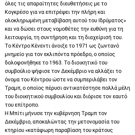
όλες τις απαραίτητες διευθετήσεις με το
Κογκρέσο για να επιτρέψει την πλήρη και
ολοκληρωμένη μεταβίβαση αυτού του Ιδρύματος»
και να δώσει στους νομοθέτες την ευθύνη για τη
λειτουργία, τη συντήρηση και τη διαχείρισή του.
Το Κέντρο Κένεντι άνοιξε το 1971 ως ζωντανό
μνημείο για τον εκλιπόντα πρόεδρο, ο οποίος
δολοφονήθηκε το 1963. Το διοικητικό του
συμβούλιο ψήφισε τον Δεκέμβριο να αλλάξει το
όνομα του Κέντρου ώστε να συμπεριλάβει τον
Τραμπ, ο οποίος πέρυσι αντικατέστησε πολλά μέλη
του διοικητικού συμβουλίου και διόρισε τον εαυτό
του επίτροπο.
Η Μπίτι μήνυσε την κυβέρνηση Τραμπ τον
Δεκέμβριο, αποκαλώντας την μετονομασία του
κτηρίου «κατάφωρη παραβίαση του κράτους