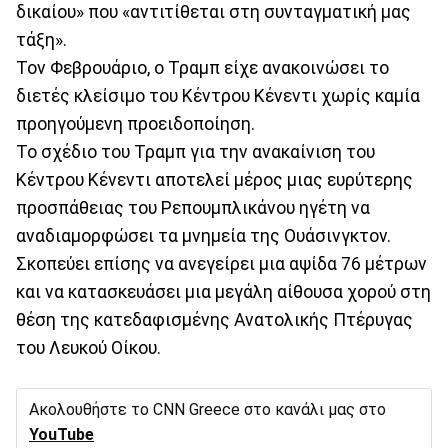
δικαίου» που «αντιτίθεται στη συνταγματική μας
τάξη».
Τον Φεβρουάριο, ο Τραμπ είχε ανακοινώσει το
διετές κλείσιμο του Κέντρου Κένεντι χωρίς καμία
προηγούμενη προειδοποίηση.
Το σχέδιο του Τραμπ για την ανακαίνιση του
Κέντρου Κένεντι αποτελεί μέρος μιας ευρύτερης
προσπάθειας του Ρεπουμπλικάνου ηγέτη να
αναδιαμορφώσει τα μνημεία της Ουάσινγκτον.
⁠Σκοπεύει επίσης να ανεγείρει μια αψίδα 76 μέτρων
και να κατασκευάσει μια μεγάλη αίθουσα χορού στη
θέση της κατεδαφισμένης Ανατολικής Πτέρυγας
του Λευκού Οίκου.
Ακολουθήστε το CNN Greece στο κανάλι μας στο
YouTube