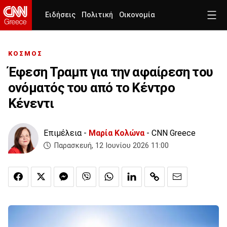
Ειδήσεις
Πολιτική
Οικονομία
ΚΟΣΜΟΣ
Έφεση Τραμπ για την αφαίρεση του
ονόματός του από το Κέντρο
Κένεντι
Επιμέλεια -
Μαρία Κολώνα
- CNN Greece
Παρασκευή, 12 Ιουνίου 2026 11:00