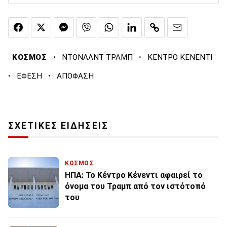
·
·
ΚΟΣΜΟΣ
ΝΤΟΝΑΛΝΤ ΤΡΑΜΠ
ΚΕΝΤΡΟ ΚΕΝΕΝΤΙ
·
·
ΕΦΕΣΗ
ΑΠΟΦΑΣΗ
ΣΧΕΤΙΚΕΣ ΕΙΔΗΣΕΙΣ
ΚΟΣΜΟΣ
ΗΠΑ: Το Κέντρο Κένεντι αφαιρεί το
όνομα του Τραμπ από τον ιστότοπό
του