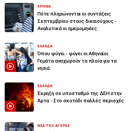
ΧΡΗΜΑ
Πότε πληρώνονται οι συντάξεις
Σεπτεμβρίου στους δικαιούχους -
Αναλυτικά οι ημερομηνίες
ΕΛΛΑΔΑ
Όπου φύγει - φύγει οι Αθηναίοι:
Γεμάτα αναχωρούν τα πλοία για τα
νησιά
ΕΛΛΑΔΑ
Έκρηξη σε υποσταθμό της ΔΕΗ στην
Άρτα - Στο σκοτάδι πολλές περιοχές
ΝΕΑ ΤΗΣ ΑΓΟΡΑΣ