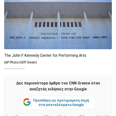
The John F. Kennedy Center for Performing Arts
(AP Photo/Cliff Owen)
Δες περισσότερα άρθρα του CNN Greece όταν
αναζητάς ειδήσεις στην Google
Προσθήκη ως προτιμώμενη πηγή
στα αποτελέσματα Google