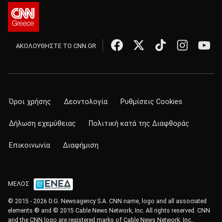
ΑΚΟΛΟΥΘΗΣΤΕ ΤΟ CNN.GR
Όροι χρήσης
Δεοντολογία
Ρυθμίσεις Cookies
Δήλωση εχεμύθειας
Πολιτική κατά της Διαφθοράς
Επικοινωνία
Διαφήμιση
ΜΕΛΟΣ
© 2015 - 2026 D.G. Newsagency S.A. CNN name, logo and all associated
elements ® and © 2015 Cable News Network, Inc. All rights reserved. CNN
and the CNN logo are registered marks of Cable News Network, Inc.,