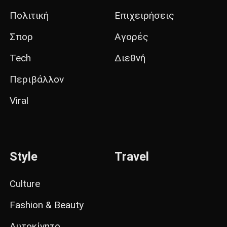
Πολιτική
Επιχειρήσεις
Σπορ
Αγορές
Tech
Διεθνή
Περιβάλλον
Viral
Style
Travel
Culture
Fashion & Beauty
Αυτοκίνητο