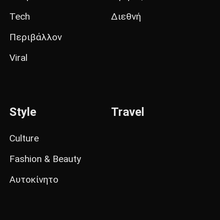
Tech
Διεθνή
Περιβάλλον
Viral
Style
Travel
Culture
Fashion & Beauty
Αυτοκίνητο