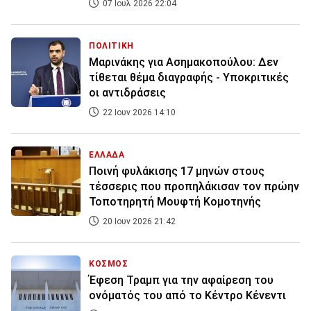
07 Ιουλ 2026 22:04
ΠΟΛΙΤΙΚΗ
Μαρινάκης για Ασημακοπούλου: Δεν
τίθεται θέμα διαγραφής - Υποκριτικές
οι αντιδράσεις
22 Ιουν 2026 14:10
ΕΛΛΑΔΑ
Ποινή φυλάκισης 17 μηνών στους
τέσσερις που προπηλάκισαν τον πρώην
Τοποτηρητή Μουφτή Κομοτηνής
20 Ιουν 2026 21:42
ΚΟΣΜΟΣ
Έφεση Τραμπ για την αφαίρεση του
ονόματός του από το Κέντρο Κένεντι