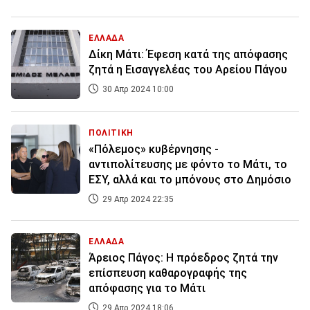
ΕΛΛΑΔΑ
Δίκη Μάτι: Έφεση κατά της απόφασης
ζητά η Εισαγγελέας του Αρείου Πάγου
30 Απρ 2024 10:00
ΠΟΛΙΤΙΚΗ
«Πόλεμος» κυβέρνησης -
αντιπολίτευσης με φόντο το Μάτι, το
ΕΣΥ, αλλά και το μπόνους στο Δημόσιο
29 Απρ 2024 22:35
ΕΛΛΑΔΑ
Άρειος Πάγος: Η πρόεδρος ζητά την
επίσπευση καθαρογραφής της
απόφασης για το Μάτι
29 Απρ 2024 18:06