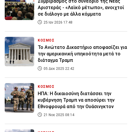
Συμβιβασμός στο συνέδριο της Νέας
Αριστεράς - «Λαϊκό μέτωπο», ανοιχτοί
σε διάλογο με άλλα κόμματα
25 Ιαν 2026 17:48
ΚΟΣΜΟΣ
Το Ανώτατο Δικαστήριο αποφασίζει για
την αμερικανική υπηκοότητα μετά το
διάταγμα Τραμπ
05 Δεκ 2025 22:42
ΚΟΣΜΟΣ
ΗΠΑ: Η δικαιοσύνη διατάσσει την
κυβέρνηση Τραμπ να αποσύρει την
Εθνοφρουρά από την Ουάσινγκτον
21 Νοε 2025 08:14