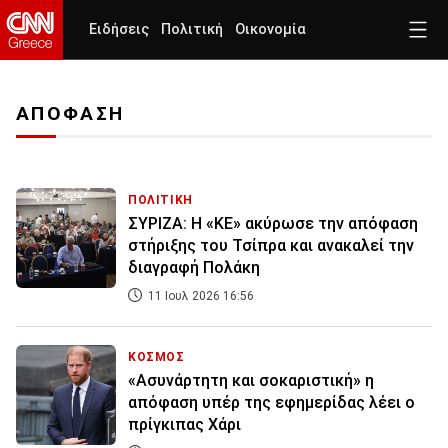
Ειδήσεις
Πολιτική
Οικονομία
ΑΠΟΦΑΣΗ
ΠΟΛΙΤΙΚΗ
ΣΥΡΙΖΑ: Η «ΚΕ» ακύρωσε την απόφαση
στήριξης του Τσίπρα και ανακαλεί την
διαγραφή Πολάκη
11 Ιουλ 2026 16:56
ΚΟΣΜΟΣ
«Ασυνάρτητη και σοκαριστική» η
απόφαση υπέρ της εφημερίδας λέει ο
πρίγκιπας Χάρι