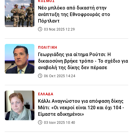
ΚΟΣΜΟΣ
Νέο μπλόκο από δικαστή στην
ανάπτυξη της Εθνοφρουράς στο
Πόρτλαντ
03 Νοε 2025 12:29
ΠΟΛΙΤΙΚΗ
Γεωργιάδης για αίτημα Ρούτσι: Η
δικαιοσύνη βρήκε τρόπο - Το σχέδιο για
αναβολή της δίκης δεν πέρασε
06 Οκτ 2025 14:24
ΕΛΛΑΔΑ
Κάλλι Αναγνώστου για απόφαση δίκης
Μάτι: «Οι νεκροί είναι 120 και όχι 104 -
Είμαστε αδικημένοι»
03 Ιουν 2025 10:40