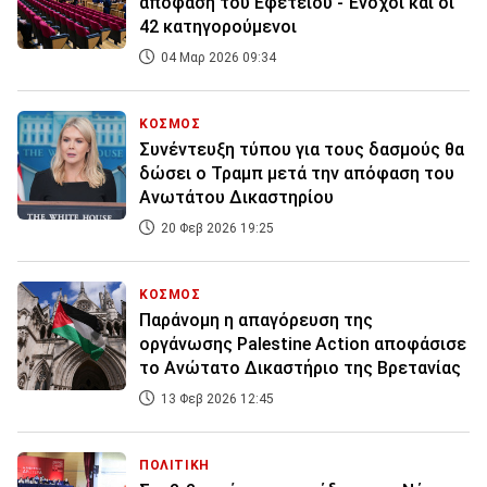
απόφαση του Εφετείου - Ένοχοι και οι
42 κατηγορούμενοι
04 Μαρ 2026 09:34
ΚΟΣΜΟΣ
Συνέντευξη τύπου για τους δασμούς θα
δώσει ο Τραμπ μετά την απόφαση του
Ανωτάτου Δικαστηρίου
20 Φεβ 2026 19:25
ΚΟΣΜΟΣ
Παράνομη η απαγόρευση της
οργάνωσης Palestine Action αποφάσισε
το Ανώτατο Δικαστήριο της Βρετανίας
13 Φεβ 2026 12:45
ΠΟΛΙΤΙΚΗ