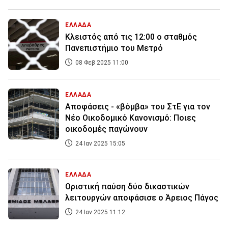
ΕΛΛΑΔΑ
Κλειστός από τις 12:00 ο σταθμός
Πανεπιστήμιο του Μετρό
08 Φεβ 2025 11:00
ΕΛΛΑΔΑ
Αποφάσεις - «βόμβα» του ΣτΕ για τον
Νέο Οικoδομικό Κανονισμό: Ποιες
οικοδομές παγώνουν
24 Ιαν 2025 15:05
ΕΛΛΑΔΑ
Οριστική παύση δύο δικαστικών
λειτουργών αποφάσισε ο Άρειος Πάγος
24 Ιαν 2025 11:12