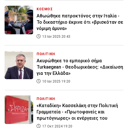
ΚΟΣΜΟΣ
Αθωώθηκε πατροκτόνος στην Ιταλία -
Το δικαστήριο έκρινε ότι «βρισκόταν σε
νόμιμη άμυνα»
13 Ιαν 2025 20:43
ΠΟΛΙΤΙΚΗ
Ακυρώθηκε το εμπορικό σήμα
Turkaegean - Θεοδωρικάκος: «Δικαίωση
για την Ελλάδα»
10 Ιαν 2025 19:20
ΠΟΛΙΤΙΚΗ
«Καταδίκη» Κασσελάκη στην Πολιτική
Γραμματεία - «Πρωτοφανείς και
πρωτόγνωρες» οι ενέργειες του
17 Οκτ 2024 19:20