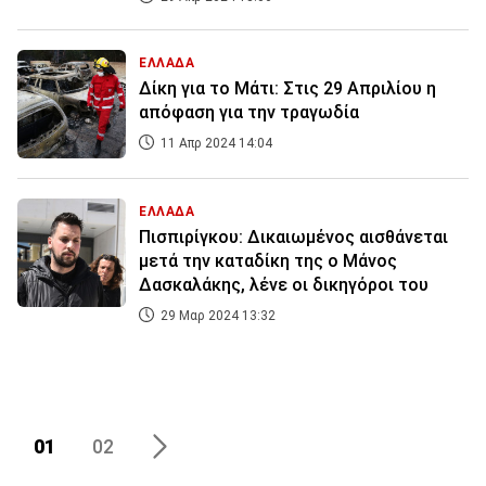
ΕΛΛΑΔΑ
Δίκη για το Μάτι: Στις 29 Απριλίου η
απόφαση για την τραγωδία
11 Απρ 2024 14:04
ΕΛΛΑΔΑ
Πισπιρίγκου: Δικαιωμένος αισθάνεται
μετά την καταδίκη της ο Μάνος
Δασκαλάκης, λένε οι δικηγόροι του
29 Μαρ 2024 13:32
01
02