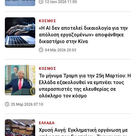
12 Ιουν 2026 11:00
ΚΟΣΜΟΣ
«Η ΑΙ δεν αποτελεί δικαιολογία για την
απόλυση εργαζομένων» αποφάνθηκε
δικαστήριο στην Κίνα
04 Μάι 2026 20:03
ΚΟΣΜΟΣ
Το μήνυμα Τραμπ για την 25η Μαρτίου: Η
Ελλάδα εξακολουθεί να εμπνέει τους
υπερασπιστές της ελευθερίας σε
ολόκληρο τον κόσμο
25 Μαρ 2026 07:10
ΕΛΛΑΔΑ
Χρυσή Αυγή: Εγκληματική οργάνωση με